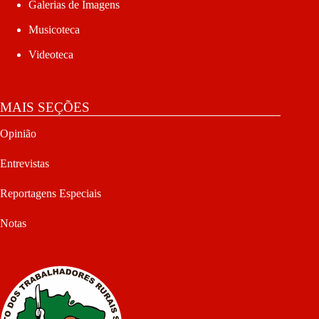
Galerias de Imagens
Musicoteca
Videoteca
MAIS SEÇÕES
Opinião
Entrevistas
Reportagens Especiais
Notas