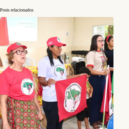
Posts relacionados