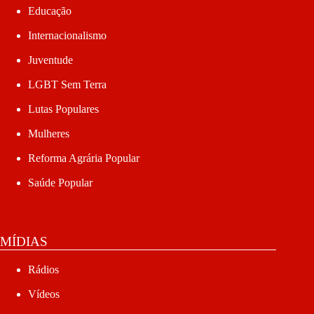
Educação
Internacionalismo
Juventude
LGBT Sem Terra
Lutas Populares
Mulheres
Reforma Agrária Popular
Saúde Popular
MÍDIAS
Rádios
Vídeos