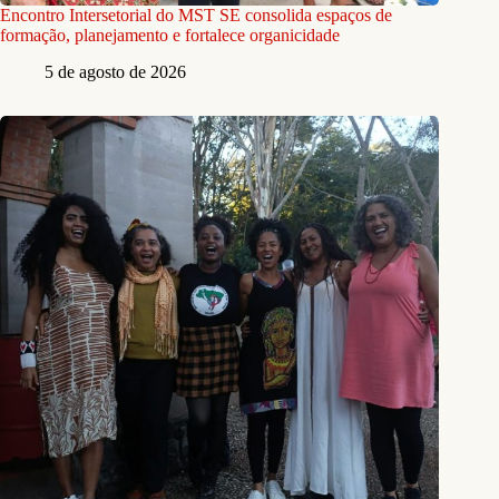
Encontro Intersetorial do MST SE consolida espaços de
formação, planejamento e fortalece organicidade
5 de agosto de 2026