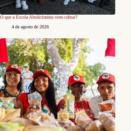
O que a Escola Abolicionista vem cobrar?
4 de agosto de 2026