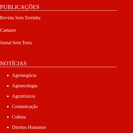
PUBLICAÇÕES
Revista Sem Terrinha
Cartazes
Jornal Sem Terra
NOTÍCIAS
Agronegócio
Agroecologia
Agrotóxicos
Comunicação
Cultura
Direitos Humanos