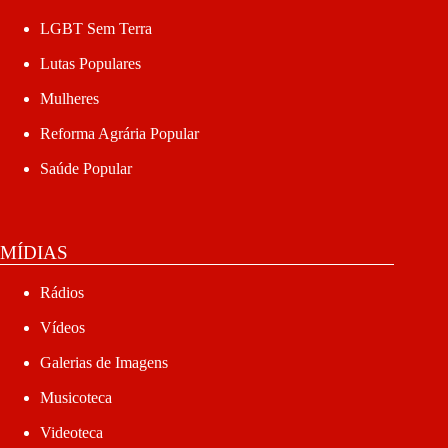
LGBT Sem Terra
Lutas Populares
Mulheres
Reforma Agrária Popular
Saúde Popular
MÍDIAS
Rádios
Vídeos
Galerias de Imagens
Musicoteca
Videoteca