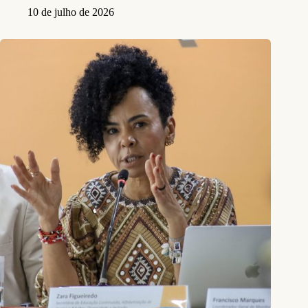
10 de julho de 2026