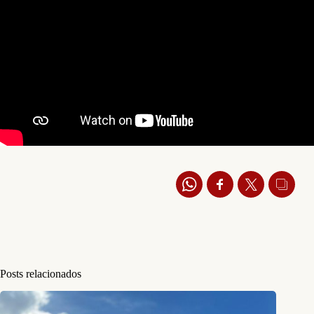
Posts relacionados