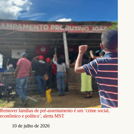
Remover famílias de pré-assentamento é um ‘crime social,
econômico e político’, alerta MST
10 de julho de 2026