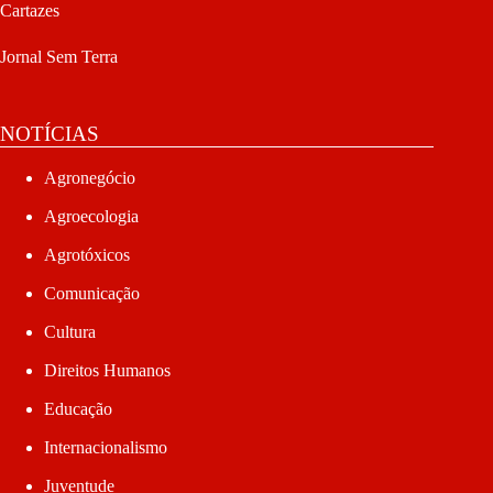
Cartazes
Jornal Sem Terra
NOTÍCIAS
Agronegócio
Agroecologia
Agrotóxicos
Comunicação
Cultura
Direitos Humanos
Educação
Internacionalismo
Juventude