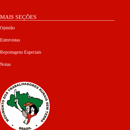
MAIS SEÇÕES
Opinião
Entrevistas
Reportagens Especiais
Notas