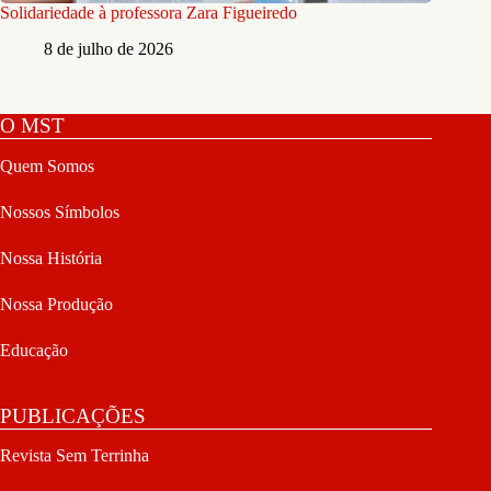
Solidariedade à professora Zara Figueiredo
8 de julho de 2026
O MST
Quem Somos
Nossos Símbolos
Nossa História
Nossa Produção
Educação
PUBLICAÇÕES
Revista Sem Terrinha