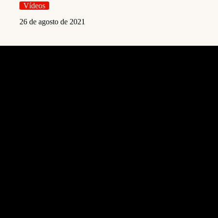
Vídeos
26 de agosto de 2021