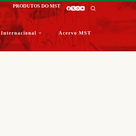
PRODUTOS DO MST
Internacional
Acervo MST