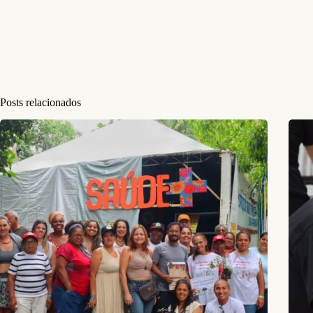
Posts relacionados