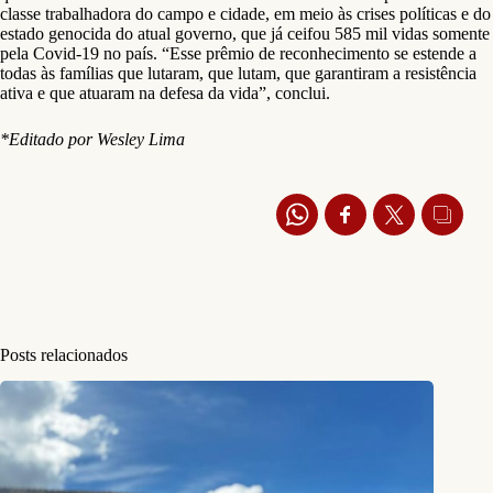
classe trabalhadora do campo e cidade, em meio às crises políticas e do
estado genocida do atual governo, que já ceifou 585 mil vidas somente
pela Covid-19 no país. “Esse prêmio de reconhecimento se estende a
todas às famílias que lutaram, que lutam, que garantiram a resistência
ativa e que atuaram na defesa da vida”, conclui.
*Editado por Wesley Lima
Posts relacionados