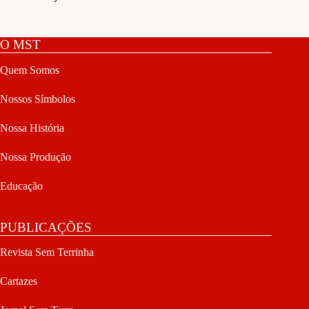
O MST
Quem Somos
Nossos Símbolos
Nossa História
Nossa Produção
Educação
PUBLICAÇÕES
Revista Sem Terrinha
Cartazes