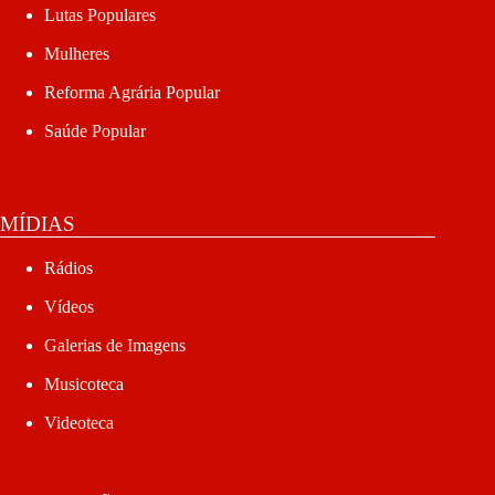
Lutas Populares
Mulheres
Reforma Agrária Popular
Saúde Popular
MÍDIAS
Rádios
Vídeos
Galerias de Imagens
Musicoteca
Videoteca