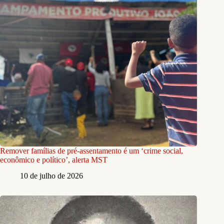
Remover famílias de pré-assentamento é um ‘crime social,
econômico e político’, alerta MST
10 de julho de 2026