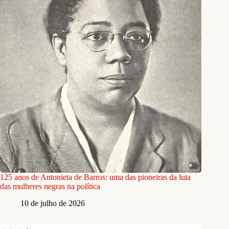
125 anos de Antonieta de Barros: uma das pioneiras da luta
das mulheres negras na política
10 de julho de 2026