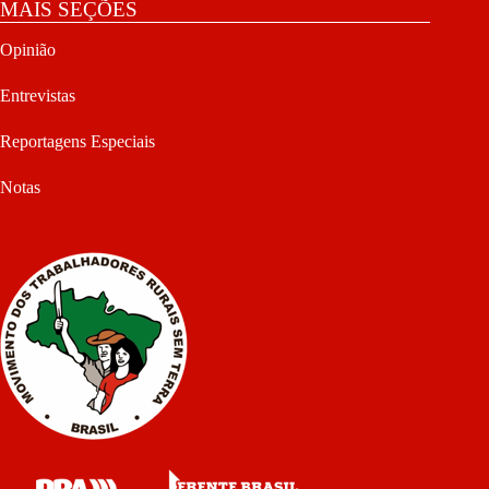
MAIS SEÇÕES
Opinião
Entrevistas
Reportagens Especiais
Notas