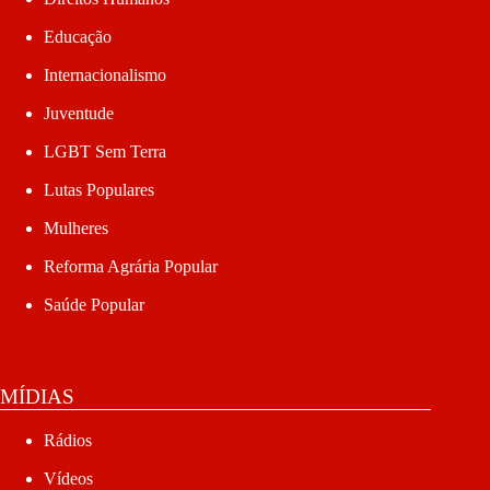
Educação
Internacionalismo
Juventude
LGBT Sem Terra
Lutas Populares
Mulheres
Reforma Agrária Popular
Saúde Popular
MÍDIAS
Rádios
Vídeos