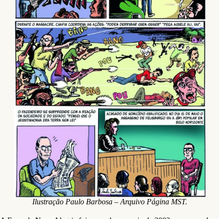
Ilustração Paulo Barbosa – Arquivo Página MST.