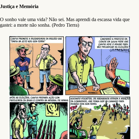
Justiça e Memória
O sonho vale uma vida? Não sei. Mas aprendi da escassa vida que
gastei: a morte não sonha. (Pedro Tierra)