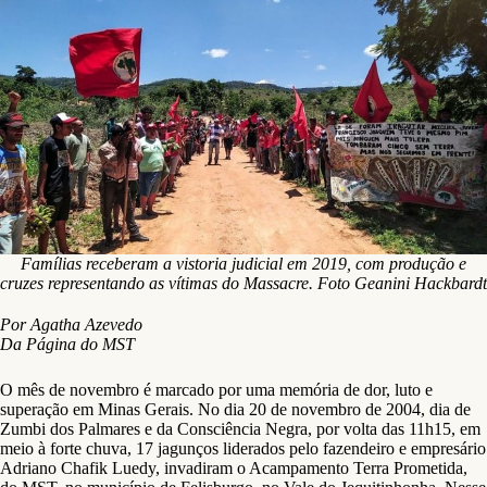
Famílias receberam a vistoria judicial em 2019, com produção e
cruzes representando as vítimas do Massacre. Foto Geanini Hackbardt
Por Agatha Azevedo
Da Página do MST
O mês de novembro é marcado por uma memória de dor, luto e
superação em Minas Gerais. No dia 20 de novembro de 2004, dia de
Zumbi dos Palmares e da Consciência Negra, por volta das 11h15, em
meio à forte chuva, 17 jagunços liderados pelo fazendeiro e empresário
Adriano Chafik Luedy, invadiram o Acampamento Terra Prometida,