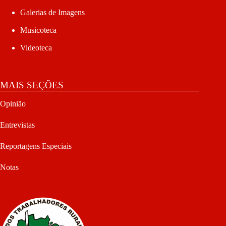
Galerias de Imagens
Musicoteca
Videoteca
MAIS SEÇÕES
Opinião
Entrevistas
Reportagens Especiais
Notas