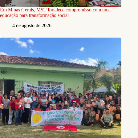
Em Minas Gerais, MST fortalece compromisso com uma
educação para transformação social
4 de agosto de 2026