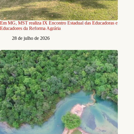
Em MG, MST realiza IX Encontro Estadual das Educadoras e
Educadores da Reforma Agrária
28 de julho de 2026