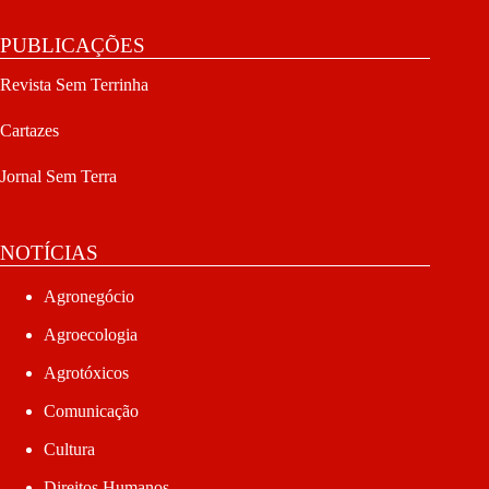
PUBLICAÇÕES
Revista Sem Terrinha
Cartazes
Jornal Sem Terra
NOTÍCIAS
Agronegócio
Agroecologia
Agrotóxicos
Comunicação
Cultura
Direitos Humanos