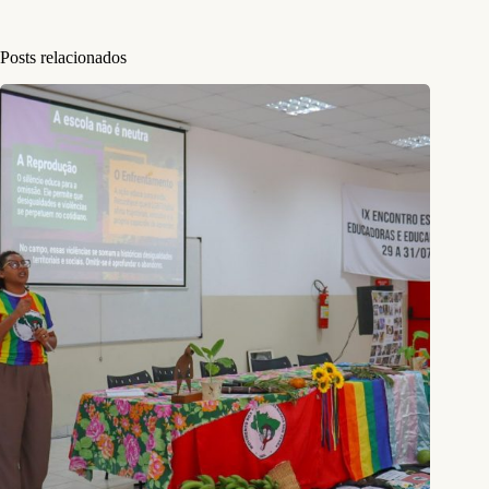
Posts relacionados