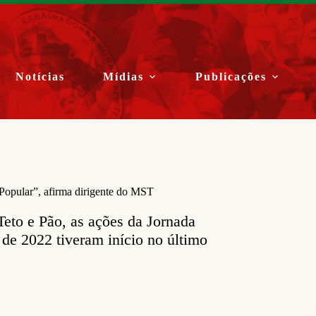
Notícias
Mídias
Publicações
 Popular”, afirma dirigente do MST
eto e Pão, as ações da Jornada
de 2022 tiveram início no último