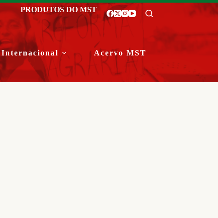
PRODUTOS DO MST
Internacional
Acervo MST