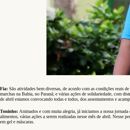
Fia:
São atividades bem diversas, de acordo com as condições reais d
marchas na Bahia, no Paraná; e várias ações de solidariedade, com dist
de abril estamos convocando todas e todos, dos assentamentos e acam
Toninho:
Animados e com muita alegria, já iniciamos a nossa jornada
alimentos, várias ações a serem realizadas nesse mês de abril. Nesse 
em gel e máscaras.