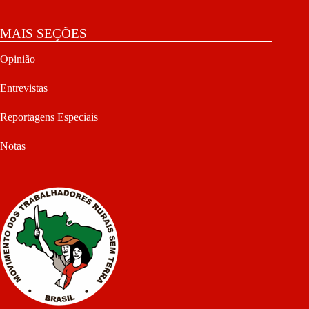
MAIS SEÇÕES
Opinião
Entrevistas
Reportagens Especiais
Notas