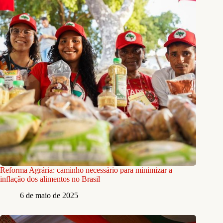
Reforma Agrária: caminho necessário para minimizar a
inflação dos alimentos no Brasil
6 de maio de 2025