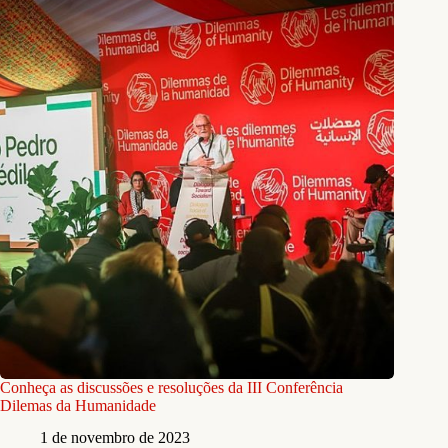
Conheça as discussões e resoluções da III Conferência
Dilemas da Humanidade
1 de novembro de 2023