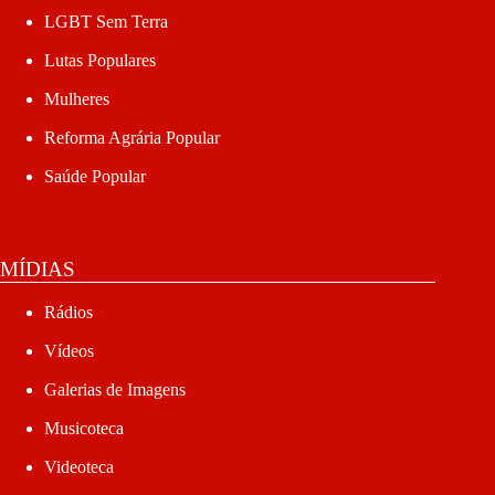
LGBT Sem Terra
Lutas Populares
Mulheres
Reforma Agrária Popular
Saúde Popular
MÍDIAS
Rádios
Vídeos
Galerias de Imagens
Musicoteca
Videoteca