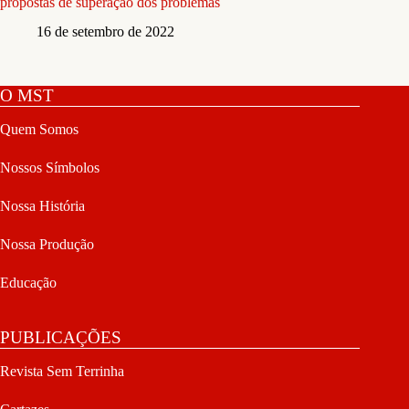
propostas de superação dos problemas
16 de setembro de 2022
O MST
Quem Somos
Nossos Símbolos
Nossa História
Nossa Produção
Educação
PUBLICAÇÕES
Revista Sem Terrinha