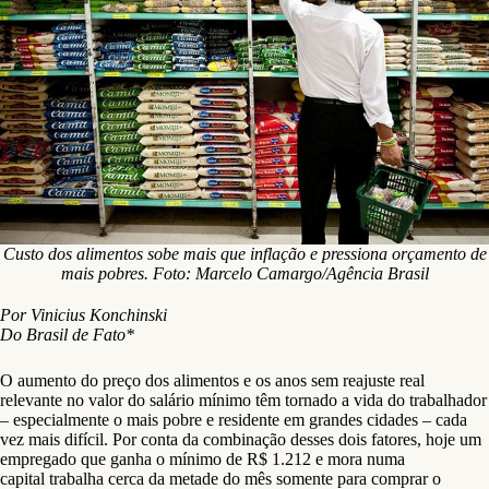
Custo dos alimentos sobe mais que inflação e pressiona orçamento de
mais pobres. Foto: Marcelo Camargo/Agência Brasil
Por Vinicius Konchinski
Do Brasil de Fato*
O aumento do preço dos alimentos e os anos sem reajuste real
relevante no valor do salário mínimo têm tornado a vida do trabalhador
– especialmente o mais pobre e residente em grandes cidades – cada
vez mais difícil. Por conta da combinação desses dois fatores, hoje um
empregado que ganha o mínimo de R$ 1.212 e mora numa
capital trabalha cerca da metade do mês somente para comprar o