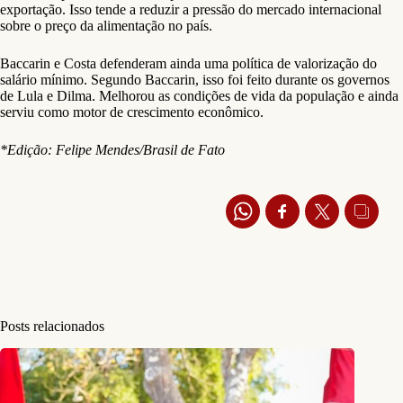
exportação. Isso tende a reduzir a pressão do mercado internacional
sobre o preço da alimentação no país.
Baccarin e Costa defenderam ainda uma política de valorização do
salário mínimo. Segundo Baccarin, isso foi feito durante os governos
de Lula e Dilma. Melhorou as condições de vida da população e ainda
serviu como motor de crescimento econômico.
*Edição: Felipe Mendes/Brasil de Fato
Posts relacionados