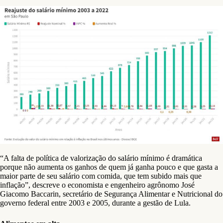
“A falta de política de valorização do salário mínimo é dramática
porque não aumenta os ganhos de quem já ganha pouco e que gasta a
maior parte de seu salário com comida, que tem subido mais que
inflação”, descreve o economista e engenheiro agrônomo José
Giacomo Baccarin, secretário de Segurança Alimentar e Nutricional do
governo federal entre 2003 e 2005, durante a gestão de Lula.