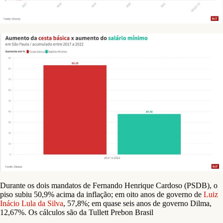
Durante os dois mandatos de Fernando Henrique Cardoso (PSDB), o
piso subiu 50,9% acima da inflação; em oito anos de governo de
Luiz
Inácio Lula da Silva
, 57,8%; em quase seis anos de governo Dilma,
12,67%. Os cálculos são da Tullett Prebon Brasil