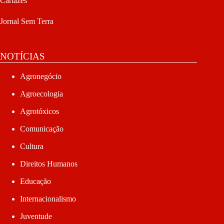
Cartazes
Jornal Sem Terra
NOTÍCIAS
Agronegócio
Agroecologia
Agrotóxicos
Comunicação
Cultura
Direitos Humanos
Educação
Internacionalismo
Juventude