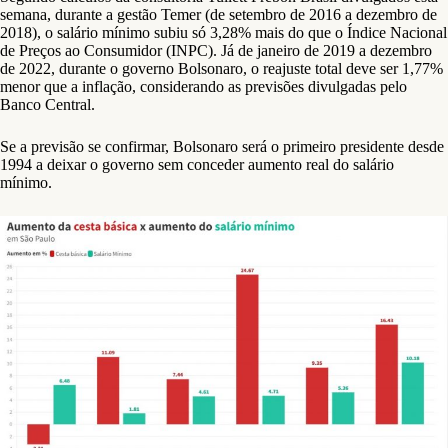
semana, durante a gestão Temer (de setembro de 2016 a dezembro de
2018), o salário mínimo subiu só 3,28% mais do que o Índice Nacional
de Preços ao Consumidor (INPC). Já de janeiro de 2019 a dezembro
de 2022, durante o governo Bolsonaro, o reajuste total deve ser 1,77%
menor que a inflação, considerando as previsões divulgadas pelo
Banco Central.
Se a previsão se confirmar, Bolsonaro será o primeiro presidente desde
1994 a deixar o governo sem conceder aumento real do salário
mínimo.