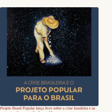
Projeto Brasil Popular lança livro sobre a crise brasileira e as