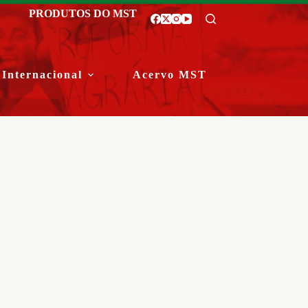
PRODUTOS DO MST
Internacional
Acervo MST