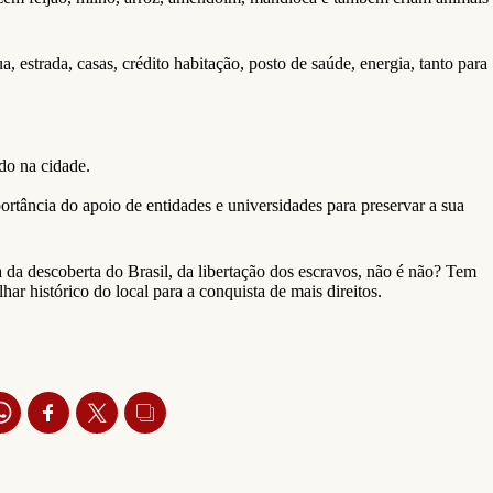
estrada, casas, crédito habitação, posto de saúde, energia, tanto para
do na cidade.
rtância do apoio de entidades e universidades para preservar a sua
a da descoberta do Brasil, da libertação dos escravos, não é não? Tem
r histórico do local para a conquista de mais direitos.