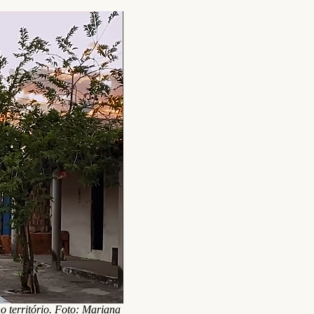
o território. Foto: Mariana