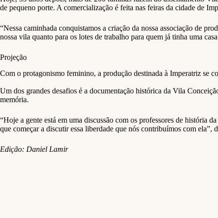
de pequeno porte. A comercialização é feita nas feiras da cidade de Imp
“Nessa caminhada conquistamos a criação da nossa associação de produto
nossa vila quanto para os lotes de trabalho para quem já tinha uma casa 
Projeção
Com o protagonismo feminino, a produção destinada à Imperatriz se co
Um dos grandes desafios é a documentação histórica da Vila Conceição. 
memória.
“Hoje a gente está em uma discussão com os professores de história da 
que começar a discutir essa liberdade que nós contribuímos com ela”, d
Edição: Daniel Lamir