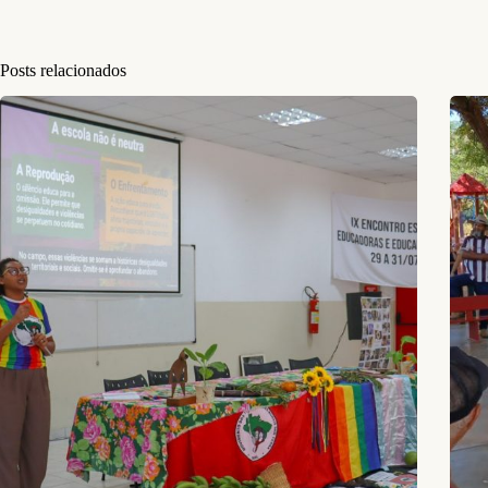
Posts relacionados