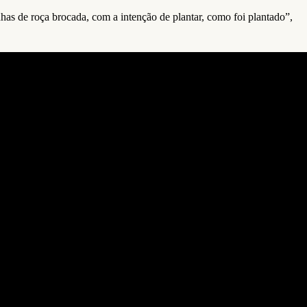
nhas de roça brocada, com a intenção de plantar, como foi plantado”,