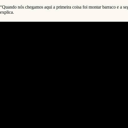
“Quando nós chegamos aqui a primeira coisa foi montar barraco e a segu
explica.