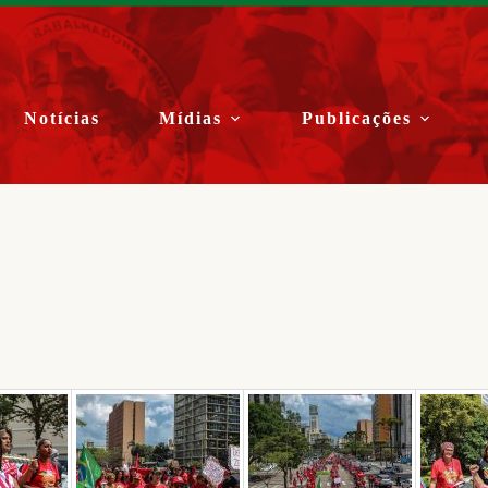
Notícias
Mídias
Publicações