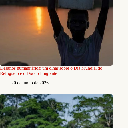
Desafios humanitários: um olhar sobre o Dia Mundial do
Refugiado e o Dia do Imigrante
20 de junho de 2026