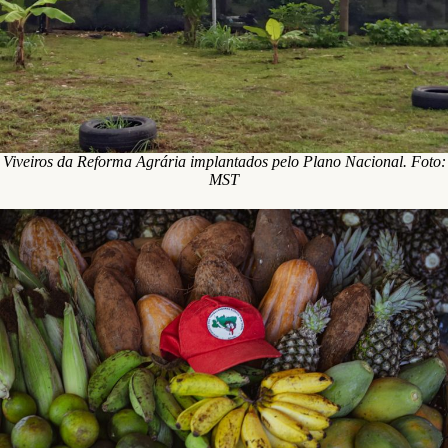
Viveiros da Reforma Agrária implantados pelo Plano Nacional. Foto:
MST