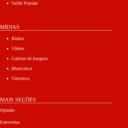
Saúde Popular
MÍDIAS
Rádios
Vídeos
Galerias de Imagens
Musicoteca
Videoteca
MAIS SEÇÕES
Opinião
Entrevistas