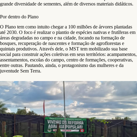
grande diversidade de sementes, além de diversos materiais didáticos.
Por dentro do Plano
O Plano tem como intuito chegar a 100 milhões de árvores plantadas
até 2030. O foco é realizar o plantio de espécies nativas e frutíferas em
áreas degradadas no campo e na cidade, focando na formação de
bosques, recuperação de nascentes e formação de agroflorestas e
quintais produtivos. Através dele, o MST tem mobilizado sua base
social para construir ações coletivas em seus territórios: acampamentos,
assentamentos, escolas do campo, centro de formações, cooperativas,
entre outras. Pautando, ainda, o protagonismo das mulheres e da
juventude Sem Terra.