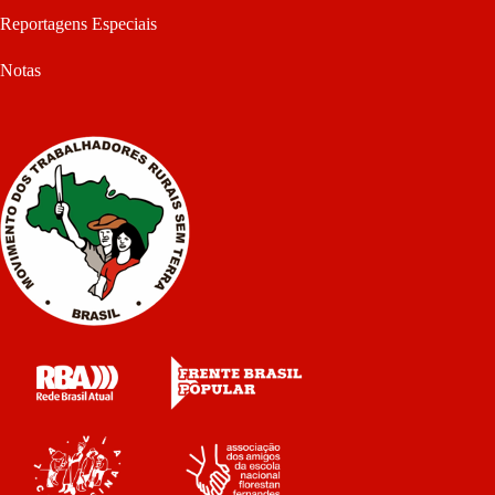
Reportagens Especiais
Notas