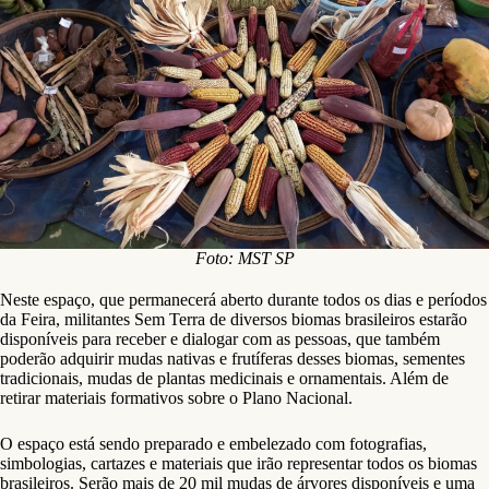
Foto: MST SP
Neste espaço, que permanecerá aberto durante todos os dias e períodos
da Feira, militantes Sem Terra de diversos biomas brasileiros estarão
disponíveis para receber e dialogar com as pessoas, que também
poderão adquirir mudas nativas e frutíferas desses biomas, sementes
tradicionais, mudas de plantas medicinais e ornamentais. Além de
retirar materiais formativos sobre o Plano Nacional.
O espaço está sendo preparado e embelezado com fotografias,
simbologias, cartazes e materiais que irão representar todos os biomas
brasileiros. Serão mais de 20 mil mudas de árvores disponíveis e uma