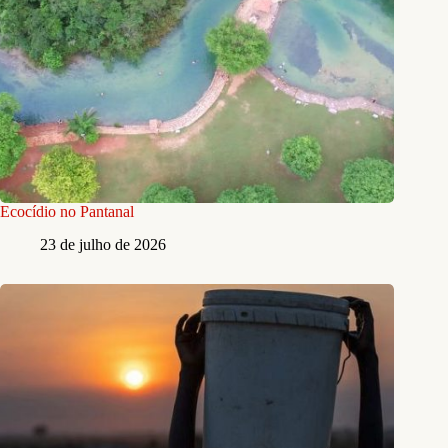
Ecocídio no Pantanal
23 de julho de 2026