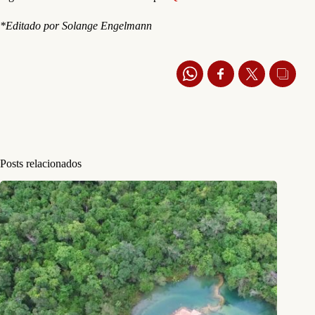
*Editado por Solange Engelmann
Posts relacionados