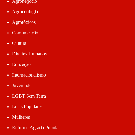
Agronegócio
Agroecologia
Agrotóxicos
Comunicação
Cultura
Direitos Humanos
Educação
Internacionalismo
Juventude
LGBT Sem Terra
Lutas Populares
Mulheres
Reforma Agrária Popular