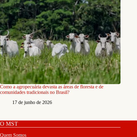
Como a agropecuária devasta as áreas de floresta e de
comunidades tradicionais no Brasil?
17 de junho de 2026
O MST
Quem Somos