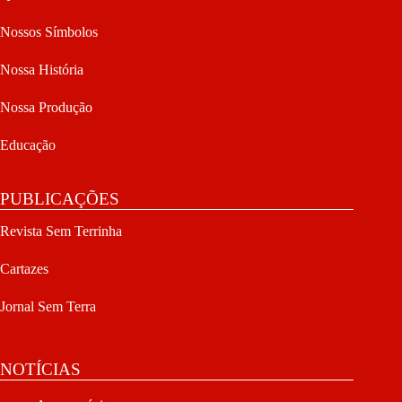
Nossos Símbolos
Nossa História
Nossa Produção
Educação
PUBLICAÇÕES
Revista Sem Terrinha
Cartazes
Jornal Sem Terra
NOTÍCIAS