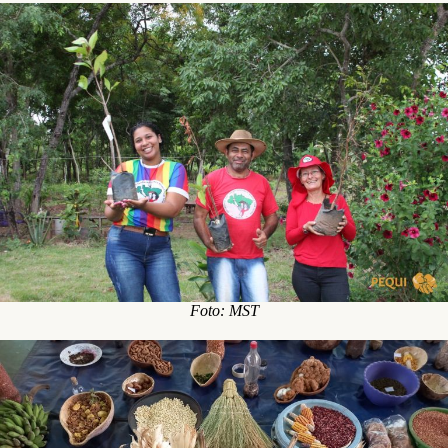
Foto: MST