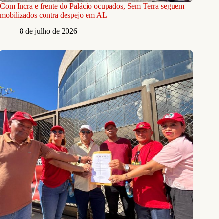
Com Incra e frente do Palácio ocupados, Sem Terra seguem
mobilizados contra despejo em AL
8 de julho de 2026