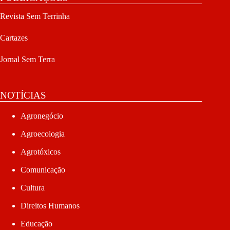
Revista Sem Terrinha
Cartazes
Jornal Sem Terra
NOTÍCIAS
Agronegócio
Agroecologia
Agrotóxicos
Comunicação
Cultura
Direitos Humanos
Educação