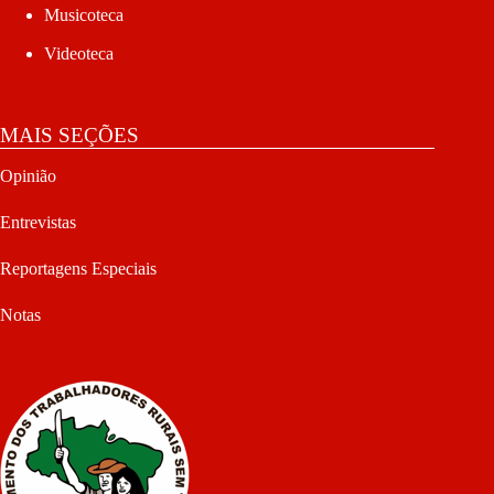
Musicoteca
Videoteca
MAIS SEÇÕES
Opinião
Entrevistas
Reportagens Especiais
Notas