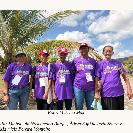
Foto: Mykesio Max
Por Michael do Nascimento Borges, Ádrya Sophia Terto Souza e
Maurício Pereira Monteiro