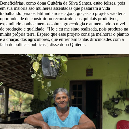
Beneficiárias, como dona Quitéria da Silva Santos, estão felizes, pois
em sua maioria são mulheres assentadas que passaram a vida
trabalhando para os latifundiários e agora, graças ao projeto, vão ter a
oportunidade de construir ou reconstruir seus quintais produtivos,
expandindo conhecimentos sobre agroecologia e aumentando o nível
de produção e qualidade. “Hoje eu me sinto realizada, pois produzo na
minha própria terra. Espero que esse projeto consiga melhorar o plantio
e a criação dos agricultores, que enfrentam tantas dificuldades com a
falta de políticas públicas”, disse dona Quitéria.