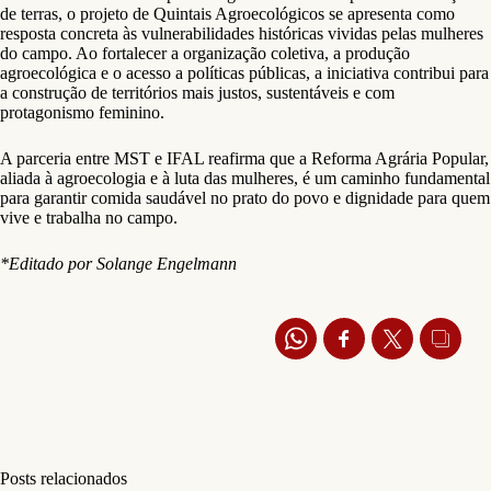
de terras, o projeto de Quintais Agroecológicos se apresenta como
resposta concreta às vulnerabilidades históricas vividas pelas mulheres
do campo. Ao fortalecer a organização coletiva, a produção
agroecológica e o acesso a políticas públicas, a iniciativa contribui para
a construção de territórios mais justos, sustentáveis e com
protagonismo feminino.
A parceria entre MST e IFAL reafirma que a Reforma Agrária Popular,
aliada à agroecologia e à luta das mulheres, é um caminho fundamental
para garantir comida saudável no prato do povo e dignidade para quem
vive e trabalha no campo.
*Editado por Solange Engelmann
Posts relacionados