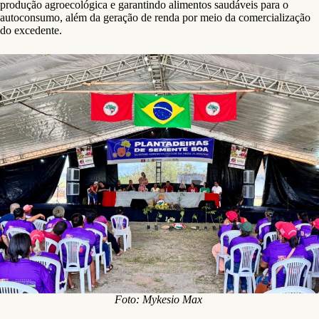
produção agroecológica e garantindo alimentos saudáveis para o
autoconsumo, além da geração de renda por meio da comercialização
do excedente.
Foto: Mykesio Max