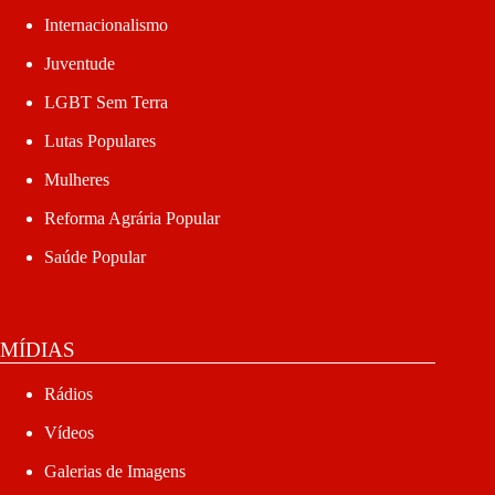
Internacionalismo
Juventude
LGBT Sem Terra
Lutas Populares
Mulheres
Reforma Agrária Popular
Saúde Popular
MÍDIAS
Rádios
Vídeos
Galerias de Imagens