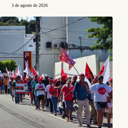
3 de agosto de 2026