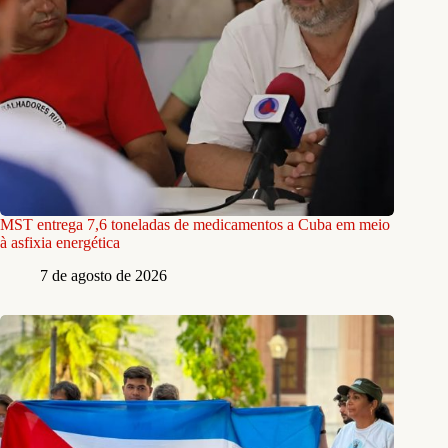
MST entrega 7,6 toneladas de medicamentos a Cuba em meio
à asfixia energética
7 de agosto de 2026