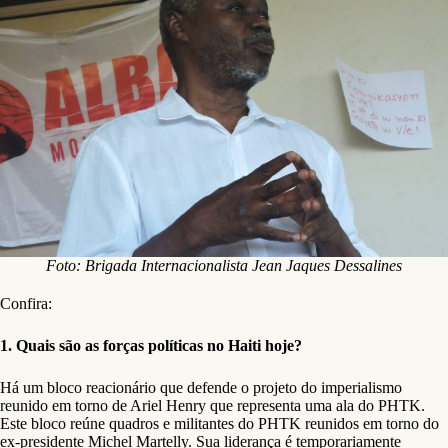
Foto: Brigada Internacionalista Jean Jaques Dessalines
Confira:
1. Quais são as forças políticas no Haiti hoje?
Há um bloco reacionário que defende o projeto do imperialismo
reunido em torno de Ariel Henry que representa uma ala do PHTK.
Este bloco reúne quadros e militantes do PHTK reunidos em torno do
ex-presidente Michel Martelly. Sua liderança é temporariamente