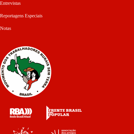
Entrevistas
Reportagens Especiais
Notas