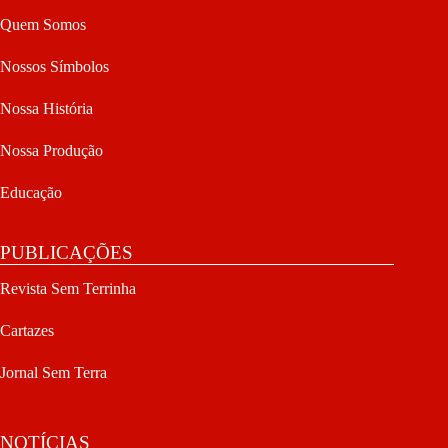
Quem Somos
Nossos Símbolos
Nossa História
Nossa Produção
Educação
PUBLICAÇÕES
Revista Sem Terrinha
Cartazes
Jornal Sem Terra
NOTÍCIAS