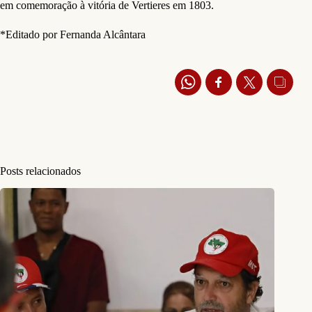
em comemoração à vitória de Vertieres em 1803.
*Editado por Fernanda Alcântara
Posts relacionados