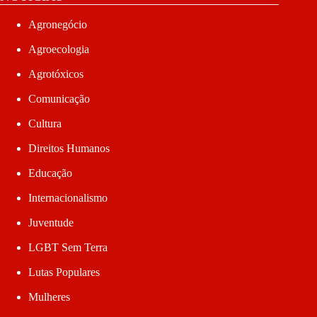
Agronegócio
Agroecologia
Agrotóxicos
Comunicação
Cultura
Direitos Humanos
Educação
Internacionalismo
Juventude
LGBT Sem Terra
Lutas Populares
Mulheres