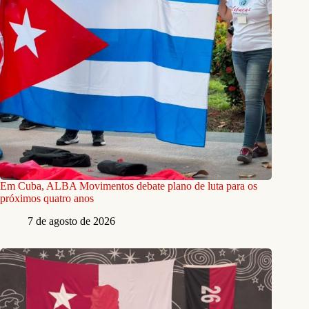
Em Cuba, ALBA Movimentos debate plano de luta para os
próximos quatro anos
7 de agosto de 2026