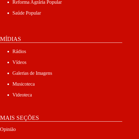
Reforma Agrária Popular
Saúde Popular
MÍDIAS
Rádios
Vídeos
Galerias de Imagens
Musicoteca
Videoteca
MAIS SEÇÕES
Opinião