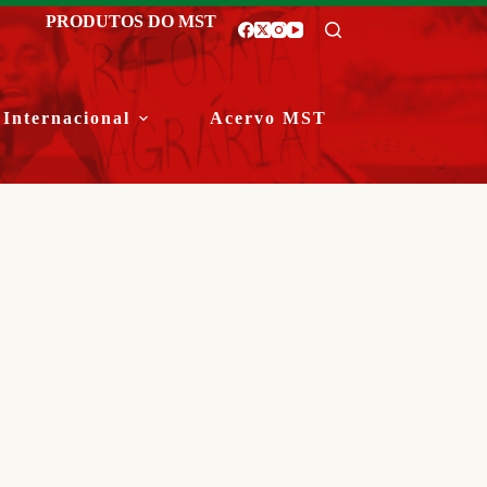
PRODUTOS DO MST
Internacional
Acervo MST