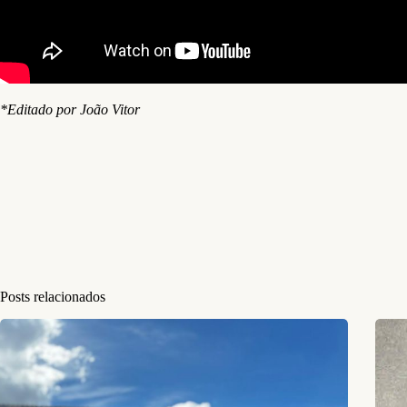
*Editado por João Vitor
Posts relacionados