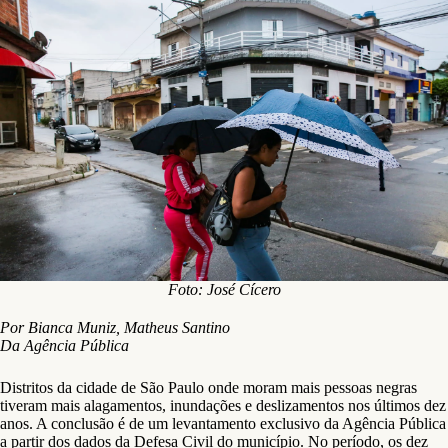
Foto: José Cícero
Por Bianca Muniz, Matheus Santino
Da Agência Pública
Distritos da cidade de São Paulo onde moram mais pessoas negras
tiveram mais alagamentos, inundações e deslizamentos nos últimos dez
anos. A conclusão é de um levantamento exclusivo da Agência Pública
a partir dos dados da Defesa Civil do município. No período, os dez