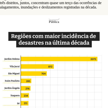
três distritos, juntos, concentram quase um terço das ocorrências de
alagamentos, inundações e deslizamentos registradas na década.