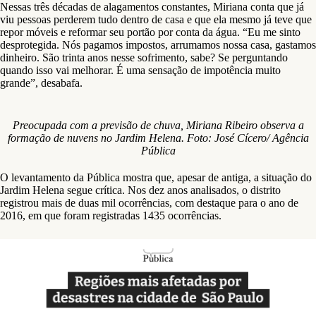
Nessas três décadas de alagamentos constantes, Miriana conta que já
viu pessoas perderem tudo dentro de casa e que ela mesmo já teve que
repor móveis e reformar seu portão por conta da água. “Eu me sinto
desprotegida. Nós pagamos impostos, arrumamos nossa casa, gastamos
dinheiro. São trinta anos nesse sofrimento, sabe? Se perguntando
quando isso vai melhorar. É uma sensação de impotência muito
grande”, desabafa.
Preocupada com a previsão de chuva, Miriana Ribeiro observa a
formação de nuvens no Jardim Helena. Foto: José Cícero/ Agência
Pública
O levantamento da Pública mostra que, apesar de antiga, a situação do
Jardim Helena segue crítica. Nos dez anos analisados, o distrito
registrou mais de duas mil ocorrências, com destaque para o ano de
2016, em que foram registradas 1435 ocorrências.