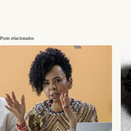
Posts relacionados