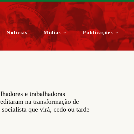
Notícias
Mídias
Publicações
lhadores e trabalhadoras
creditaram na transformação de
socialista que virá, cedo ou tarde