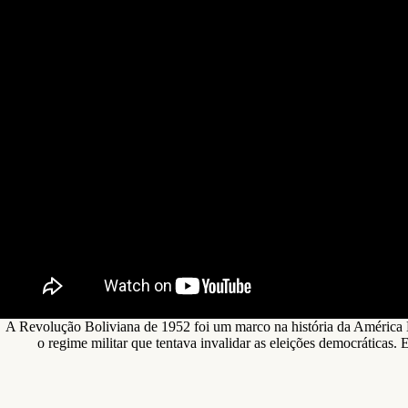
A Revolução Boliviana de 1952 foi um marco na história da América L
o regime militar que tentava invalidar as eleições democráticas