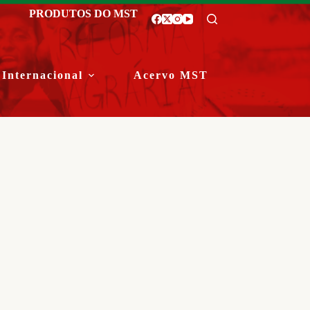
PRODUTOS DO MST
Internacional
Acervo MST