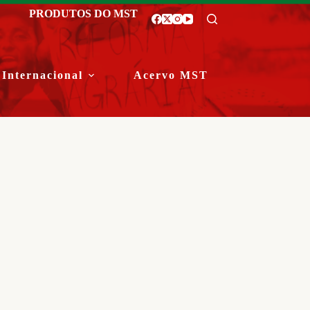
PRODUTOS DO MST
Internacional
Acervo MST