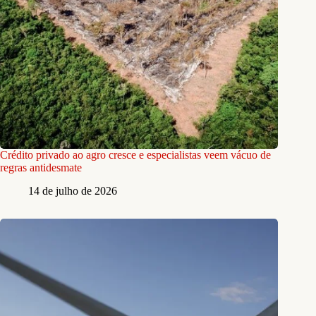
Crédito privado ao agro cresce e especialistas veem vácuo de
regras antidesmate
14 de julho de 2026