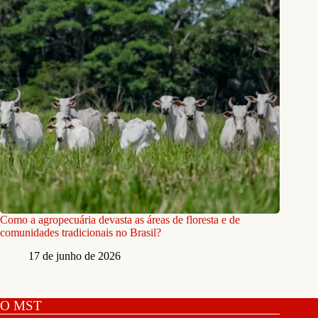
Como a agropecuária devasta as áreas de floresta e de
comunidades tradicionais no Brasil?
17 de junho de 2026
O MST