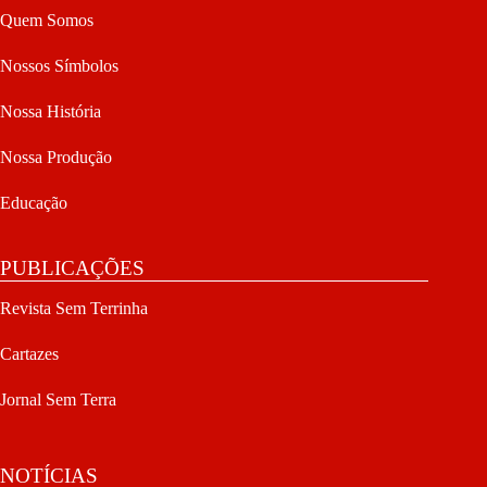
Quem Somos
Nossos Símbolos
Nossa História
Nossa Produção
Educação
PUBLICAÇÕES
Revista Sem Terrinha
Cartazes
Jornal Sem Terra
NOTÍCIAS