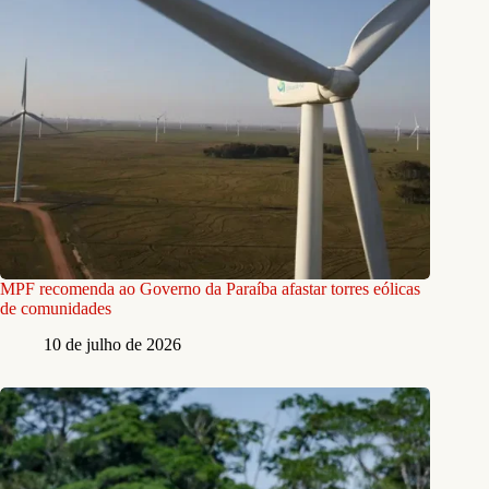
MPF recomenda ao Governo da Paraíba afastar torres eólicas
de comunidades
10 de julho de 2026