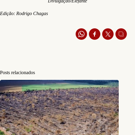
Divulgação/Elefante
Edição: Rodrigo Chagas
Posts relacionados