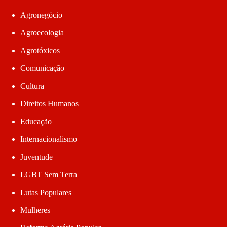
Agronegócio
Agroecologia
Agrotóxicos
Comunicação
Cultura
Direitos Humanos
Educação
Internacionalismo
Juventude
LGBT Sem Terra
Lutas Populares
Mulheres