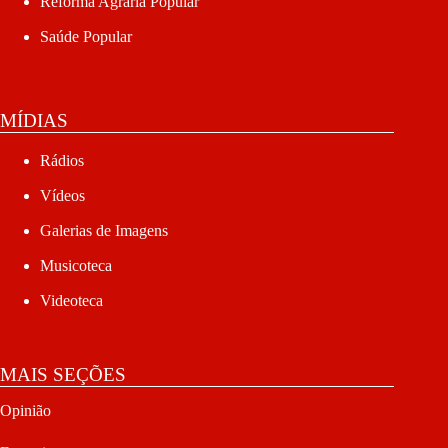
Reforma Agrária Popular
Saúde Popular
MÍDIAS
Rádios
Vídeos
Galerias de Imagens
Musicoteca
Videoteca
MAIS SEÇÕES
Opinião