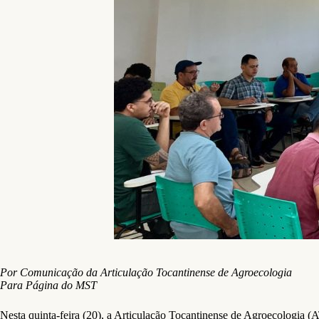
Por Comunicação da Articulação Tocantinense de Agroecologia
Para Página do MST
Nesta quinta-feira (20), a Articulação Tocantinense de Agroecologia (A