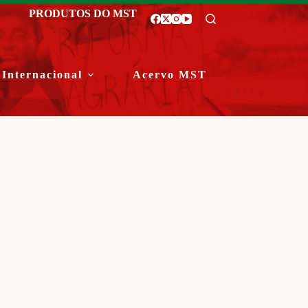
PRODUTOS DO MST
Internacional
Acervo MST