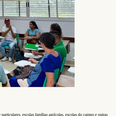
articulares, escolas famílias agrícolas, escolas do campo e outras