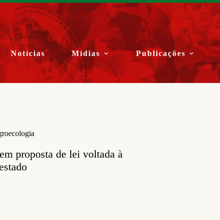
Notícias
Mídias
Publicações
groecologia
em proposta de lei voltada à
estado