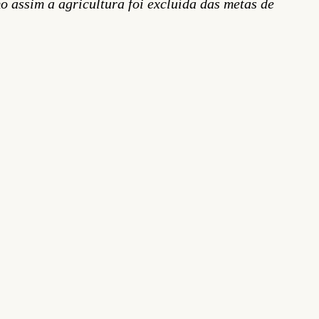
 assim a agricultura foi excluída das metas de