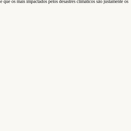
e que os mais impactados pelos desastres climáticos são justamente os