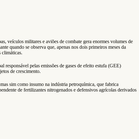
as, veículos militares e aviões de combate gera enormes volumes de
ante quando se observa que, apenas nos dois primeiros meses da
 climáticas.
al responsável pelas emissões de gases de efeito estufa (GEE)
jetos de crescimento.
mas sim como insumo na indústria petroquímica, que fabrica
pendente de fertilizantes nitrogenados e defensivos agrícolas derivados