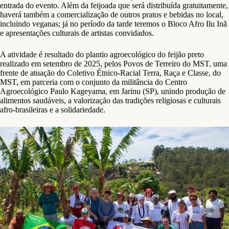
entrada do evento. Além da feijoada que será distribuída gratuitamente,
haverá também a comercialização de outros pratos e bebidas no local,
incluindo veganas; já no período da tarde teremos o Bloco Afro Ilu Inã
e apresentações culturais de artistas convidados.
A atividade é resultado do plantio agroecológico do feijão preto
realizado em setembro de 2025, pelos Povos de Terreiro do MST, uma
frente de atuação do Coletivo Étnico-Racial Terra, Raça e Classe, do
MST, em parceria com o conjunto da militância do Centro
Agroecológico Paulo Kageyama, em Jarinu (SP), unindo produção de
alimentos saudáveis, a valorização das tradições religiosas e culturais
afro-brasileiras e a solidariedade.