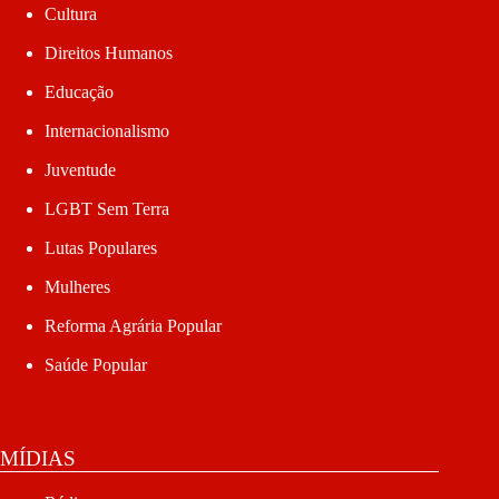
Cultura
Direitos Humanos
Educação
Internacionalismo
Juventude
LGBT Sem Terra
Lutas Populares
Mulheres
Reforma Agrária Popular
Saúde Popular
MÍDIAS