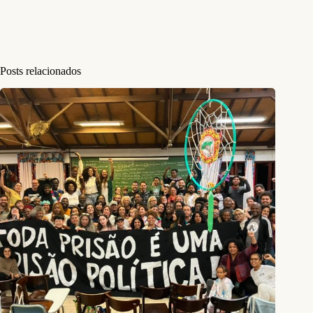
Posts relacionados