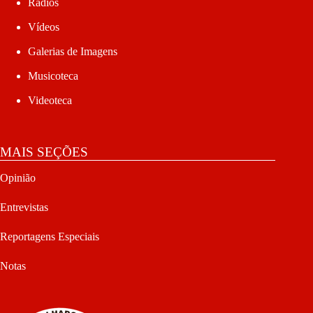
Rádios
Vídeos
Galerias de Imagens
Musicoteca
Videoteca
MAIS SEÇÕES
Opinião
Entrevistas
Reportagens Especiais
Notas