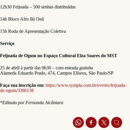
12h30 Feijoada – 500 senhas distribuídas
14h Bloco Afro Ilú Onã
15h Roda de Apresentação Coletiva
Serviço
Feijoada de Ogum no Espaço Cultural Elza Soares do MST
25 de abril à partir das 9h30 – com entrada gratuita
Alameda Eduardo Prado, 474, Campos Elíseos, São Paulo/SP
Faça sua inscrição em:
https://www.sympla.com.br/evento/feijoada-
de-ogum/3396138
*Editado por Fernanda Alcântara