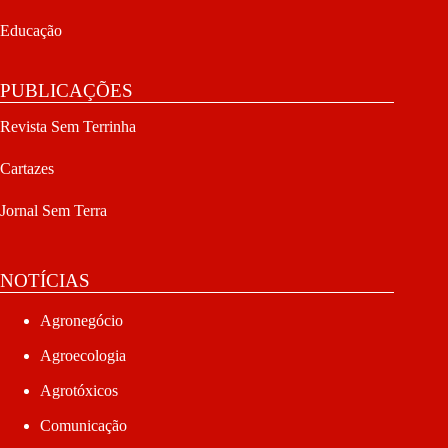
Educação
PUBLICAÇÕES
Revista Sem Terrinha
Cartazes
Jornal Sem Terra
NOTÍCIAS
Agronegócio
Agroecologia
Agrotóxicos
Comunicação