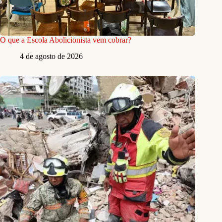
O que a Escola Abolicionista vem cobrar?
4 de agosto de 2026