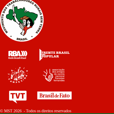
© MST 2026 - Todos os direitos reservados