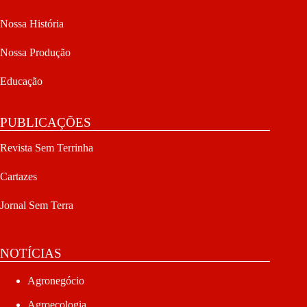
Nossa História
Nossa Produção
Educação
PUBLICAÇÕES
Revista Sem Terrinha
Cartazes
Jornal Sem Terra
NOTÍCIAS
Agronegócio
Agroecologia