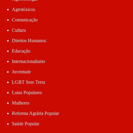
Agrotóxicos
Comunicação
Cultura
Direitos Humanos
Educação
Internacionalismo
Juventude
LGBT Sem Terra
Lutas Populares
Mulheres
Reforma Agrária Popular
Saúde Popular