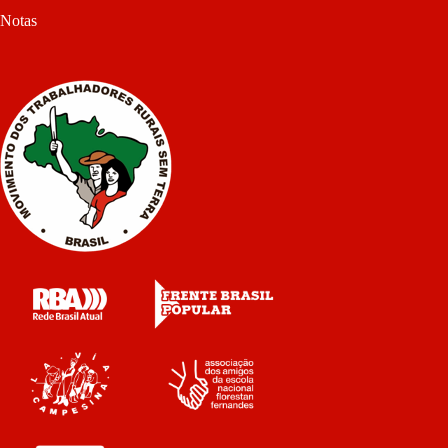
Notas