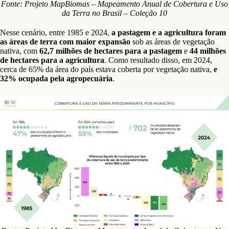
Fonte: Projeto MapBiomas – Mapeamento Anual de Cobertura e Uso
da Terra no Brasil – Coleção 10
Nesse cenário, entre 1985 e 2024,
a pastagem e a agricultura foram
as áreas de terra com maior expansão
sob as áreas de vegetação
nativa, com
62,7 milhões de hectares para a pastagem
e
44 milhões
de hectares para a agricultura
. Como resultado disso, em 2024,
cerca de 65% da área do país estava coberta por vegetação nativa,
e
32% ocupada pela agropecuária
.