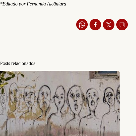
*Editado por Fernanda Alcântara
Posts relacionados