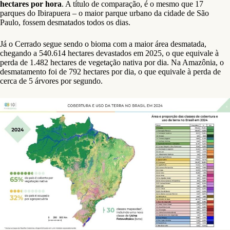
hectares por hora
. A título de comparação, é o mesmo que 17
parques do Ibirapuera – o maior parque urbano da cidade de São
Paulo, fossem desmatados todos os dias.
Já o Cerrado segue sendo o bioma com a maior área desmatada,
chegando a 540.614 hectares devastados em 2025, o que equivale à
perda de 1.482 hectares de vegetação nativa por dia. Na Amazônia, o
desmatamento foi de 792 hectares por dia, o que equivale à perda de
cerca de 5 árvores por segundo.