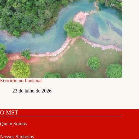
Ecocídio no Pantanal
23 de julho de 2026
O MST
Quem Somos
Nossos Símbolos