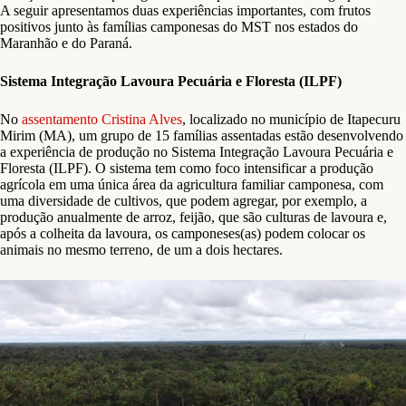
A seguir apresentamos duas experiências importantes, com frutos
positivos junto às famílias camponesas do MST nos estados do
Maranhão e do Paraná.
Sistema Integração Lavoura Pecuária e Floresta (ILPF)
No
assentamento Cristina Alves
, localizado no município de Itapecuru
Mirim (MA), um grupo de 15 famílias assentadas estão desenvolvendo
a experiência de produção no Sistema Integração Lavoura Pecuária e
Floresta (ILPF). O sistema tem como foco intensificar a produção
agrícola em uma única área da agricultura familiar camponesa, com
uma diversidade de cultivos, que podem agregar, por exemplo, a
produção anualmente de arroz, feijão, que são culturas de lavoura e,
após a colheita da lavoura, os camponeses(as) podem colocar os
animais no mesmo terreno, de um a dois hectares.