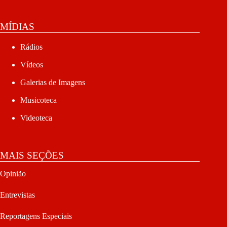
MÍDIAS
Rádios
Vídeos
Galerias de Imagens
Musicoteca
Videoteca
MAIS SEÇÕES
Opinião
Entrevistas
Reportagens Especiais