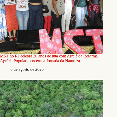
MST no RJ celebra 30 anos de luta com Arraiá da Reforma
Agrária Popular e encerra a Jornada da Natureza
6 de agosto de 2026