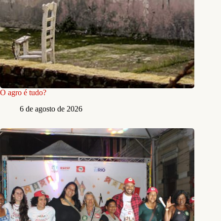
O agro é tudo?
6 de agosto de 2026