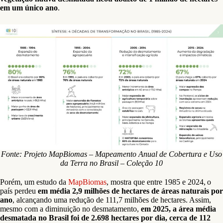
em um único ano
.
Fonte: Projeto MapBiomas – Mapeamento Anual de Cobertura e Uso
da Terra no Brasil – Coleção 10
Porém, um estudo da
MapBiomas
, mostra que entre 1985 e 2024, o
país perdeu
em média 2,9 milhões de hectares de áreas naturais por
ano
, alcançando uma redução de 111,7 milhões de hectares. Assim,
mesmo com a diminuição no desmatamento,
em 2025, a área média
desmatada no Brasil foi de 2.698 hectares por dia, cerca de 112