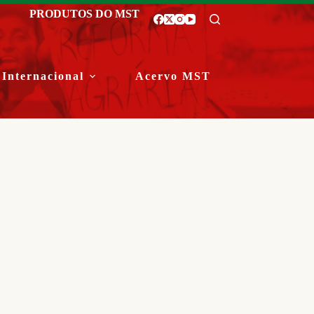
PRODUTOS DO MST
Internacional
Acervo MST