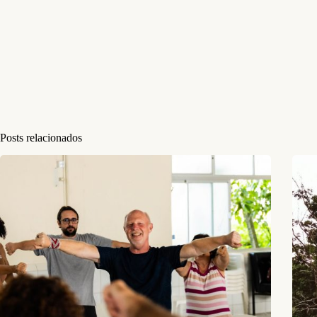
Posts relacionados