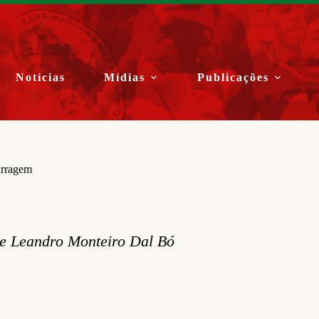
Notícias
Mídias
Publicações
arragem
 e Leandro Monteiro Dal Bó