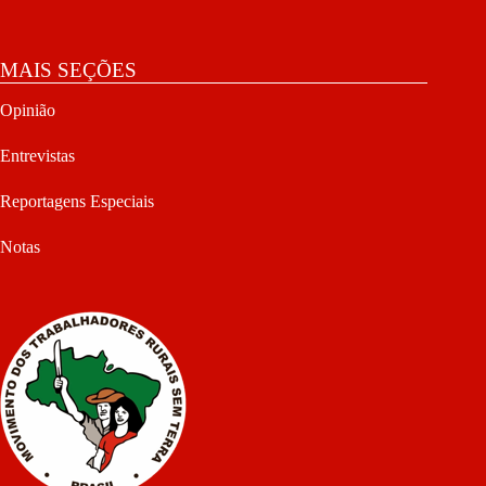
MAIS SEÇÕES
Opinião
Entrevistas
Reportagens Especiais
Notas