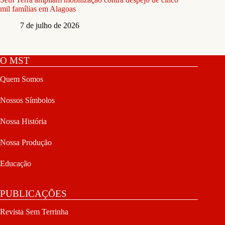
mil famílias em Alagoas
7 de julho de 2026
O MST
Quem Somos
Nossos Símbolos
Nossa História
Nossa Produção
Educação
PUBLICAÇÕES
Revista Sem Terrinha