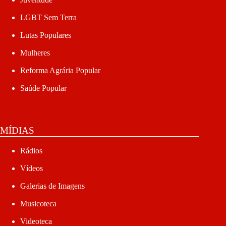
LGBT Sem Terra
Lutas Populares
Mulheres
Reforma Agrária Popular
Saúde Popular
MÍDIAS
Rádios
Vídeos
Galerias de Imagens
Musicoteca
Videoteca