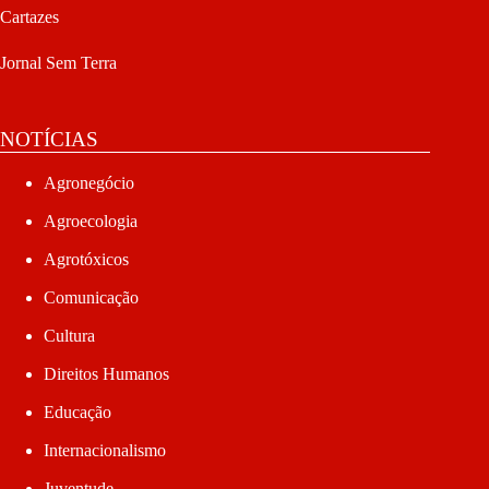
Cartazes
Jornal Sem Terra
NOTÍCIAS
Agronegócio
Agroecologia
Agrotóxicos
Comunicação
Cultura
Direitos Humanos
Educação
Internacionalismo
Juventude