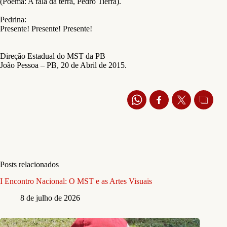
(Poema: A fala da terra, Pedro Tierra).
Pedrina:
Presente! Presente! Presente!
Direção Estadual do MST da PB
João Pessoa – PB, 20 de Abril de 2015.
Posts relacionados
I Encontro Nacional: O MST e as Artes Visuais
8 de julho de 2026