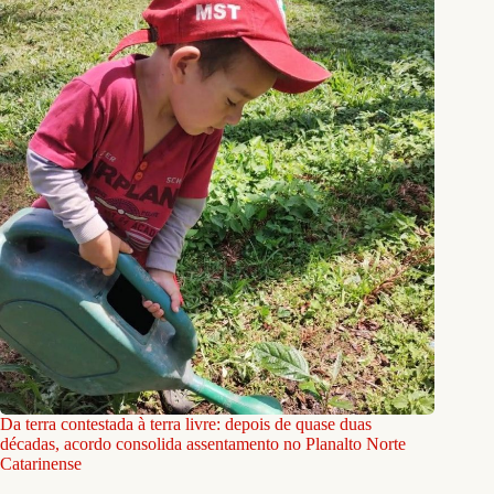
Da terra contestada à terra livre: depois de quase duas
décadas, acordo consolida assentamento no Planalto Norte
Catarinense