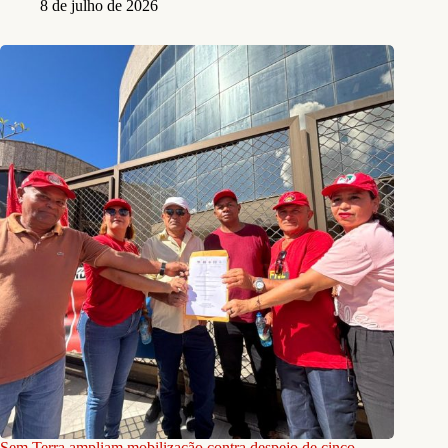
8 de julho de 2026
Sem Terra ampliam mobilização contra despejo de cinco