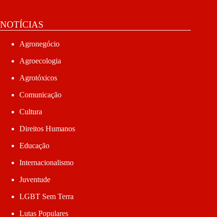
NOTÍCIAS
Agronegócio
Agroecologia
Agrotóxicos
Comunicação
Cultura
Direitos Humanos
Educação
Internacionalismo
Juventude
LGBT Sem Terra
Lutas Populares