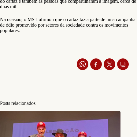
do cartaz e também as pessoas que compartilharam a imagem, cerca de
duas mil.
Na ocasião, o MST afirmou que o cartaz fazia parte de uma campanha
de ódio promovido por setores da sociedade contra os movimentos
populares.
Posts relacionados