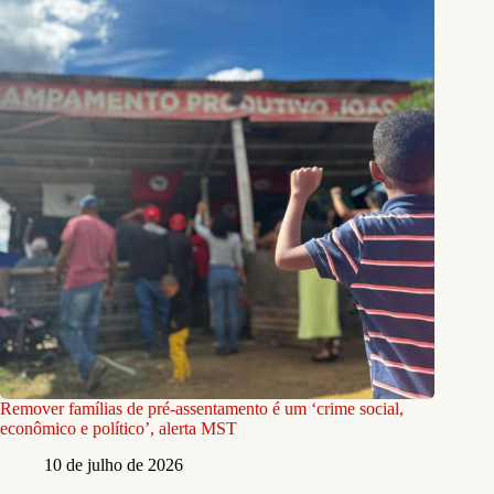
Remover famílias de pré-assentamento é um ‘crime social,
econômico e político’, alerta MST
10 de julho de 2026