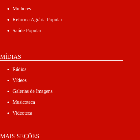
Mulheres
Reforma Agrária Popular
Saúde Popular
MÍDIAS
Rádios
Vídeos
Galerias de Imagens
Musicoteca
Videoteca
MAIS SEÇÕES