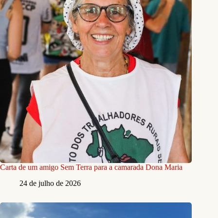
Carta de um amigo Sem Terra para a camarada Dona Maria
24 de julho de 2026