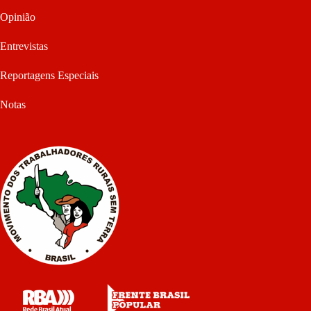
Opinião
Entrevistas
Reportagens Especiais
Notas