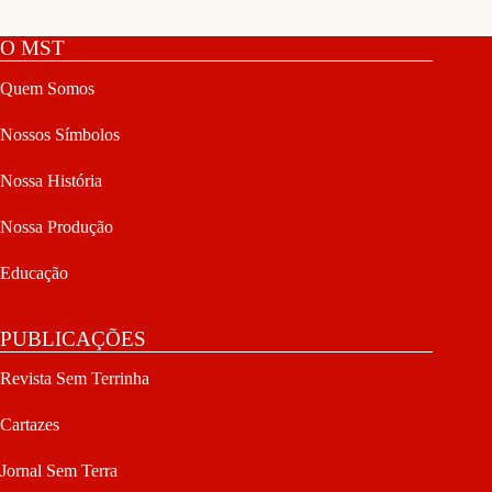
O MST
Quem Somos
Nossos Símbolos
Nossa História
Nossa Produção
Educação
PUBLICAÇÕES
Revista Sem Terrinha
Cartazes
Jornal Sem Terra