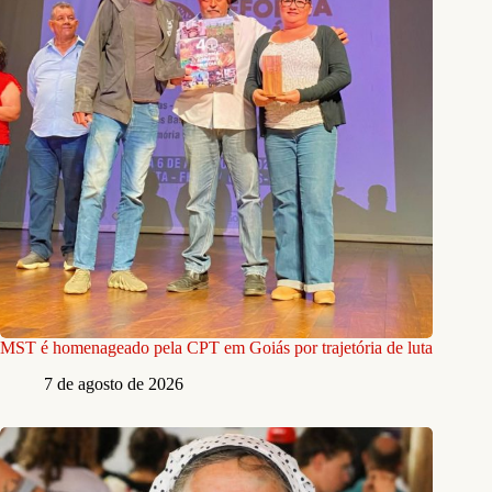
MST é homenageado pela CPT em Goiás por trajetória de luta
7 de agosto de 2026