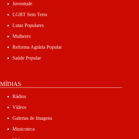
Juventude
LGBT Sem Terra
Lutas Populares
Mulheres
Reforma Agrária Popular
Saúde Popular
MÍDIAS
Rádios
Vídeos
Galerias de Imagens
Musicoteca