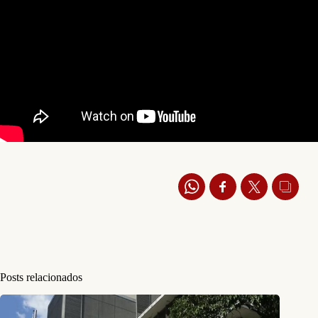
Posts relacionados