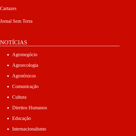
Cartazes
Jornal Sem Terra
NOTÍCIAS
Agronegócio
Agroecologia
Agrotóxicos
Comunicação
Cultura
Direitos Humanos
Educação
Internacionalismo