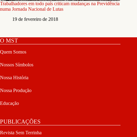
Trabalhadores em todo país criticam mudanças na Previdência
numa Jornada Nacional de Lutas
19 de fevereiro de 2018
O MST
Quem Somos
Nossos Símbolos
Nossa História
Nossa Produção
Educação
PUBLICAÇÕES
Revista Sem Terrinha