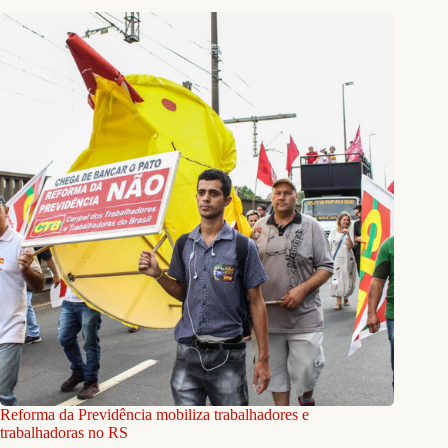
Reforma da Previdência mobiliza trabalhadores e
trabalhadoras no RS