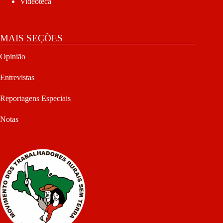
Videoteca
MAIS SEÇÕES
Opinião
Entrevistas
Reportagens Especiais
Notas