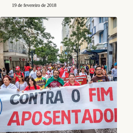
19 de fevereiro de 2018