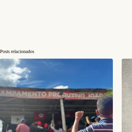
Posts relacionados