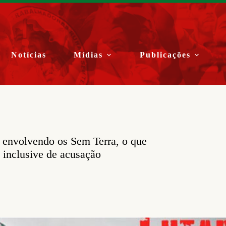
Notícias
Mídias
Publicações
 envolvendo os Sem Terra, o que
 inclusive de acusação