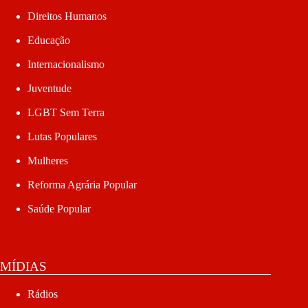
Direitos Humanos
Educação
Internacionalismo
Juventude
LGBT Sem Terra
Lutas Populares
Mulheres
Reforma Agrária Popular
Saúde Popular
MÍDIAS
Rádios