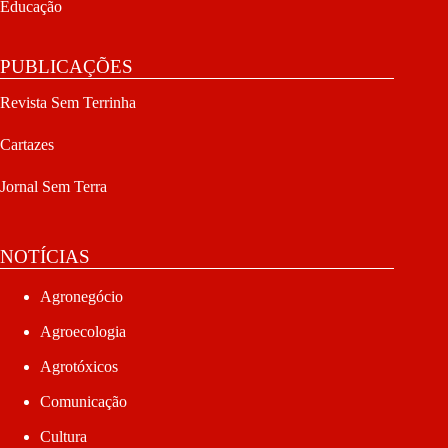
Educação
PUBLICAÇÕES
Revista Sem Terrinha
Cartazes
Jornal Sem Terra
NOTÍCIAS
Agronegócio
Agroecologia
Agrotóxicos
Comunicação
Cultura