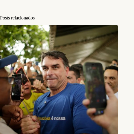
Posts relacionados