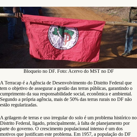
Bloqueio no DF. Foto: Acervo do MST no DF
A Terracap é a Agência de Desenvolvimento do Distrito Federal que
tem o objetivo de assegurar a gestão das terras públicas, garantindo o
cumprimento da sua responsabilidade social, econômica e ambiental.
Segundo a própria agência, mais de 50% das terras rurais no DF não
estão regularizadas.
A grilagem de terras e uso irregular do solo é um problema histórico no
Distrito Federal, ligado, principalmente, à falta de planejamento por
parte do governo. O crescimento populacional intenso é um dos
motivos que justificam este problema. Em 1957, a população do DF