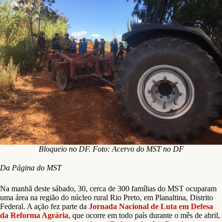
Bloqueio no DF. Foto: Acervo do MST no DF
Da Página do MST
Na manhã deste sábado, 30, cerca de 300 famílias do MST ocuparam
uma área na região do núcleo rural Rio Preto, em Planaltina, Distrito
Federal. A ação fez parte da
Jornada Nacional de Luta em Defesa
da Reforma Agrária
, que ocorre em todo país durante o mês de abril,