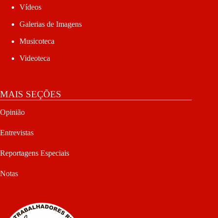
Vídeos
Galerias de Imagens
Musicoteca
Videoteca
MAIS SEÇÕES
Opinião
Entrevistas
Reportagens Especiais
Notas