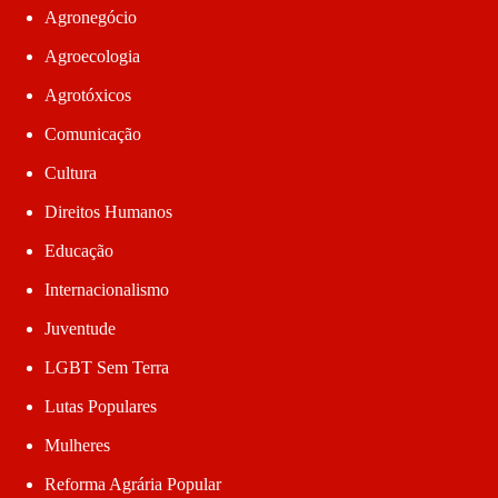
Agronegócio
Agroecologia
Agrotóxicos
Comunicação
Cultura
Direitos Humanos
Educação
Internacionalismo
Juventude
LGBT Sem Terra
Lutas Populares
Mulheres
Reforma Agrária Popular