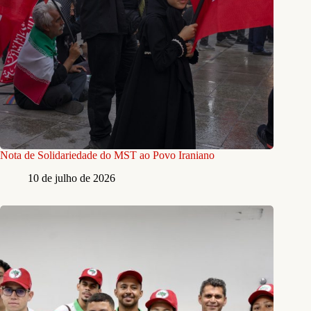
Nota de Solidariedade do MST ao Povo Iraniano
10 de julho de 2026