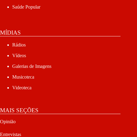
Saúde Popular
MÍDIAS
Rádios
Vídeos
Galerias de Imagens
Musicoteca
Videoteca
MAIS SEÇÕES
Opinião
Entrevistas