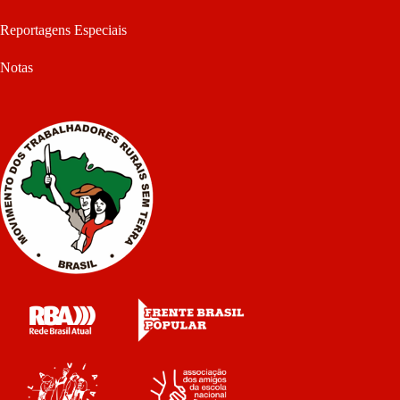
Reportagens Especiais
Notas