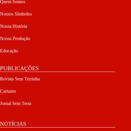
Quem Somos
Nossos Símbolos
Nossa História
Nossa Produção
Educação
PUBLICAÇÕES
Revista Sem Terrinha
Cartazes
Jornal Sem Terra
NOTÍCIAS