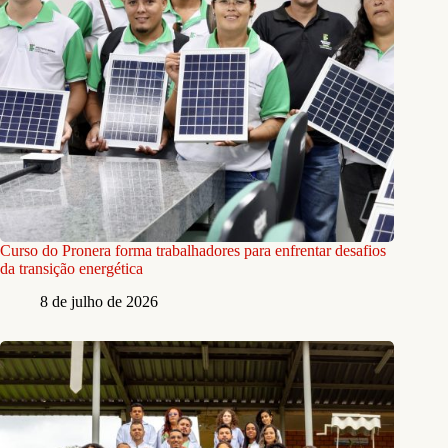
Curso do Pronera forma trabalhadores para enfrentar desafios
da transição energética
8 de julho de 2026