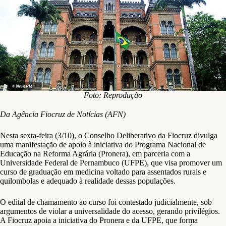
Foto: Reprodução
Da Agência Fiocruz de Notícias (AFN)
Nesta sexta-feira (3/10), o Conselho Deliberativo da Fiocruz divulga
uma manifestação de apoio à iniciativa do Programa Nacional de
Educação na Reforma Agrária (Pronera), em parceria com a
Universidade Federal de Pernambuco (UFPE), que visa promover um
curso de graduação em medicina voltado para assentados rurais e
quilombolas e adequado à realidade dessas populações.
O edital de chamamento ao curso foi contestado judicialmente, sob
argumentos de violar a universalidade do acesso, gerando privilégios.
A Fiocruz apoia a iniciativa do Pronera e da UFPE, que forma