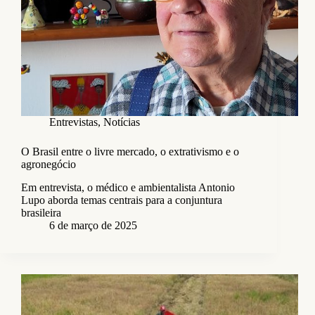
Entrevistas
,
Notícias
O Brasil entre o livre mercado, o extrativismo e o
agronegócio
Em entrevista, o médico e ambientalista Antonio
Lupo aborda temas centrais para a conjuntura
brasileira
6 de março de 2025