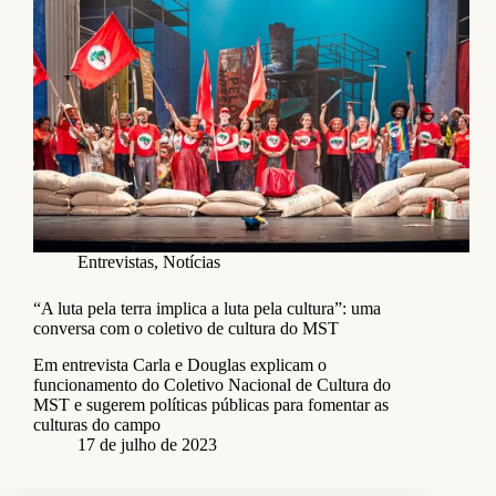
Entrevistas
,
Notícias
“A luta pela terra implica a luta pela cultura”: uma
conversa com o coletivo de cultura do MST
Em entrevista Carla e Douglas explicam o
funcionamento do Coletivo Nacional de Cultura do
MST e sugerem políticas públicas para fomentar as
culturas do campo
17 de julho de 2023