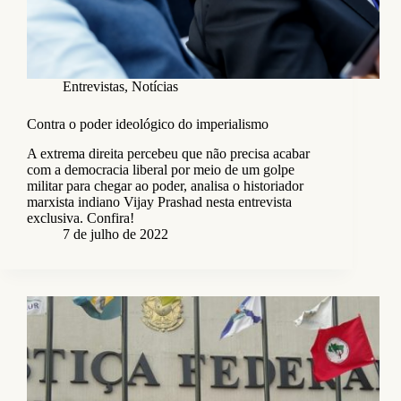
Entrevistas
,
Notícias
Contra o poder ideológico do imperialismo
A extrema direita percebeu que não precisa acabar
com a democracia liberal por meio de um golpe
militar para chegar ao poder, analisa o historiador
marxista indiano Vijay Prashad nesta entrevista
exclusiva. Confira!
7 de julho de 2022