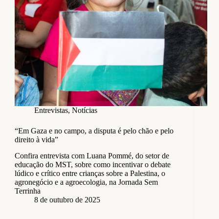
Entrevistas
,
Notícias
“Em Gaza e no campo, a disputa é pelo chão e pelo
direito à vida”
Confira entrevista com Luana Pommé, do setor de
educação do MST, sobre como incentivar o debate
lúdico e crítico entre crianças sobre a Palestina, o
agronegócio e a agroecologia, na Jornada Sem
Terrinha
8 de outubro de 2025