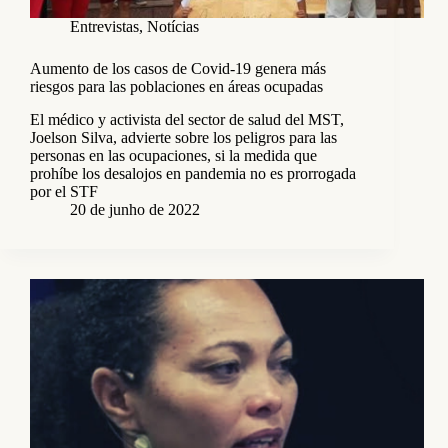
Entrevistas
,
Notícias
Aumento de los casos de Covid-19 genera más
riesgos para las poblaciones en áreas ocupadas
El médico y activista del sector de salud del MST,
Joelson Silva, advierte sobre los peligros para las
personas en las ocupaciones, si la medida que
prohíbe los desalojos en pandemia no es prorrogada
por el STF
20 de junho de 2022