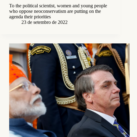
To the political scientist, women and young people
who oppose neoconservatism are putting on the
agenda their priorities
23 de setembro de 2022