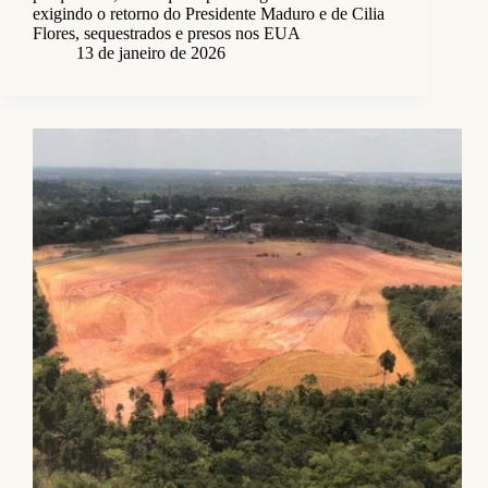
exigindo o retorno do Presidente Maduro e de Cilia
Flores, sequestrados e presos nos EUA
13 de janeiro de 2026