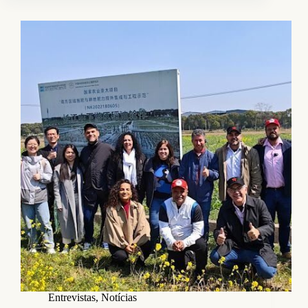
Entrevistas
,
Notícias