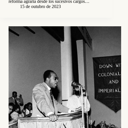
reforma agraria desde los sucesivos cargos…
15 de outubro de 2023