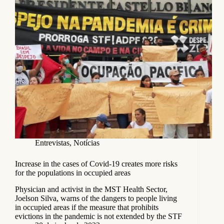
Entrevistas
,
Notícias
Increase in the cases of Covid-19 creates more risks
for the populations in occupied areas
Physician and activist in the MST Health Sector,
Joelson Silva, warns of the dangers to people living
in occupied areas if the measure that prohibits
evictions in the pandemic is not extended by the STF