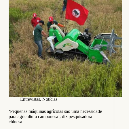
Entrevistas
,
Notícias
‘Pequenas máquinas agrícolas são uma necessidade
para agricultura camponesa’, diz pesquisadora
chinesa