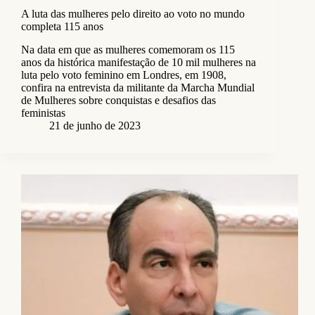
A luta das mulheres pelo direito ao voto no mundo
completa 115 anos
Na data em que as mulheres comemoram os 115
anos da histórica manifestação de 10 mil mulheres na
luta pelo voto feminino em Londres, em 1908,
confira na entrevista da militante da Marcha Mundial
de Mulheres sobre conquistas e desafios das
feministas
21 de junho de 2023