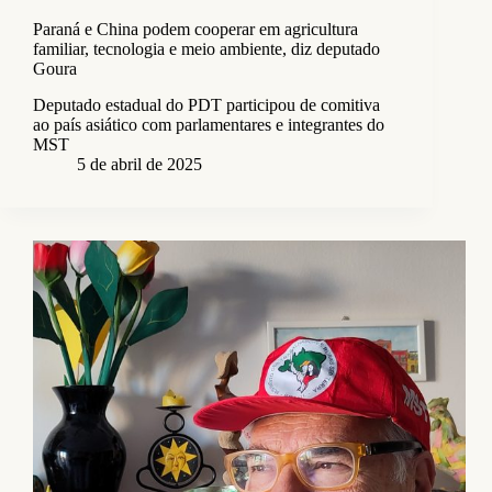
Paraná e China podem cooperar em agricultura
familiar, tecnologia e meio ambiente, diz deputado
Goura
Deputado estadual do PDT participou de comitiva
ao país asiático com parlamentares e integrantes do
MST
5 de abril de 2025