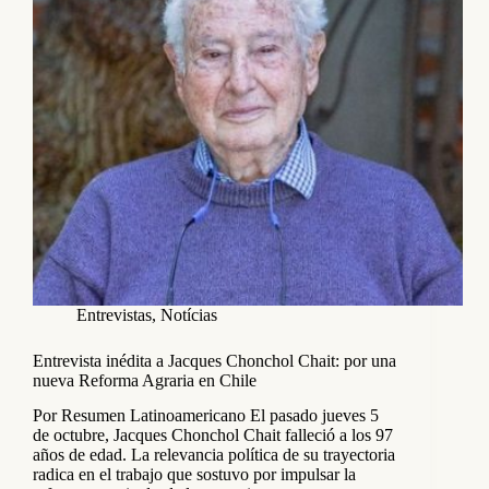
Entrevistas
,
Notícias
Entrevista inédita a Jacques Chonchol Chait: por una
nueva Reforma Agraria en Chile
Por Resumen Latinoamericano El pasado jueves 5
de octubre, Jacques Chonchol Chait falleció a los 97
años de edad. La relevancia política de su trayectoria
radica en el trabajo que sostuvo por impulsar la