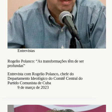
Entrevistas
Rogelio Polanco: “As transformações têm de ser
profundas”
Entrevista com Rogelio Polanco, chefe do
Departamento Ideológico do Comitê Central do
Partido Comunista de Cuba
9 de março de 2023