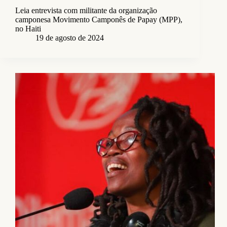
Leia entrevista com militante da organização
camponesa Movimento Camponês de Papay (MPP),
no Haiti
19 de agosto de 2024