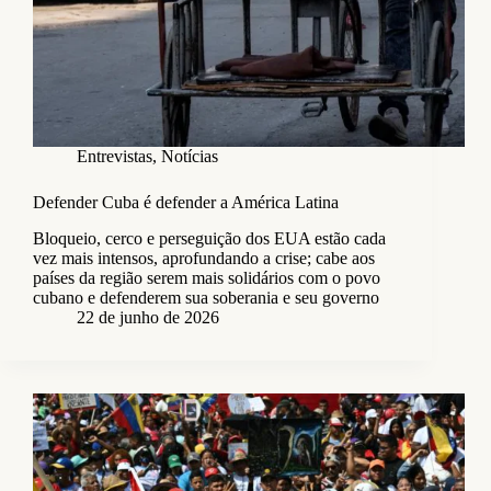
Entrevistas
,
Notícias
Defender Cuba é defender a América Latina
Bloqueio, cerco e perseguição dos EUA estão cada
vez mais intensos, aprofundando a crise; cabe aos
países da região serem mais solidários com o povo
cubano e defenderem sua soberania e seu governo
22 de junho de 2026