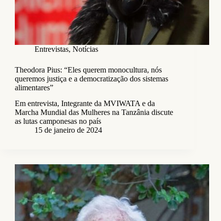
Entrevistas
,
Notícias
Theodora Pius: “Eles querem monocultura, nós
queremos justiça e a democratização dos sistemas
alimentares”
Em entrevista, Integrante da MVIWATA e da
Marcha Mundial das Mulheres na Tanzânia discute
as lutas camponesas no país
15 de janeiro de 2024