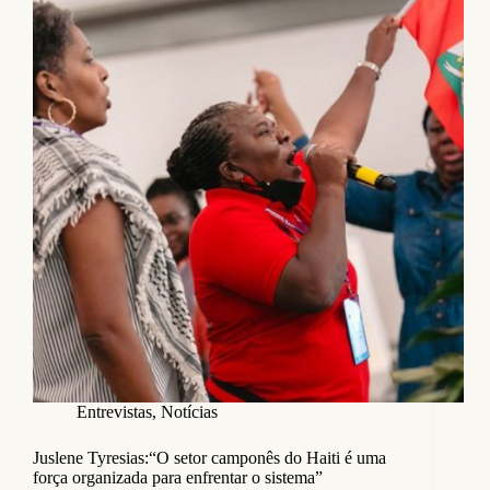
Entrevistas
,
Notícias
Juslene Tyresias:“O setor camponês do Haiti é uma
força organizada para enfrentar o sistema”