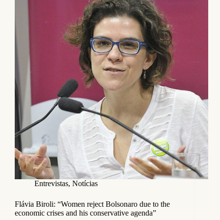
Entrevistas
,
Notícias
Flávia Biroli: “Women reject Bolsonaro due to the
economic crises and his conservative agenda”