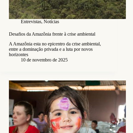
Entrevistas
,
Notícias
Desafios da Amazônia frente à crise ambiental
A Amazônia esta no epicentro da crise ambiental,
entre a dominação privada e a luta por novos
horizontes
10 de novembro de 2025