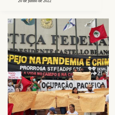
20 de junho de 2022