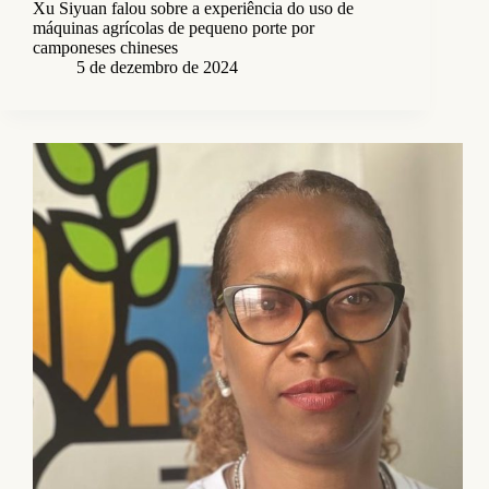
Xu Siyuan falou sobre a experiência do uso de
máquinas agrícolas de pequeno porte por
camponeses chineses
5 de dezembro de 2024