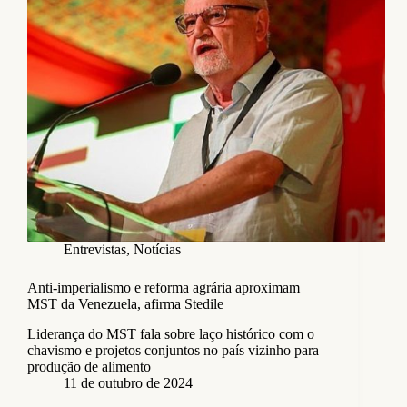
Entrevistas
,
Notícias
Anti-imperialismo e reforma agrária aproximam
MST da Venezuela, afirma Stedile
Liderança do MST fala sobre laço histórico com o
chavismo e projetos conjuntos no país vizinho para
produção de alimento
11 de outubro de 2024