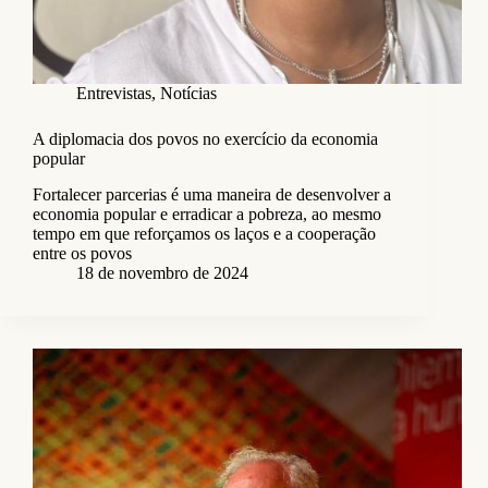
Entrevistas
,
Notícias
A diplomacia dos povos no exercício da economia
popular
Fortalecer parcerias é uma maneira de desenvolver a
economia popular e erradicar a pobreza, ao mesmo
tempo em que reforçamos os laços e a cooperação
entre os povos
18 de novembro de 2024