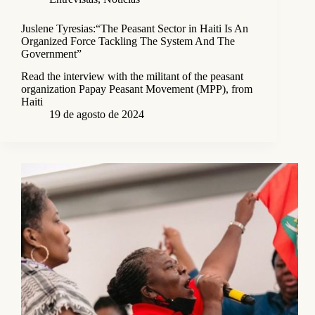
Juslene Tyresias:“The Peasant Sector in Haiti Is An
Organized Force Tackling The System And The
Government”
Read the interview with the militant of the peasant
organization Papay Peasant Movement (MPP), from
Haiti
19 de agosto de 2024