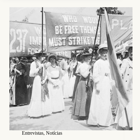
Entrevistas
,
Notícias