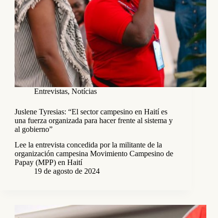
Entrevistas
,
Notícias
Juslene Tyresias: “El sector campesino en Haití es
una fuerza organizada para hacer frente al sistema y
al gobierno”
Lee la entrevista concedida por la militante de la
organización campesina Movimiento Campesino de
Papay (MPP) en Haití
19 de agosto de 2024