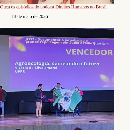
Ouça os episódios do podcast Direitos Humanos no Brasil
13 de maio de 2026