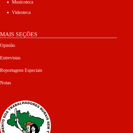
Musicoteca
Videoteca
MAIS SEÇÕES
Opinião
Entrevistas
Reportagens Especiais
Notas