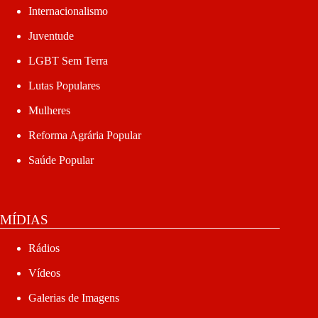
Internacionalismo
Juventude
LGBT Sem Terra
Lutas Populares
Mulheres
Reforma Agrária Popular
Saúde Popular
MÍDIAS
Rádios
Vídeos
Galerias de Imagens