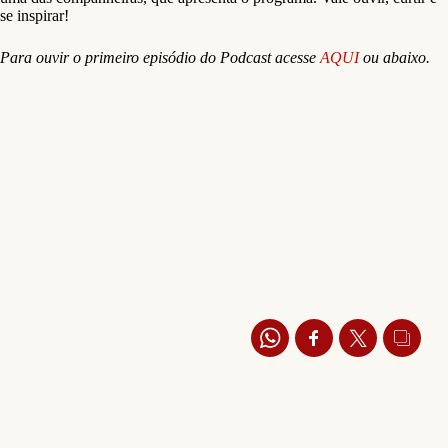
se inspirar!
Para ouvir o primeiro episódio do Podcast acesse
AQUI
ou abaixo.