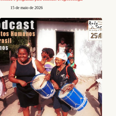
15 de maio de 2026