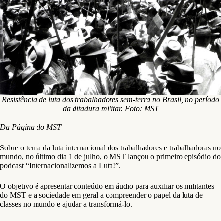
Resistência de luta dos trabalhadores sem-terra no Brasil, no período
da ditadura militar. Foto: MST
Da Página do MST
Sobre o tema da luta internacional dos trabalhadores e trabalhadoras no
mundo, no último dia 1 de julho, o MST lançou o primeiro episódio do
podcast “Internacionalizemos a Luta!”.
O objetivo é apresentar conteúdo em áudio para auxiliar os militantes
do MST e a sociedade em geral a compreender o papel da luta de
classes no mundo e ajudar a transformá-lo.