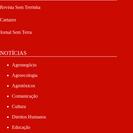
Revista Sem Terrinha
Cartazes
Jornal Sem Terra
NOTÍCIAS
Agronegócio
Agroecologia
Agrotóxicos
Comunicação
Cultura
Direitos Humanos
Educação