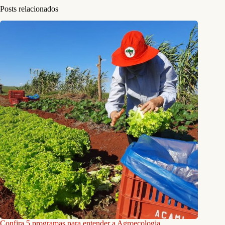
Posts relacionados
Confira 5 programas para entender a Agroecologia