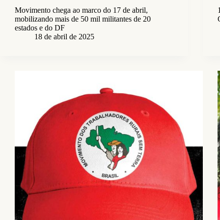
Movimento chega ao marco do 17 de abril,
mobilizando mais de 50 mil militantes de 20
estados e do DF
18 de abril de 2025