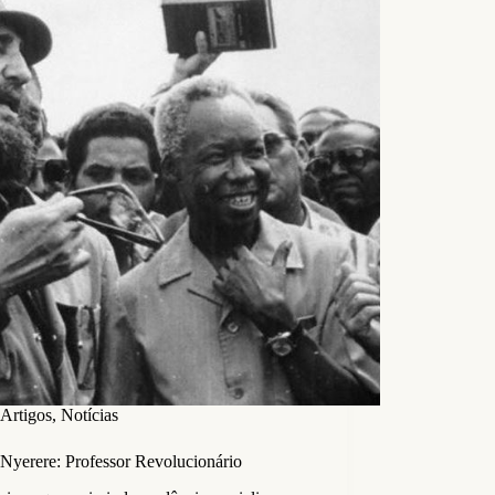
Artigos
,
Notícias
 Nyerere: Professor Revolucionário