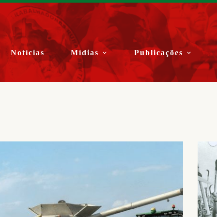
Notícias
Mídias
Publicações