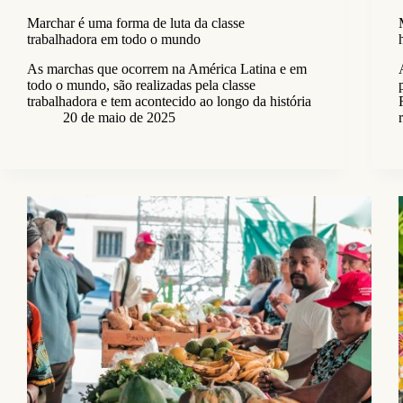
Marchar é uma forma de luta da classe
trabalhadora em todo o mundo
As marchas que ocorrem na América Latina e em
todo o mundo, são realizadas pela classe
trabalhadora e tem acontecido ao longo da história
20 de maio de 2025