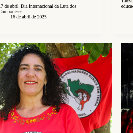
Tanza
17 de abril, Dia Internacional da Luta dos
educaç
Camponeses
16 de abril de 2025