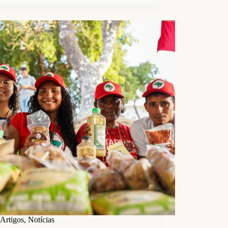
Artigos
,
Notícias