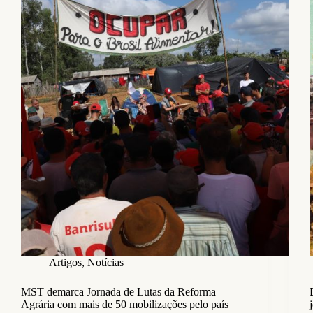
Artigos
,
Notícias
MST demarca Jornada de Lutas da Reforma
Agrária com mais de 50 mobilizações pelo país