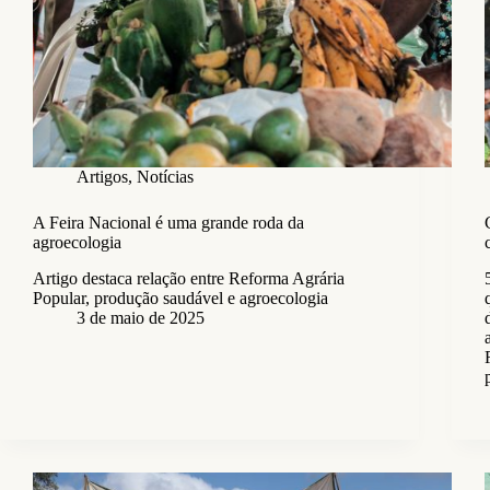
Artigos
,
Notícias
A Feira Nacional é uma grande roda da
agroecologia
Artigo destaca relação entre Reforma Agrária
Popular, produção saudável e agroecologia
3 de maio de 2025