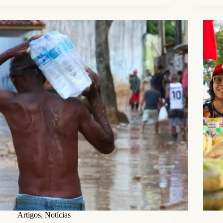
Artigos
,
Notícias