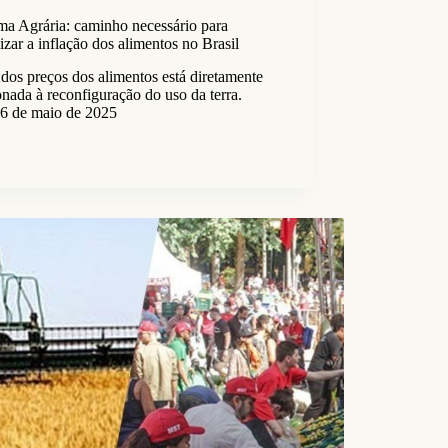
ma Agrária: caminho necessário para
zar a inflação dos alimentos no Brasil
 dos preços dos alimentos está diretamente
onada à reconfiguração do uso da terra.
6 de maio de 2025