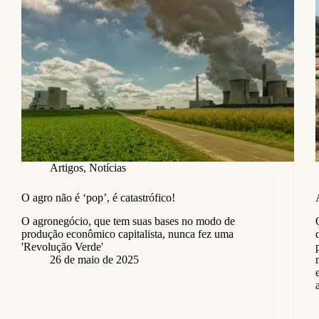
Artigos
,
Notícias
O agro não é ‘pop’, é catastrófico!
O agronegócio, que tem suas bases no modo de
produção econômico capitalista, nunca fez uma
'Revolução Verde'
26 de maio de 2025