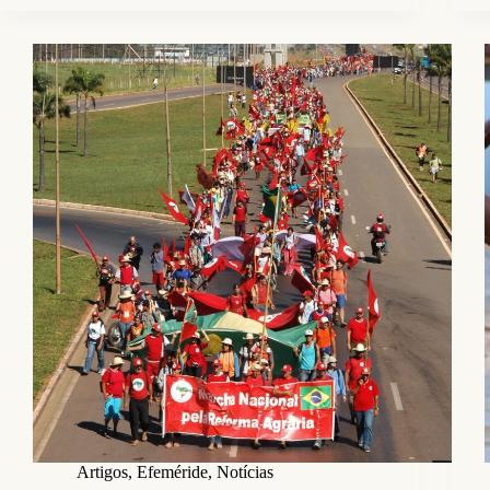
Artigos
,
Efeméride
,
Notícias