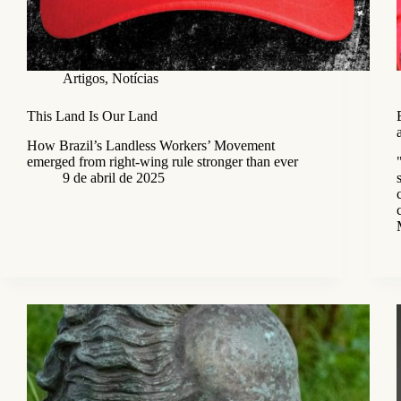
Artigos
,
Notícias
This Land Is Our Land
How Brazil’s Landless Workers’ Movement
emerged from right-wing rule stronger than ever
9 de abril de 2025