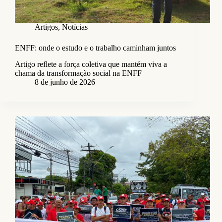
Artigos
,
Notícias
ENFF: onde o estudo e o trabalho caminham juntos
Artigo reflete a força coletiva que mantém viva a
chama da transformação social na ENFF
8 de junho de 2026