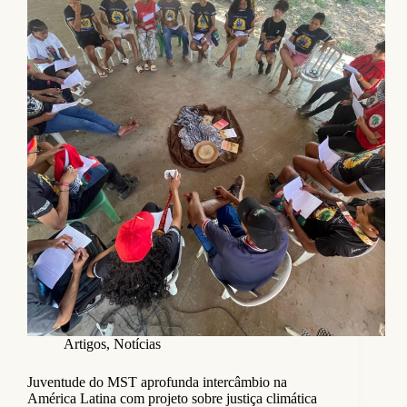
Artigos
,
Notícias
Juventude do MST aprofunda intercâmbio na
América Latina com projeto sobre justiça climática