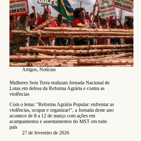
Artigos
,
Notícias
Mulheres Sem Terra realizam Jornada Nacional de
Lutas em defesa da Reforma Agrária e contra as
violências
Com o lema: "Reforma Agrária Popular: enfrentar as
violências, ocupar e organizar!", a Jornada deste ano
acontece de 8 a 12 de março com ações em
acampamentos e assentamentos do MST em todo
país
27 de fevereiro de 2026