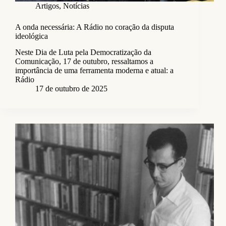
Artigos
,
Notícias
A onda necessária: A Rádio no coração da disputa
ideológica
Neste Dia de Luta pela Democratização da
Comunicação, 17 de outubro, ressaltamos a
importância de uma ferramenta moderna e atual: a
Rádio
17 de outubro de 2025