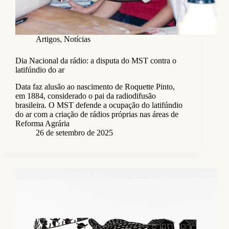
Artigos
,
Notícias
Dia Nacional da rádio: a disputa do MST contra o
latifúndio do ar
Data faz alusão ao nascimento de Roquette Pinto,
em 1884, considerado o pai da radiodifusão
brasileira. O MST defende a ocupação do latifúndio
do ar com a criação de rádios próprias nas áreas de
Reforma Agrária
26 de setembro de 2025