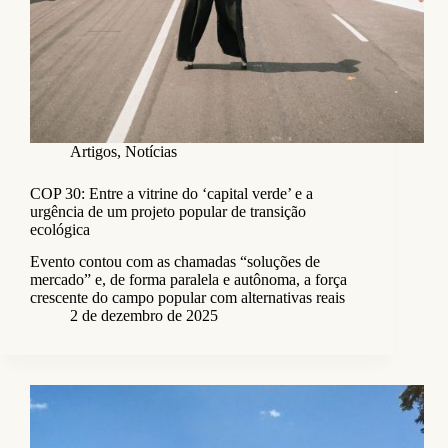
Artigos
,
Notícias
COP 30: Entre a vitrine do ‘capital verde’ e a
urgência de um projeto popular de transição
ecológica
Evento contou com as chamadas “soluções de
mercado” e, de forma paralela e autônoma, a força
crescente do campo popular com alternativas reais
2 de dezembro de 2025