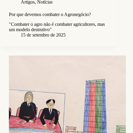
Artigos
,
Notícias
Por que devemos combater o Agronegócio?
"Combater o agro não é combater agricultores, mas
um modelo destrutivo"
15 de setembro de 2025