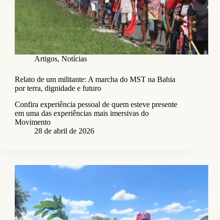
Artigos
,
Notícias
Relato de um militante: A marcha do MST na Bahia
por terra, dignidade e futuro
Confira experiência pessoal de quem esteve presente
em uma das experiências mais imersivas do
Movimento
28 de abril de 2026