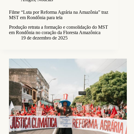
Filme “Luta por Reforma Agrária na Amazônia” traz
MST em Rondônia para tela
Produção retrata a formação e consolidação do MST
em Rondônia no coração da Floresta Amazônica
19 de dezembro de 2025