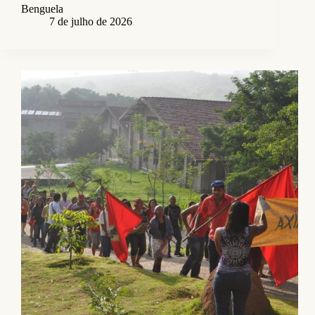
Benguela
7 de julho de 2026