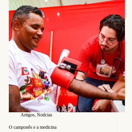
Artigos
,
Notícias
O camponês e a medicina