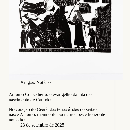
Artigos
,
Notícias
Antônio Conselheiro: o evangelho da luta e o
nascimento de Canudos
No coração do Ceará, das terras áridas do sertão,
nasce Antônio: menino de poeira nos pés e horizonte
nos olhos
23 de setembro de 2025