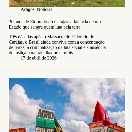
Artigos
,
Notícias
30 anos de Eldorado do Carajás: a falência de um
Estado que sangra quem luta pela terra
Três décadas após o Massacre de Eldorado do
Carajás, o Brasil ainda convive com a concentração
de terras, a criminalização da luta social e a ausência
de justiça para trabalhadores rurais
17 de abril de 2026