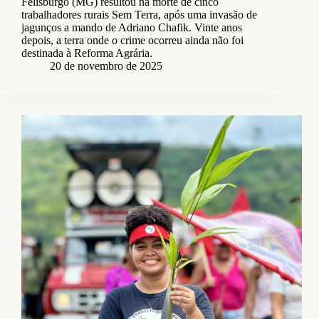
Felisburgo (MG) resultou na morte de cinco
trabalhadores rurais Sem Terra, após uma invasão de
jagunços a mando de Adriano Chafik. Vinte anos
depois, a terra onde o crime ocorreu ainda não foi
destinada à Reforma Agrária.
20 de novembro de 2025