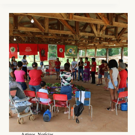
Artigos
,
Notícias