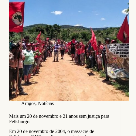
Artigos
,
Notícias
Mais um 20 de novembro e 21 anos sem justiça para
Felisburgo
Em 20 de novembro de 2004, o massacre de