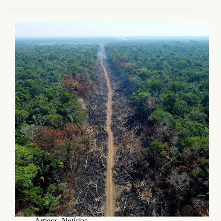
Artigos
,
Notícias