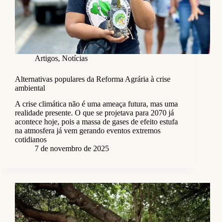
Artigos
,
Notícias
Alternativas populares da Reforma Agrária à crise
ambiental
A crise climática não é uma ameaça futura, mas uma
realidade presente. O que se projetava para 2070 já
acontece hoje, pois a massa de gases de efeito estufa
na atmosfera já vem gerando eventos extremos
cotidianos
7 de novembro de 2025