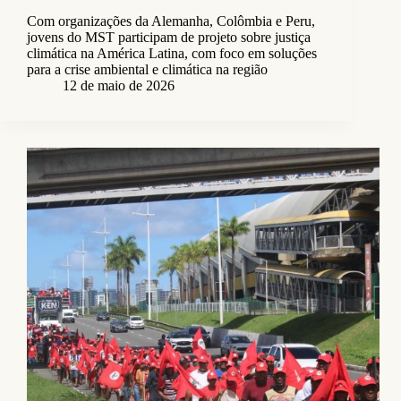
Com organizações da Alemanha, Colômbia e Peru,
jovens do MST participam de projeto sobre justiça
climática na América Latina, com foco em soluções
para a crise ambiental e climática na região
12 de maio de 2026