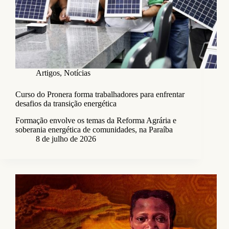
Artigos
,
Notícias
Curso do Pronera forma trabalhadores para enfrentar
desafios da transição energética
Formação envolve os temas da Reforma Agrária e
soberania energética de comunidades, na Paraíba
8 de julho de 2026