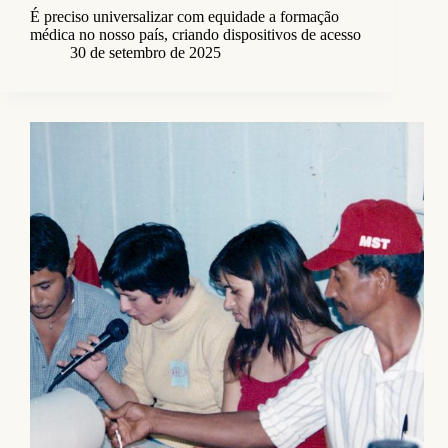
É preciso universalizar com equidade a formação
médica no nosso país, criando dispositivos de acesso
30 de setembro de 2025