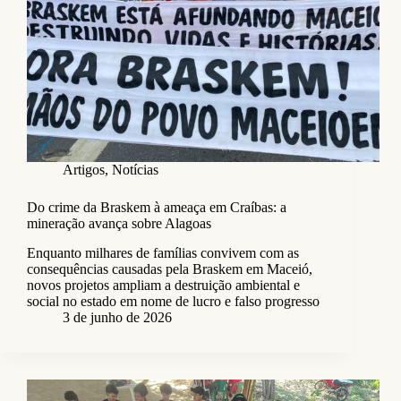
Artigos
,
Notícias
Do crime da Braskem à ameaça em Craíbas: a
mineração avança sobre Alagoas
Enquanto milhares de famílias convivem com as
consequências causadas pela Braskem em Maceió,
novos projetos ampliam a destruição ambiental e
social no estado em nome de lucro e falso progresso
3 de junho de 2026