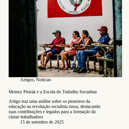
Artigos
,
Notícias
Moisey Pistrak e a Escola do Trabalho Socialista
Artigo traz uma análise sobre os pioneiros da
educação na revolução socialista russa, destacando
suas contribuições e legados para a formação da
classe trabalhadora
15 de setembro de 2025