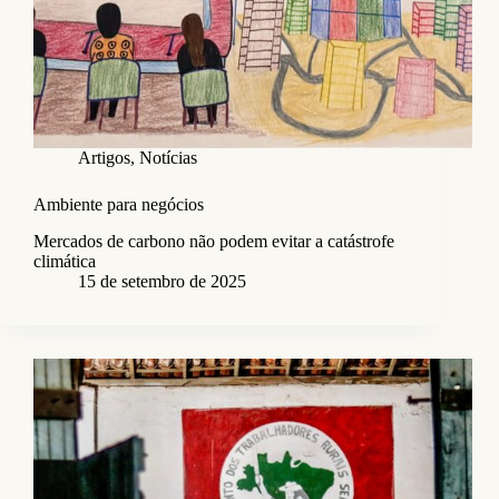
Artigos
,
Notícias
Ambiente para negócios
Mercados de carbono não podem evitar a catástrofe
climática
15 de setembro de 2025