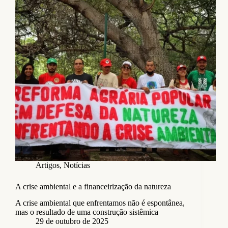
Artigos
,
Notícias
A crise ambiental e a financeirização da natureza
A crise ambiental que enfrentamos não é espontânea,
mas o resultado de uma construção sistêmica
29 de outubro de 2025