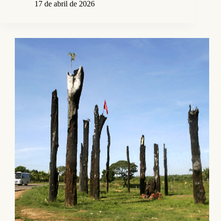
17 de abril de 2026