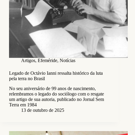
Artigos
,
Efeméride
,
Notícias
Legado de Octávio Ianni ressalta histórico da luta
pela terra no Brasil
No seu aniversário de 99 anos de nascimento,
relembramos o legado do sociólogo com o resgate
um artigo de sua autoria, publicado no Jornal Sem
Terra em 1984
13 de outubro de 2025