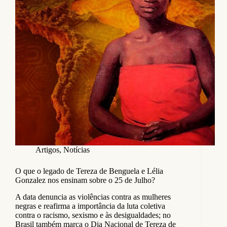
Artigos
,
Notícias
O que o legado de Tereza de Benguela e Lélia
Gonzalez nos ensinam sobre o 25 de Julho?
A data denuncia as violências contra as mulheres
negras e reafirma a importância da luta coletiva
contra o racismo, sexismo e às desigualdades; no
Brasil também marca o Dia Nacional de Tereza de