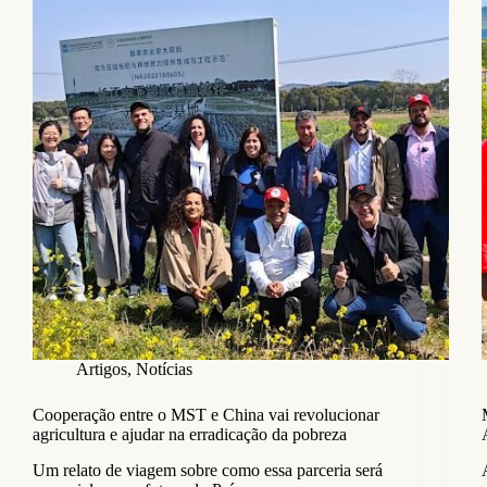
Artigos
,
Notícias
Cooperação entre o MST e China vai revolucionar
agricultura e ajudar na erradicação da pobreza
Um relato de viagem sobre como essa parceria será