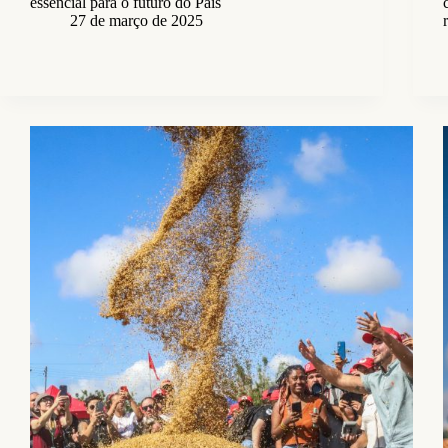
essencial para o futuro do País
27 de março de 2025