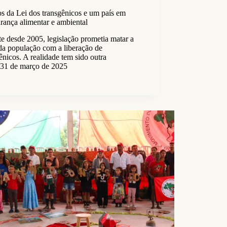
s da Lei dos transgênicos e um país em
rança alimentar e ambiental
e desde 2005, legislação prometia matar a
da população com a liberação de
ênicos. A realidade tem sido outra
31 de março de 2025