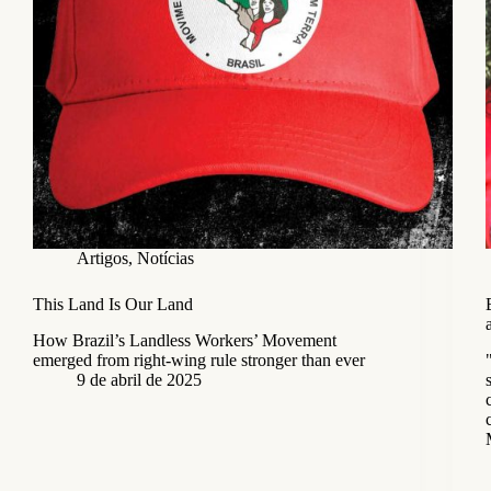
Artigos
,
Notícias
This Land Is Our Land
How Brazil’s Landless Workers’ Movement
emerged from right-wing rule stronger than ever
9 de abril de 2025