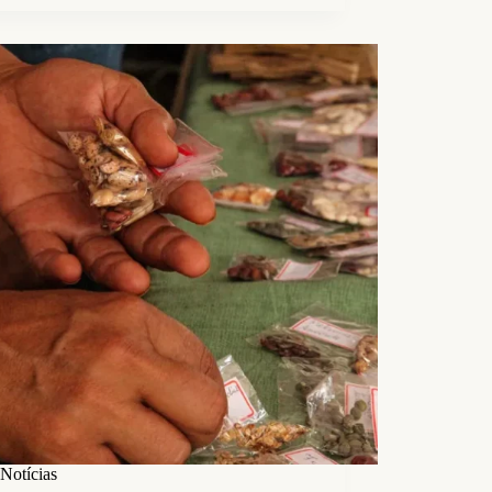
Notícias