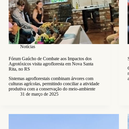
Notícias
Fórum Gaúcho de Combate aos Impactos dos
Agrotóxicos visita agrofloresta em Nova Santa
Rita, no RS
Sistemas agroflorestais combinam árvores com
culturas agrícolas, permitindo conciliar a atividade
produtiva com a conservação do meio-ambiente
31 de março de 2025