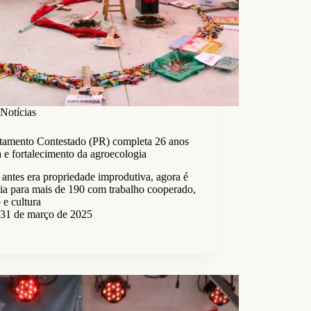
Notícias
tamento Contestado (PR) completa 26 anos
a e fortalecimento da agroecologia
antes era propriedade improdutiva, agora é
ia para mais de 190 com trabalho cooperado,
 e cultura
31 de março de 2025