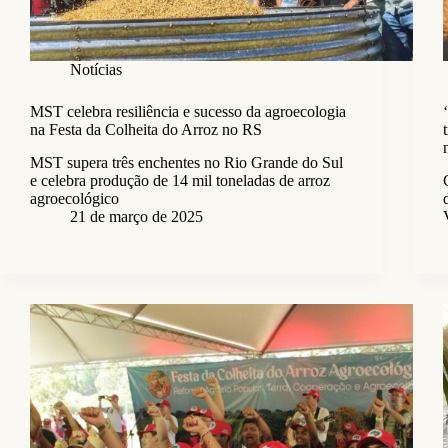
Notícias
MST celebra resiliência e sucesso da agroecologia
na Festa da Colheita do Arroz no RS
MST supera três enchentes no Rio Grande do Sul
e celebra produção de 14 mil toneladas de arroz
agroecológico
21 de março de 2025