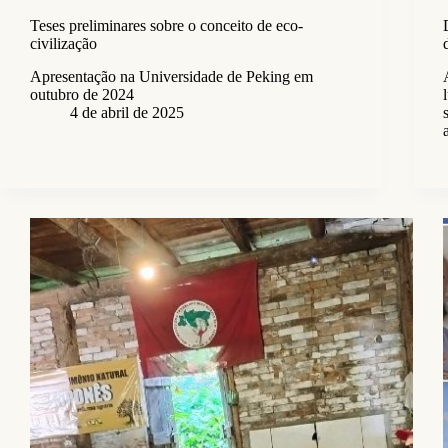
Teses preliminares sobre o conceito de eco-
civilização
Apresentação na Universidade de Peking em
outubro de 2024
4 de abril de 2025