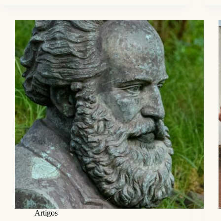
Artigos