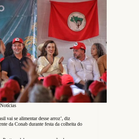
Notícias
sil vai se alimentar desse arroz’, diz
ente da Conab durante festa da colheita do