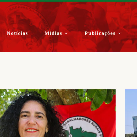
Notícias
Mídias
Publicações