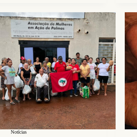
Notícias