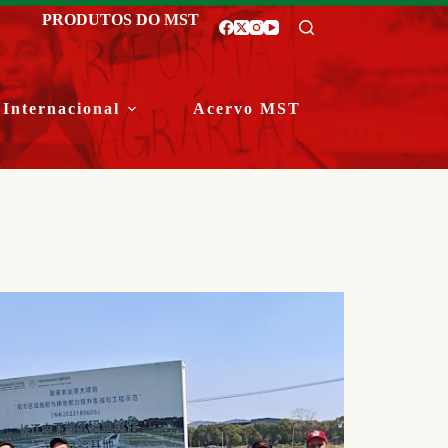
PRODUTOS DO MST
Internacional
Acervo MST