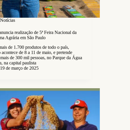
Notícias
nuncia realização de 5ª Feira Nacional da
ma Agrária em São Paulo
ais de 1.700 produtos de todo o país,
 acontece de 8 a 11 de maio, e pretende
 mais de 300 mil pessoas, no Parque da Água
, na capital paulista
19 de março de 2025