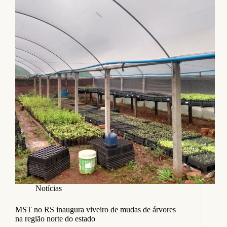
Notícias
MST no RS inaugura viveiro de mudas de árvores
na região norte do estado