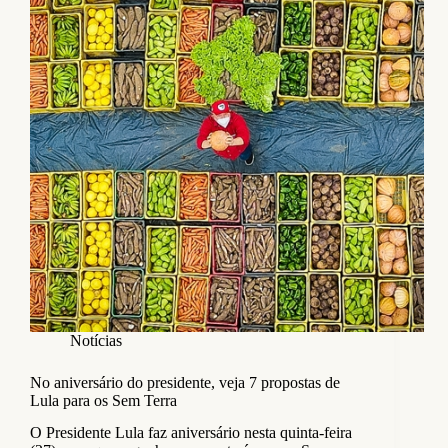
Notícias
No aniversário do presidente, veja 7 propostas de
Lula para os Sem Terra
O Presidente Lula faz aniversário nesta quinta-feira