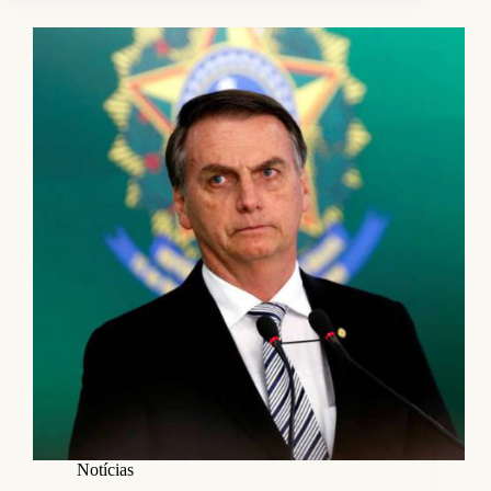
Notícias