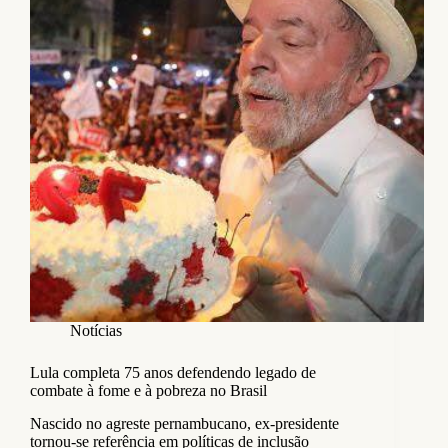
Notícias
Lula completa 75 anos defendendo legado de
combate à fome e à pobreza no Brasil
Nascido no agreste pernambucano, ex-presidente
tornou-se referência em políticas de inclusão