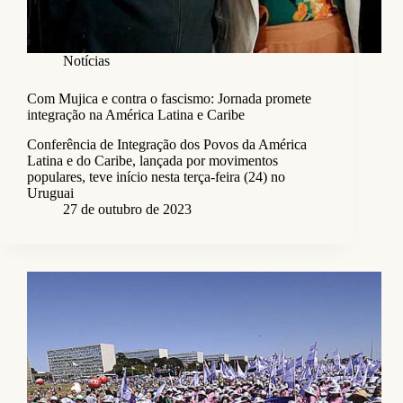
Notícias
Com Mujica e contra o fascismo: Jornada promete
integração na América Latina e Caribe
Conferência de Integração dos Povos da América
Latina e do Caribe, lançada por movimentos
populares, teve início nesta terça-feira (24) no
Uruguai
27 de outubro de 2023