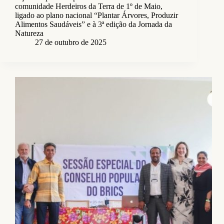
comunidade Herdeiros da Terra de 1º de Maio,
ligado ao plano nacional “Plantar Árvores, Produzir
Alimentos Saudáveis” e à 3ª edição da Jornada da
Natureza
27 de outubro de 2025