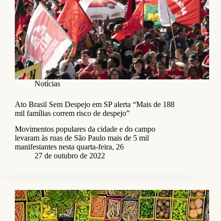
Notícias
Ato Brasil Sem Despejo em SP alerta “Mais de 188
mil famílias correm risco de despejo”
Movimentos populares da cidade e do campo
levaram às ruas de São Paulo mais de 5 mil
manifestantes nesta quarta-feira, 26
27 de outubro de 2022