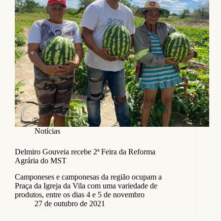
Notícias
Delmiro Gouveia recebe 2ª Feira da Reforma
Agrária do MST
Camponeses e camponesas da região ocupam a
Praça da Igreja da Vila com uma variedade de
produtos, entre os dias 4 e 5 de novembro
27 de outubro de 2021