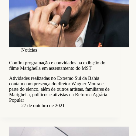
Notícias
Confira programação e convidados na exibição do
filme Marighella em assentamento do MST
Atividades realizadas no Extremo Sul da Bahia
contam com presença do diretor Wagner Moura e
parte do elenco, além de outros artistas, familiares de
Marighella, políticos e ativistas da Reforma Agrária
Popular
27 de outubro de 2021