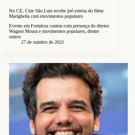
No CE, Cine São Luiz recebe pré-estreia do filme
Marighella com movimentos populares
Evento em Fortaleza contou com presença do diretor
Wagner Moura e movimentos populares, dentre
outros
27 de outubro de 2021