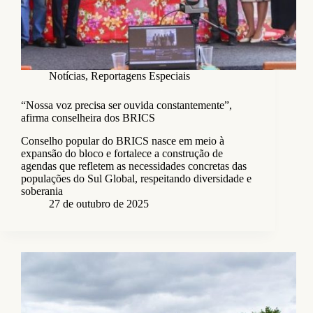
Notícias
,
Reportagens Especiais
“Nossa voz precisa ser ouvida constantemente”,
afirma conselheira dos BRICS
Conselho popular do BRICS nasce em meio à
expansão do bloco e fortalece a construção de
agendas que refletem as necessidades concretas das
populações do Sul Global, respeitando diversidade e
soberania
27 de outubro de 2025