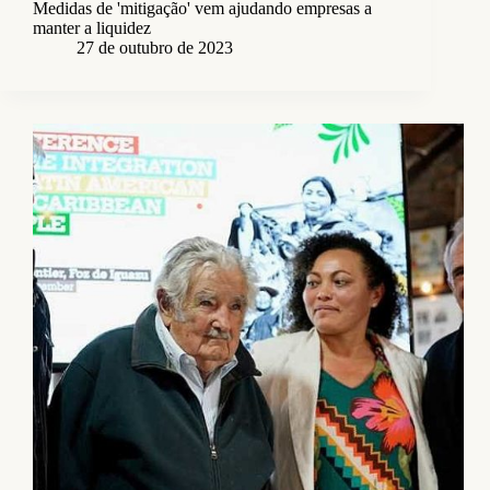
Medidas de 'mitigação' vem ajudando empresas a
manter a liquidez
27 de outubro de 2023