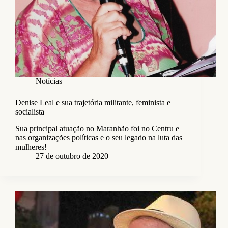
Notícias
Denise Leal e sua trajetória militante, feminista e
socialista
Sua principal atuação no Maranhão foi no Centru e
nas organizações políticas e o seu legado na luta das
mulheres!
27 de outubro de 2020