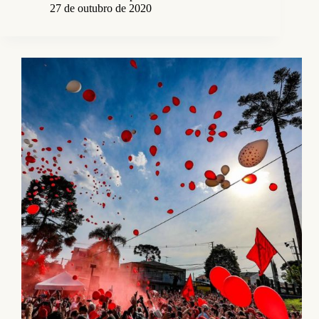
27 de outubro de 2020