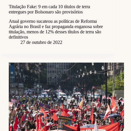
Titulação Fake: 9 em cada 10 títulos de terra
entregues por Bolsonaro são provisórios
Atual governo sucateou as políticas de Reforma
Agrária no Brasil e faz propaganda enganosa sobre
titulação, menos de 12% desses títulos de terra são
definitivos
27 de outubro de 2022