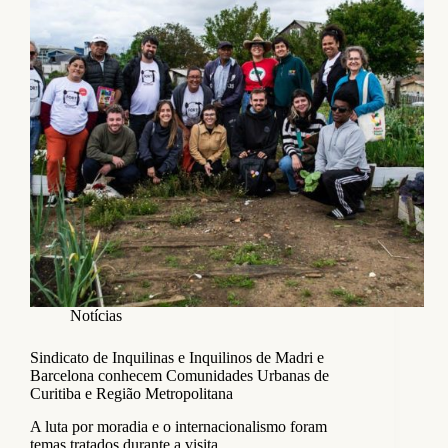
Notícias
Sindicato de Inquilinas e Inquilinos de Madri e
Barcelona conhecem Comunidades Urbanas de
Curitiba e Região Metropolitana
A luta por moradia e o internacionalismo foram
temas tratados durante a visita