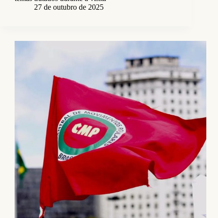
27 de outubro de 2025