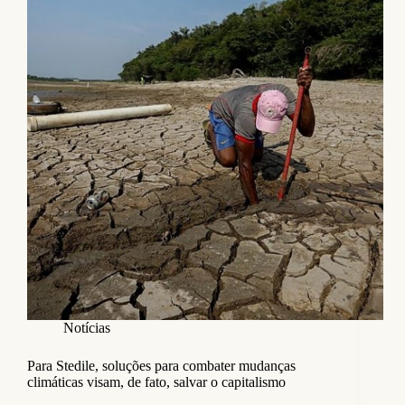
Notícias
Para Stedile, soluções para combater mudanças
climáticas visam, de fato, salvar o capitalismo