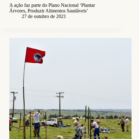
A ação faz parte do Plano Nacional ‘Plantar
Árvores, Produzir Alimentos Saudáveis’
27 de outubro de 2021