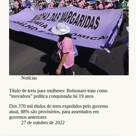
Notícias
Título de terra para mulheres: Bolsonaro trata como
“inovadora” política conquistada há 19 anos
Dos 370 mil títulos de terra expedidos pelo governo
atual, 88% são provisórios, para assentados em
governos anteriores
27 de outubro de 2022