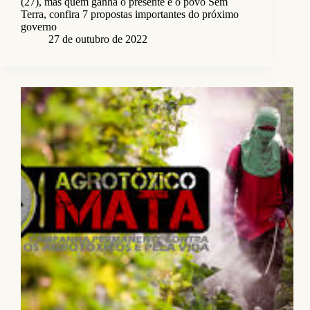
(27), mas quem ganha o presente é o povo Sem
Terra, confira 7 propostas importantes do próximo
governo
27 de outubro de 2022