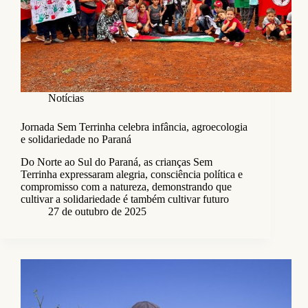
Notícias
Jornada Sem Terrinha celebra infância, agroecologia
e solidariedade no Paraná
Do Norte ao Sul do Paraná, as crianças Sem
Terrinha expressaram alegria, consciência política e
compromisso com a natureza, demonstrando que
cultivar a solidariedade é também cultivar futuro
27 de outubro de 2025