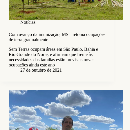
Notícias
Com avanço da imunização, MST retoma ocupações
de terra gradualmente
Sem Terras ocupam áreas em São Paulo, Bahia e
Rio Grande do Norte, e afirmam que frente às
necessidades das famílias estão previstas novas
ocupações ainda este ano
27 de outubro de 2021