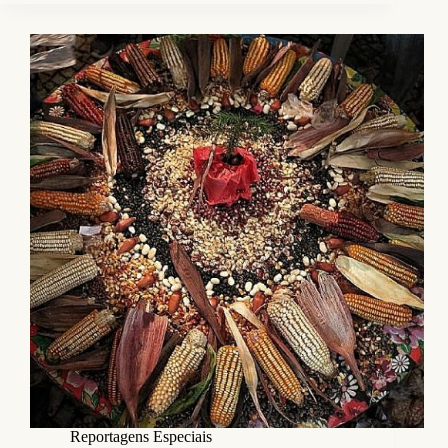
Reportagens Especiais