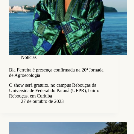
Notícias
Bia Ferreira é presença confirmada na 20ª Jornada
de Agroecologia
O show será gratuito, no campus Rebouças da
Universidade Federal do Paraná (UFPR), bairro
Rebouças, em Curitiba
27 de outubro de 2023