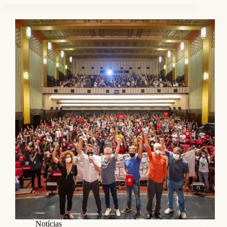
Notícias