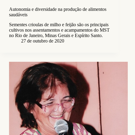
Autonomia e diversidade na produção de alimentos
saudáveis
Sementes crioulas de milho e feijão são os principais
cultivos nos assentamentos e acampamentos do MST
no Rio de Janeiro, Minas Gerais e Espírito Santo.
27 de outubro de 2020