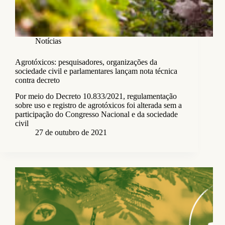
Notícias
Agrotóxicos: pesquisadores, organizações da
sociedade civil e parlamentares lançam nota técnica
contra decreto
Por meio do Decreto 10.833/2021, regulamentação
sobre uso e registro de agrotóxicos foi alterada sem a
participação do Congresso Nacional e da sociedade
civil
27 de outubro de 2021