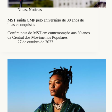
Notas
,
Notícias
MST saúda CMP pelo aniversário de 30 anos de
lutas e conquistas
Confira nota do MST em comemoração aos 30 anos
da Central dos Movimentos Populares
27 de outubro de 2023