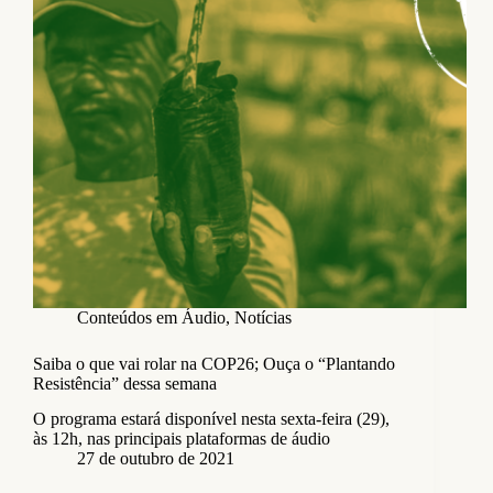
Conteúdos em Áudio
,
Notícias
Saiba o que vai rolar na COP26; Ouça o “Plantando
Resistência” dessa semana
O programa estará disponível nesta sexta-feira (29),
às 12h, nas principais plataformas de áudio
27 de outubro de 2021