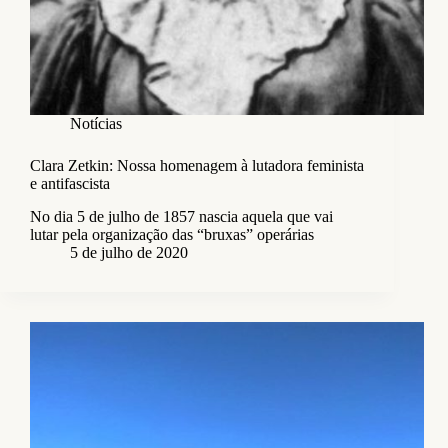
Notícias
Clara Zetkin: Nossa homenagem à lutadora feminista
e antifascista
No dia 5 de julho de 1857 nascia aquela que vai
lutar pela organização das “bruxas” operárias
5 de julho de 2020