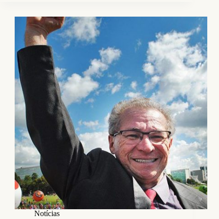
Notícias