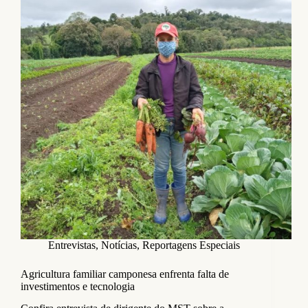
Entrevistas
,
Notícias
,
Reportagens Especiais
Agricultura familiar camponesa enfrenta falta de
investimentos e tecnologia