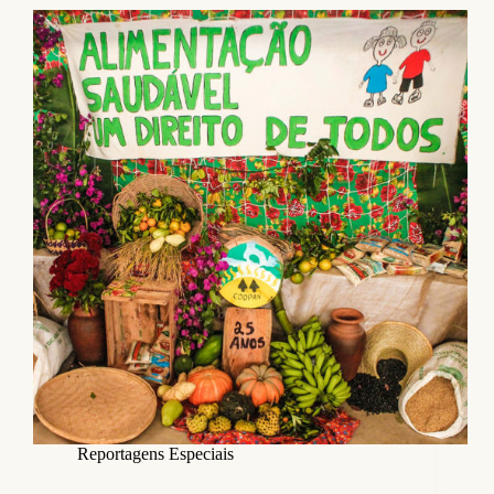
Reportagens Especiais