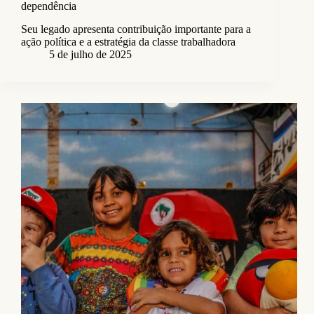
dependência
Seu legado apresenta contribuição importante para a
ação política e a estratégia da classe trabalhadora
5 de julho de 2025