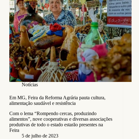
Notícias
Em MG, Feira da Reforma Agrária pauta cultura,
alimentação saudável e resistência
Com o lema “Rompendo cercas, produzindo
alimentos”, nove cooperativas e diversas associações
produtivas de todo o estado estarão presentes na
Feira
5 de julho de 2023