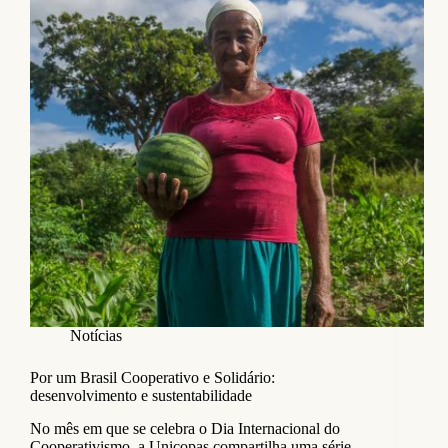
Notícias
Por um Brasil Cooperativo e Solidário:
desenvolvimento e sustentabilidade
No mês em que se celebra o Dia Internacional do
Cooperativismo, a Unicopas compartilha uma série