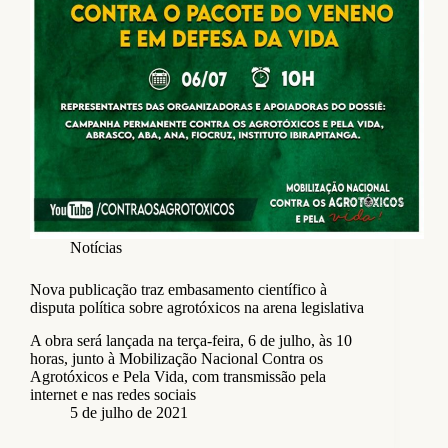
Notícias
Nova publicação traz embasamento científico à
disputa política sobre agrotóxicos na arena legislativa
A obra será lançada na terça-feira, 6 de julho, às 10
horas, junto à Mobilização Nacional Contra os
Agrotóxicos e Pela Vida, com transmissão pela
internet e nas redes sociais
5 de julho de 2021