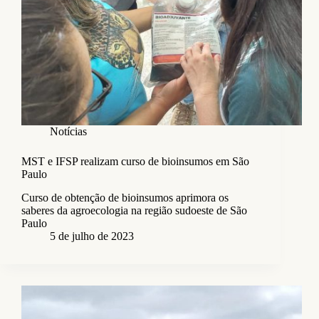
Notícias
MST e IFSP realizam curso de bioinsumos em São
Paulo
Curso de obtenção de bioinsumos aprimora os
saberes da agroecologia na região sudoeste de São
Paulo
5 de julho de 2023