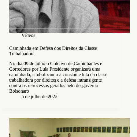
Vídeos
Caminhada em Defesa dos Direitos da Classe
Trabalhadora
No dia 09 de julho o Coletivo de Caminhantes e
Corredores por Lula Presidente organizará uma
caminhada, simbolizando a constante luta da classe
trabalhadora por direitos e a defesa intransigente
contra os retrocessos gerados pelo desgoverno
Bolsonaro
5 de julho de 2022