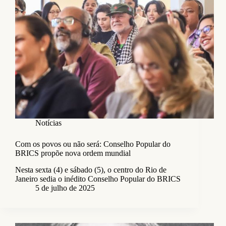
Notícias
Com os povos ou não será: Conselho Popular do
BRICS propõe nova ordem mundial
Nesta sexta (4) e sábado (5), o centro do Rio de
Janeiro sedia o inédito Conselho Popular do BRICS
5 de julho de 2025