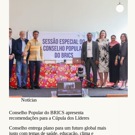
Notícias
Conselho Popular do BRICS apresenta
recomendações para a Cúpula dos Líderes
Conselho entrega plano para um futuro global mais
justo com temas de saúde, educação, clima e