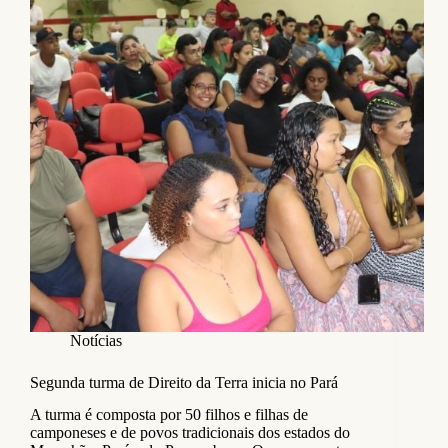
Notícias
Segunda turma de Direito da Terra inicia no Pará
A turma é composta por 50 filhos e filhas de
camponeses e de povos tradicionais dos estados do