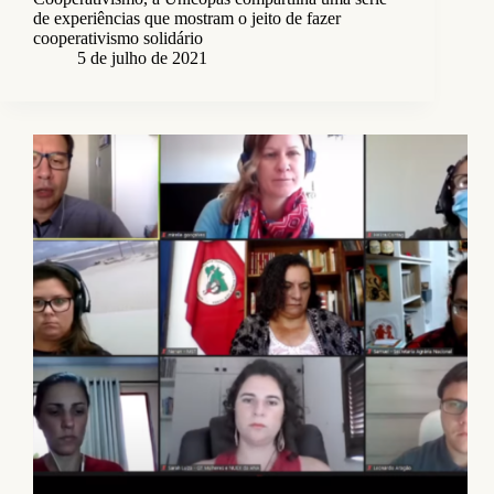
de experiências que mostram o jeito de fazer
cooperativismo solidário
5 de julho de 2021