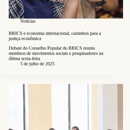
Notícias
BRICS e economia internacional, caminhos para a
justiça econômica
Debate do Conselho Popular do BRICS reuniu
membros de movimentos sociais e pesquisadores na
última sexta-feira
5 de julho de 2025