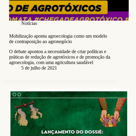
Notícias
Mobilização aponta agroecologia como um modelo
de contraposição ao agronegócio
O debate apontou a necessidade de criar políticas e
práticas de redução de agrotóxicos e de promoção da
agroecologia, com uma agricultura saudável
5 de julho de 2021