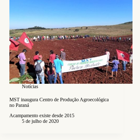
Notícias
MST inaugura Centro de Produção Agroecológica
no Paraná
Acampamento existe desde 2015
5 de julho de 2020