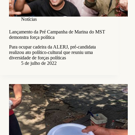
Notícias
Lançamento da Pré Campanha de Marina do MST
demonstra força política
Para ocupar cadeira da ALERJ, pré-candidata
realizou ato político-cultural que reuniu uma
diversidade de forças políticas
5 de julho de 2022