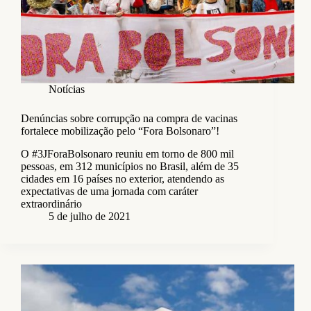
Notícias
Denúncias sobre corrupção na compra de vacinas
fortalece mobilização pelo “Fora Bolsonaro”!
O #3JForaBolsonaro reuniu em torno de 800 mil
pessoas, em 312 municípios no Brasil, além de 35
cidades em 16 países no exterior, atendendo as
expectativas de uma jornada com caráter
extraordinário
5 de julho de 2021