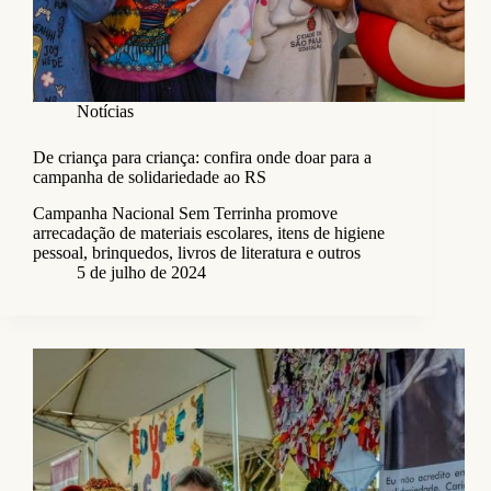
Notícias
De criança para criança: confira onde doar para a
campanha de solidariedade ao RS
Campanha Nacional Sem Terrinha promove
arrecadação de materiais escolares, itens de higiene
pessoal, brinquedos, livros de literatura e outros
5 de julho de 2024