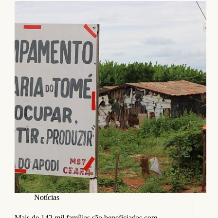
Notícias
Mais de 142 mil famílias são beneficiadas com