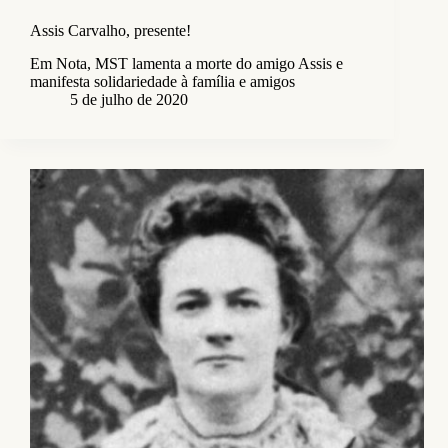
Assis Carvalho, presente!
Em Nota, MST lamenta a morte do amigo Assis e
manifesta solidariedade à família e amigos
5 de julho de 2020