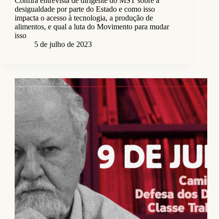
Confira entrevista de dirigente do MST sobre a
desigualdade por parte do Estado e como isso
impacta o acesso à tecnologia, a produção de
alimentos, e qual a luta do Movimento para mudar
isso
5 de julho de 2023