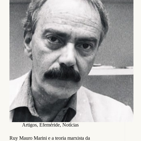
Artigos
,
Efeméride
,
Notícias
Ruy Mauro Marini e a teoria marxista da