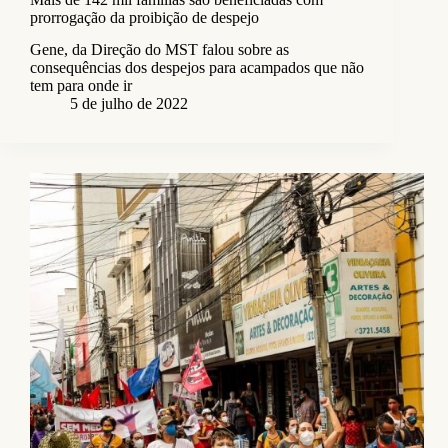
prorrogação da proibição de despejo
Gene, da Direção do MST falou sobre as
consequências dos despejos para acampados que não
tem para onde ir
5 de julho de 2022