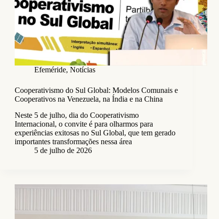
Efeméride
,
Notícias
Cooperativismo do Sul Global: Modelos Comunais e
Cooperativos na Venezuela, na Índia e na China
Neste 5 de julho, dia do Cooperativismo
Internacional, o convite é para olharmos para
experiências exitosas no Sul Global, que tem gerado
importantes transformações nessa área
5 de julho de 2026