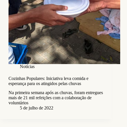
Notícias
Cozinhas Populares: Iniciativa leva comida e
esperança para os atingidos pelas chuvas
Na primeira semana após as chuvas, foram entregues
mais de 21 mil refeições com a colaboração de
voluntários
5 de julho de 2022