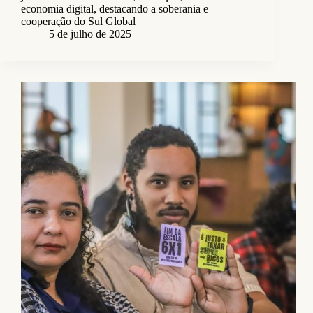
economia digital, destacando a soberania e
cooperação do Sul Global
5 de julho de 2025