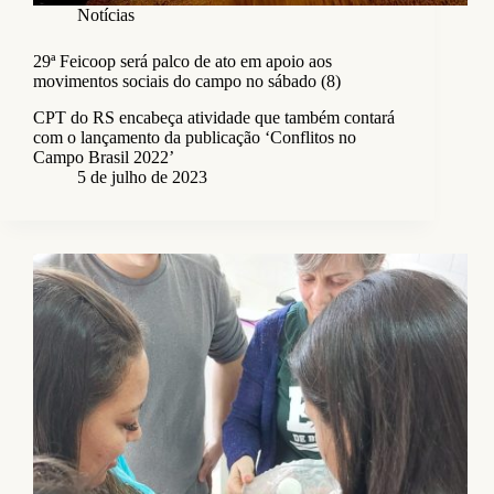
Notícias
29ª Feicoop será palco de ato em apoio aos
movimentos sociais do campo no sábado (8)
CPT do RS encabeça atividade que também contará
com o lançamento da publicação ‘Conflitos no
Campo Brasil 2022’
5 de julho de 2023