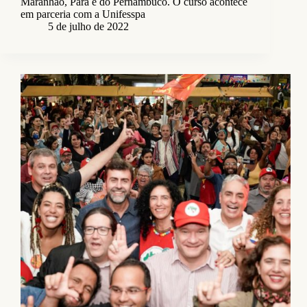
Maranhão, Pará e do Pernambuco. O curso acontece
em parceria com a Unifesspa
5 de julho de 2022