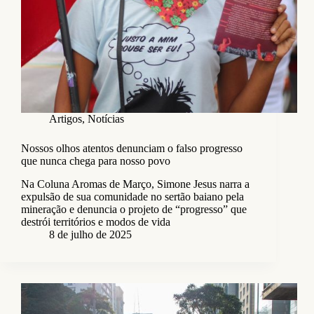
Artigos
,
Notícias
Nossos olhos atentos denunciam o falso progresso
que nunca chega para nosso povo
Na Coluna Aromas de Março, Simone Jesus narra a
expulsão de sua comunidade no sertão baiano pela
mineração e denuncia o projeto de “progresso” que
destrói territórios e modos de vida
8 de julho de 2025