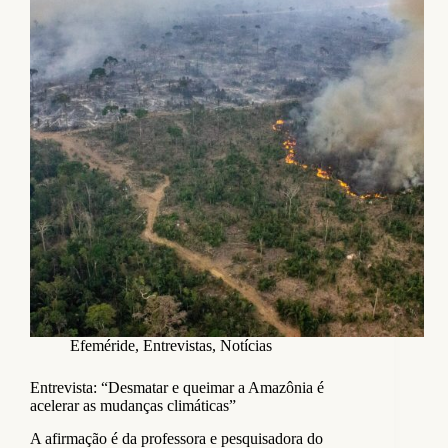
Efeméride
,
Entrevistas
,
Notícias
Entrevista: “Desmatar e queimar a Amazônia é
acelerar as mudanças climáticas”
A afirmação é da professora e pesquisadora do