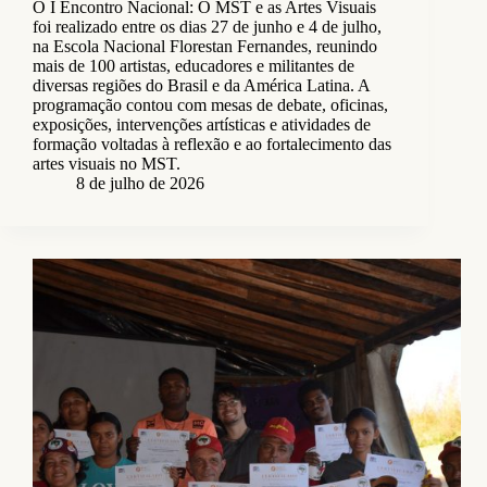
O I Encontro Nacional: O MST e as Artes Visuais
foi realizado entre os dias 27 de junho e 4 de julho,
na Escola Nacional Florestan Fernandes, reunindo
mais de 100 artistas, educadores e militantes de
diversas regiões do Brasil e da América Latina. A
programação contou com mesas de debate, oficinas,
exposições, intervenções artísticas e atividades de
formação voltadas à reflexão e ao fortalecimento das
artes visuais no MST.
8 de julho de 2026