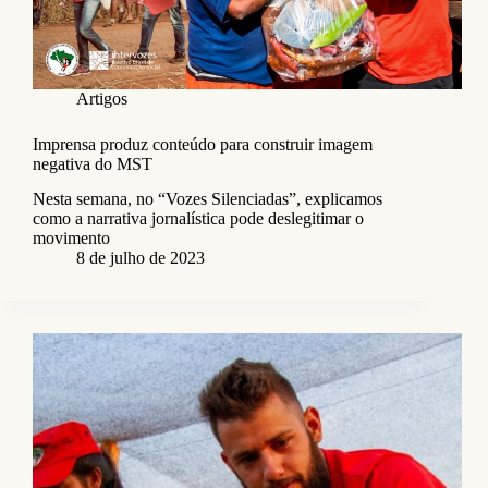
Artigos
Imprensa produz conteúdo para construir imagem
negativa do MST
Nesta semana, no “Vozes Silenciadas”, explicamos
como a narrativa jornalística pode deslegitimar o
movimento
8 de julho de 2023