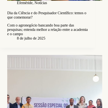
Efeméride
,
Notícias
Dia da Ciência e do Pesquisador Científico: temos o
que comemorar?
Com o agronegócio bancando boa parte das
pesquisas; entenda melhor a relação entre a academia
e o campo
8 de julho de 2025