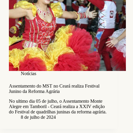
Notícias
Assentamento do MST no Ceará realiza Festival
Junino da Reforma Agrária
No ultimo dia 05 de julho, o Assentamento Monte
Alegre em Tamboril - Ceará realiza a XXIV edição
do Festival de quadrilhas juninas da reforma agrária.
8 de julho de 2024