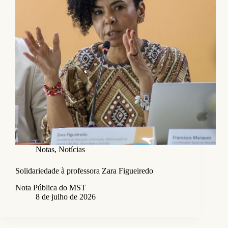
Notas
,
Notícias
Solidariedade à professora Zara Figueiredo
Nota Pública do MST
8 de julho de 2026