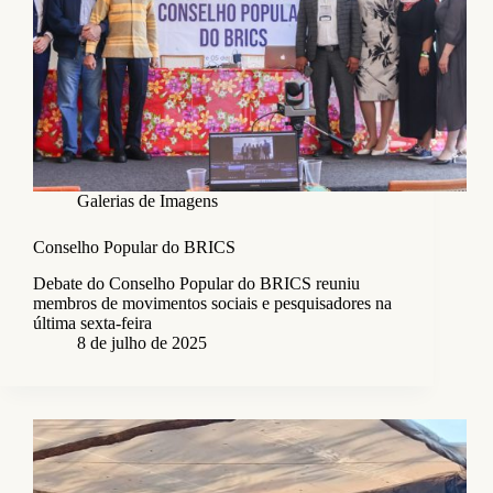
Galerias de Imagens
Conselho Popular do BRICS
Debate do Conselho Popular do BRICS reuniu
membros de movimentos sociais e pesquisadores na
última sexta-feira
8 de julho de 2025