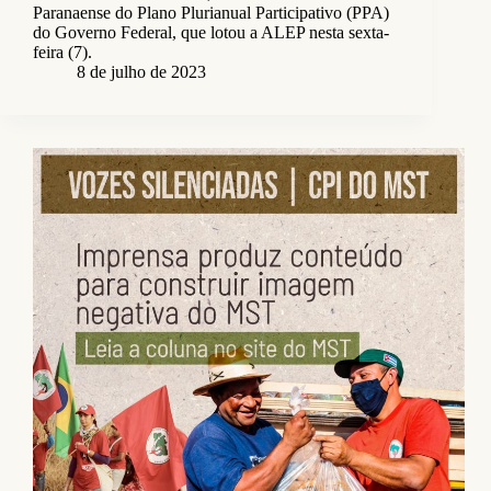
Paranaense do Plano Plurianual Participativo (PPA)
do Governo Federal, que lotou a ALEP nesta sexta-
feira (7).
8 de julho de 2023