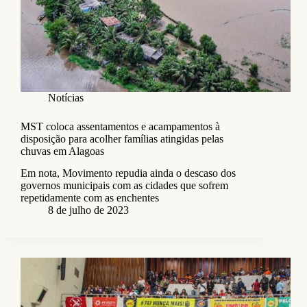
Notícias
MST coloca assentamentos e acampamentos à
disposição para acolher famílias atingidas pelas
chuvas em Alagoas
Em nota, Movimento repudia ainda o descaso dos
governos municipais com as cidades que sofrem
repetidamente com as enchentes
8 de julho de 2023