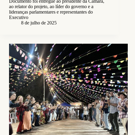
Documento foi entregue ao presidente da Câmara,
ao relator do projeto, ao líder do governo e a
lideranças parlamentares e representantes do
Executivo
8 de julho de 2025