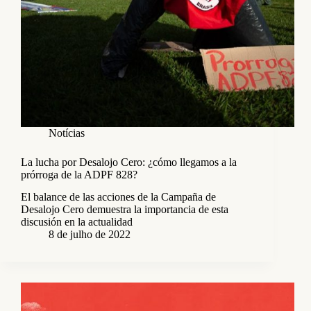
Notícias
La lucha por Desalojo Cero: ¿cómo llegamos a la
prórroga de la ADPF 828?
El balance de las acciones de la Campaña de
Desalojo Cero demuestra la importancia de esta
discusión en la actualidad
8 de julho de 2022