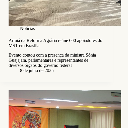
Notícias
Arraiá da Reforma Agrária reúne 600 apoiadores do
MST em Brasília
Evento contou com a presença da ministra Sônia
Guajajara, parlamentares e representantes de
diversos órgãos do governo federal
8 de julho de 2025