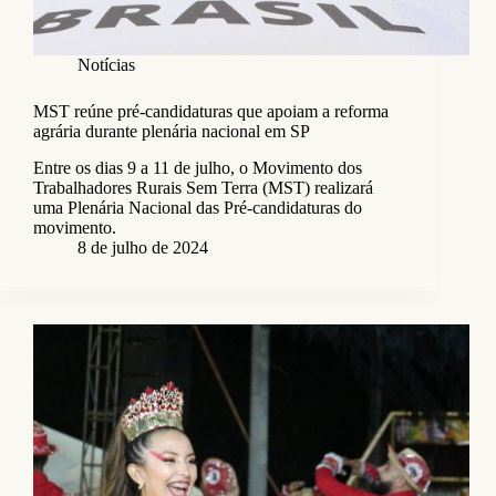
Notícias
MST reúne pré-candidaturas que apoiam a reforma
agrária durante plenária nacional em SP
Entre os dias 9 a 11 de julho, o Movimento dos
Trabalhadores Rurais Sem Terra (MST) realizará
uma Plenária Nacional das Pré-candidaturas do
movimento.
8 de julho de 2024