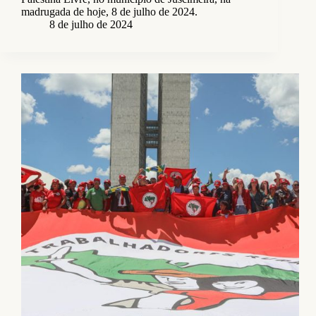
madrugada de hoje, 8 de julho de 2024.
8 de julho de 2024