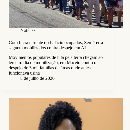
Notícias
Com Incra e frente do Palácio ocupados, Sem Terra
seguem mobilizados contra despejo em AL
Movimentos populares de luta pela terra chegam ao
terceiro dia de mobilização, em Maceió contra o
despejo de 5 mil famílias de áreas onde antes
funcionava usina
8 de julho de 2026