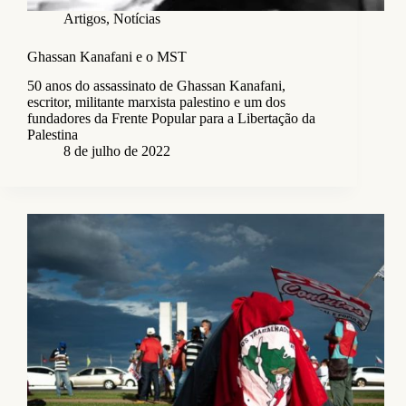
Artigos
,
Notícias
Ghassan Kanafani e o MST
50 anos do assassinato de Ghassan Kanafani,
escritor, militante marxista palestino e um dos
fundadores da Frente Popular para a Libertação da
Palestina
8 de julho de 2022