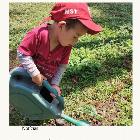
Notícias