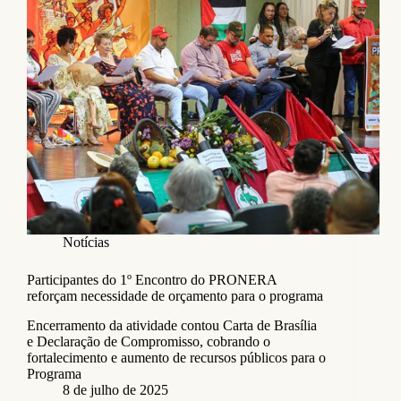
Notícias
Participantes do 1º Encontro do PRONERA
reforçam necessidade de orçamento para o programa
Encerramento da atividade contou Carta de Brasília
e Declaração de Compromisso, cobrando o
fortalecimento e aumento de recursos públicos para o
Programa
8 de julho de 2025