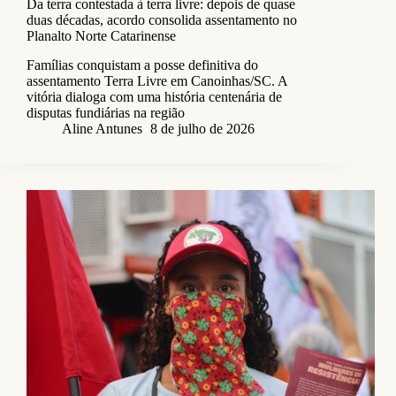
Da terra contestada à terra livre: depois de quase
duas décadas, acordo consolida assentamento no
Planalto Norte Catarinense
Famílias conquistam a posse definitiva do
assentamento Terra Livre em Canoinhas/SC. A
vitória dialoga com uma história centenária de
disputas fundiárias na região
Aline Antunes
8 de julho de 2026