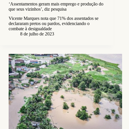
‘Assentamentos geram mais emprego e produção do
que seus vizinhos’, diz pesquisa
Vicente Marques nota que 71% dos assentados se
declararam pretos ou pardos, evidenciando o
combate à desigualdade
8 de julho de 2023