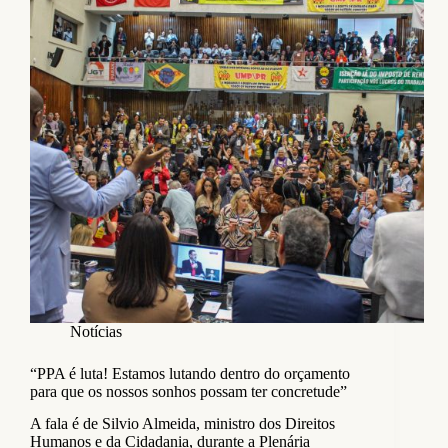
Notícias
“PPA é luta! Estamos lutando dentro do orçamento
para que os nossos sonhos possam ter concretude”
A fala é de Silvio Almeida, ministro dos Direitos
Humanos e da Cidadania, durante a Plenária