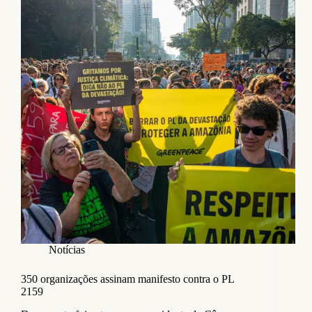
Notícias
350 organizações assinam manifesto contra o PL
2159