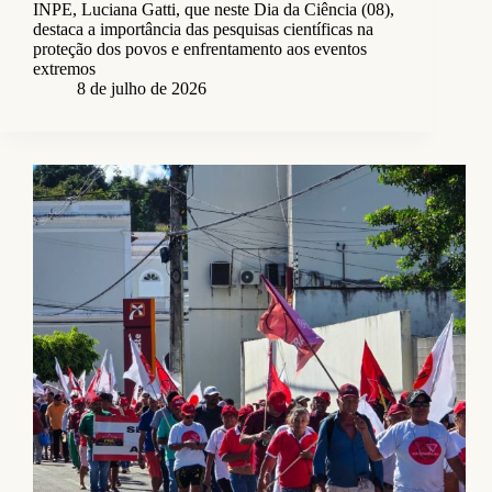
INPE, Luciana Gatti, que neste Dia da Ciência (08),
destaca a importância das pesquisas científicas na
proteção dos povos e enfrentamento aos eventos
extremos
8 de julho de 2026