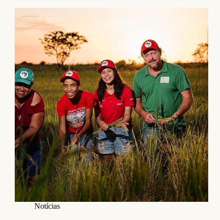
Notícias