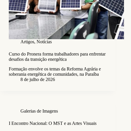
Artigos
,
Notícias
Curso do Pronera forma trabalhadores para enfrentar
desafios da transição energética
Formação envolve os temas da Reforma Agrária e
soberania energética de comunidades, na Paraíba
8 de julho de 2026
Galerias de Imagens
I Encontro Nacional: O MST e as Artes Visuais