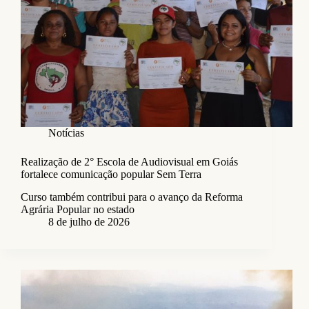
Notícias
Realização de 2° Escola de Audiovisual em Goiás
fortalece comunicação popular Sem Terra
Curso também contribui para o avanço da Reforma
Agrária Popular no estado
8 de julho de 2026