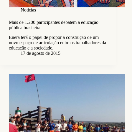
Notícias
Mais de 1.200 participantes debatem a educação
pública brasileira
Enera terá o papel de propor a construção de um
novo espaço de articulação entre os trabalhadores da
educação e a sociedade.
17 de agosto de 2015