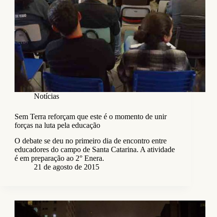
Notícias
Sem Terra reforçam que este é o momento de unir
forças na luta pela educação
O debate se deu no primeiro dia de encontro entre
educadores do campo de Santa Catarina. A atividade
é em preparação ao 2° Enera.
21 de agosto de 2015