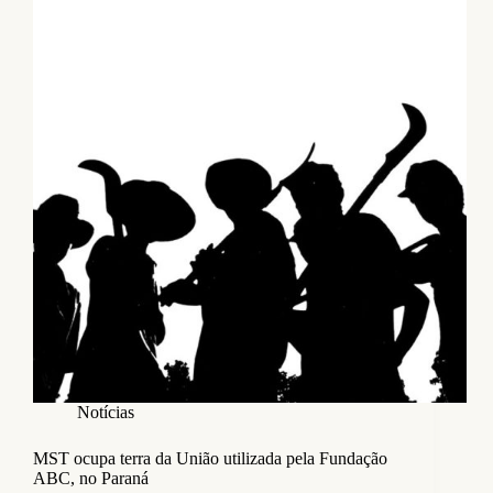
Notícias
MST ocupa terra da União utilizada pela Fundação
ABC, no Paraná