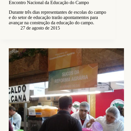
Encontro Nacional da Educação do Campo
Durante três dias representantes de escolas do campo
e do setor de educação trarão apontamentos para
avançar na construção da educação do campo.
27 de agosto de 2015