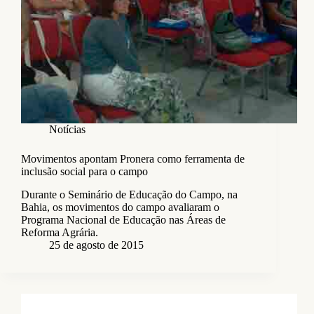
Notícias
Movimentos apontam Pronera como ferramenta de
inclusão social para o campo
Durante o Seminário de Educação do Campo, na
Bahia, os movimentos do campo avaliaram o
Programa Nacional de Educação nas Áreas de
Reforma Agrária.
25 de agosto de 2015