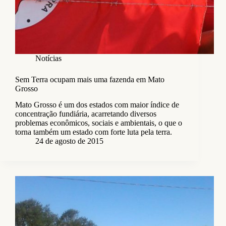
Notícias
Sem Terra ocupam mais uma fazenda em Mato
Grosso
Mato Grosso é um dos estados com maior índice de
concentração fundiária, acarretando diversos
problemas econômicos, sociais e ambientais, o que o
torna também um estado com forte luta pela terra.
24 de agosto de 2015