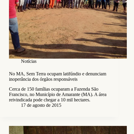
Notícias
No MA, Sem Terra ocupam latifúndio e denunciam
inoperância dos órgãos responsáveis
Cerca de 150 famílias ocuparam a Fazenda São
Francisco, no Município de Amarante (MA). A área
reivindicada pode chegar a 10 mil hectares.
17 de agosto de 2015