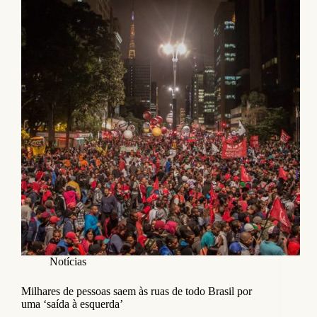
Notícias
Milhares de pessoas saem às ruas de todo Brasil por
uma ‘saída à esquerda’