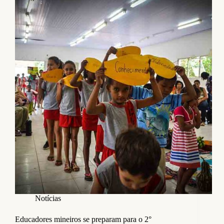
Notícias
Educadores mineiros se preparam para o 2°