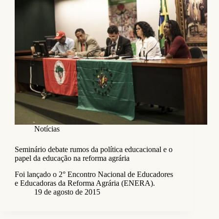
Notícias
Seminário debate rumos da política educacional e o
papel da educação na reforma agrária
Foi lançado o 2° Encontro Nacional de Educadores
e Educadoras da Reforma Agrária (ENERA).
19 de agosto de 2015