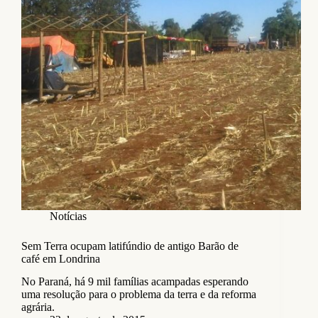
Notícias
Sem Terra ocupam latifúndio de antigo Barão de
café em Londrina
No Paraná, há 9 mil famílias acampadas esperando
uma resolução para o problema da terra e da reforma
agrária.