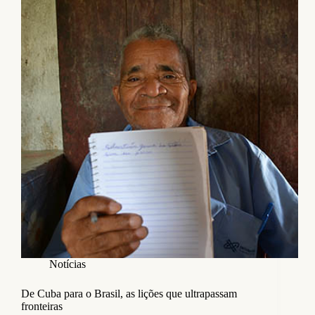
Notícias
De Cuba para o Brasil, as lições que ultrapassam
fronteiras