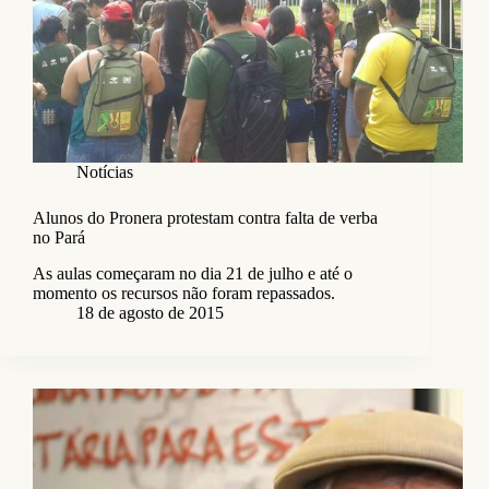
Notícias
Alunos do Pronera protestam contra falta de verba
no Pará
As aulas começaram no dia 21 de julho e até o
momento os recursos não foram repassados.
18 de agosto de 2015