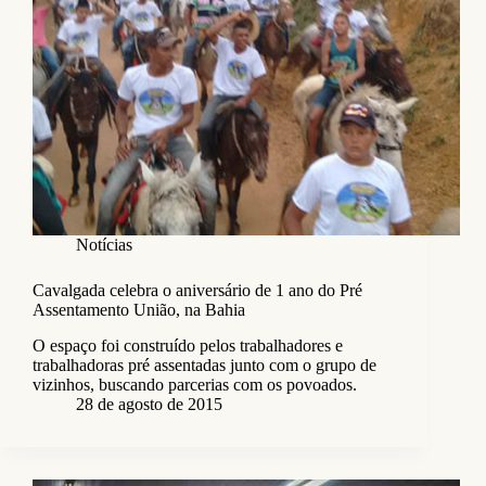
Notícias
Cavalgada celebra o aniversário de 1 ano do Pré
Assentamento União, na Bahia
O espaço foi construído pelos trabalhadores e
trabalhadoras pré assentadas junto com o grupo de
vizinhos, buscando parcerias com os povoados.
28 de agosto de 2015