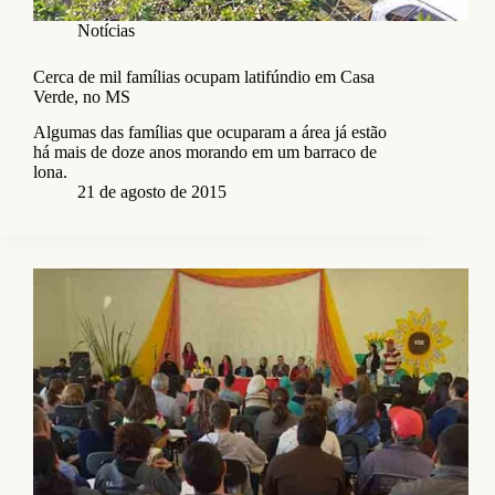
Notícias
Cerca de mil famílias ocupam latifúndio em Casa
Verde, no MS
Algumas das famílias que ocuparam a área já estão
há mais de doze anos morando em um barraco de
lona.
21 de agosto de 2015