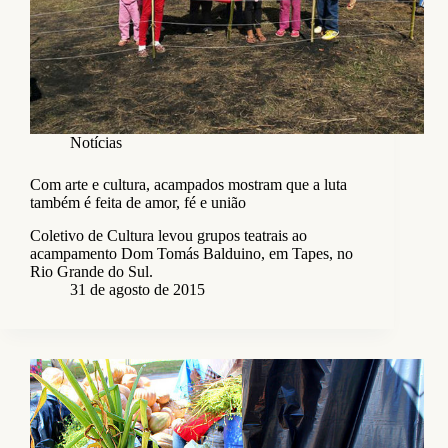
Notícias
Com arte e cultura, acampados mostram que a luta
também é feita de amor, fé e união
Coletivo de Cultura levou grupos teatrais ao
acampamento Dom Tomás Balduino, em Tapes, no
Rio Grande do Sul.
31 de agosto de 2015