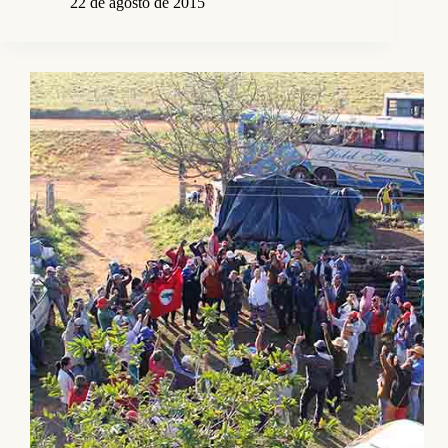
22 de agosto de 2015