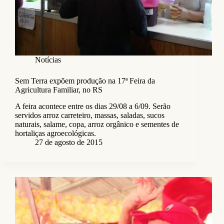
Notícias
Sem Terra expõem produção na 17ª Feira da
Agricultura Familiar, no RS
A feira acontece entre os dias 29/08 a 6/09. Serão
servidos arroz carreteiro, massas, saladas, sucos
naturais, salame, copa, arroz orgânico e sementes de
hortaliças agroecológicas.
27 de agosto de 2015