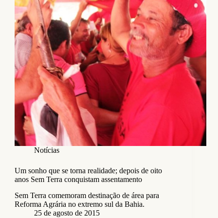
Notícias
Um sonho que se torna realidade; depois de oito
anos Sem Terra conquistam assentamento
Sem Terra comemoram destinação de área para
Reforma Agrária no extremo sul da Bahia.
25 de agosto de 2015