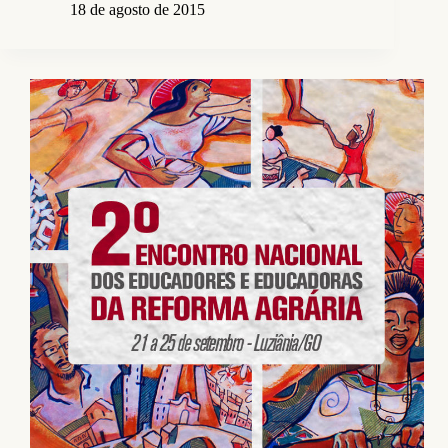
18 de agosto de 2015