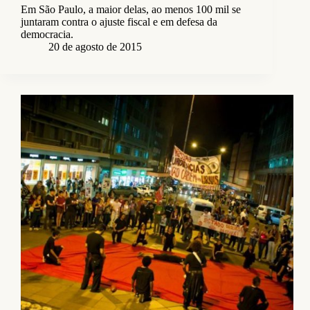
Em São Paulo, a maior delas, ao menos 100 mil se
juntaram contra o ajuste fiscal e em defesa da
democracia.
20 de agosto de 2015