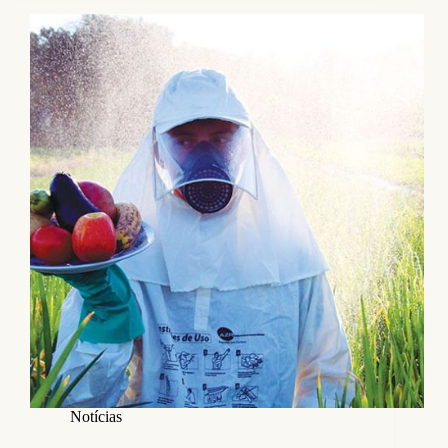
Notícias