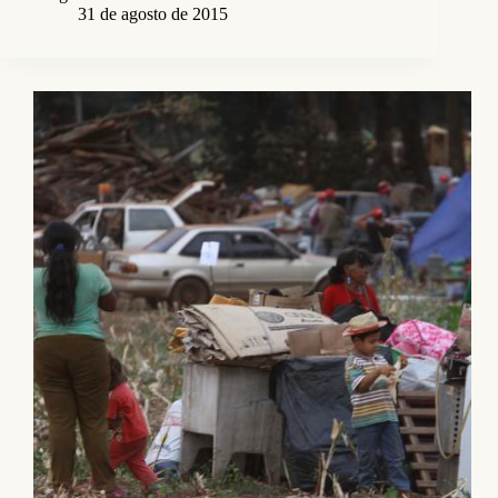
31 de agosto de 2015