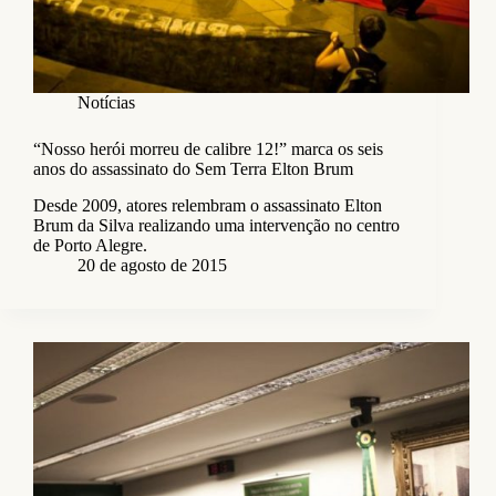
Notícias
“Nosso herói morreu de calibre 12!” marca os seis
anos do assassinato do Sem Terra Elton Brum
Desde 2009, atores relembram o assassinato Elton
Brum da Silva realizando uma intervenção no centro
de Porto Alegre.
20 de agosto de 2015