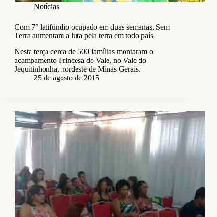
Notícias
Com 7° latifúndio ocupado em duas semanas, Sem
Terra aumentam a luta pela terra em todo país
Nesta terça cerca de 500 famílias montaram o
acampamento Princesa do Vale, no Vale do
Jequitinhonha, nordeste de Minas Gerais.
25 de agosto de 2015