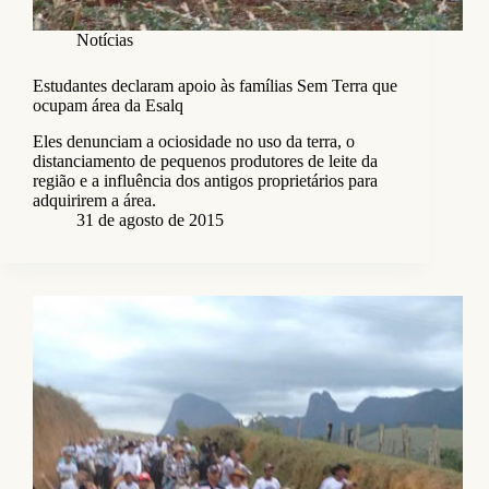
Notícias
Estudantes declaram apoio às famílias Sem Terra que
ocupam área da Esalq
Eles denunciam a ociosidade no uso da terra, o
distanciamento de pequenos produtores de leite da
região e a influência dos antigos proprietários para
adquirirem a área.
31 de agosto de 2015