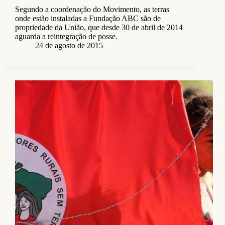
Segundo a coordenação do Movimento, as terras
onde estão instaladas a Fundação ABC são de
propriedade da União, que desde 30 de abril de 2014
aguarda a reintegração de posse.
24 de agosto de 2015