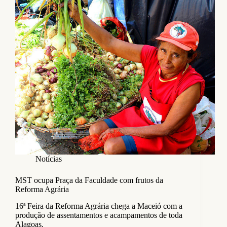
Notícias
MST ocupa Praça da Faculdade com frutos da
Reforma Agrária
16ª Feira da Reforma Agrária chega a Maceió com a
produção de assentamentos e acampamentos de toda
Alagoas.