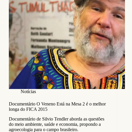
Notícias
Documentário O Veneno Está na Mesa 2 é o melhor
longa do FICA 2015
Documentário de Silvio Tendler aborda as questões
do meio ambiente, saúde e economia, propondo a
agroecologia para o campo brasileiro.