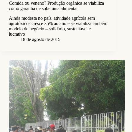
Comida ou veneno? Produção orgânica se viabiliza
como garantia de soberania alimentar
Ainda modesta no país, atividade agrícola sem
agrotóxicos cresce 35% ao ano e se viabiliza também
modelo de negócio – solidário, sustentável e
lucrativo
18 de agosto de 2015