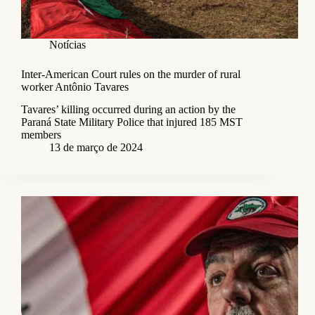
Notícias
Inter-American Court rules on the murder of rural
worker Antônio Tavares
Tavares’ killing occurred during an action by the
Paraná State Military Police that injured 185 MST
members
13 de março de 2024