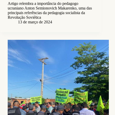
Artigo relembra a importância do pedagogo
ucraniano Anton Semionovich Makarenko, uma das
principais referências da pedagogia socialista da
Revolução Soviética
13 de março de 2024