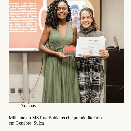
Notícias
Militante do MST na Bahia recebe prêmio literário
em Genebra, Suíça