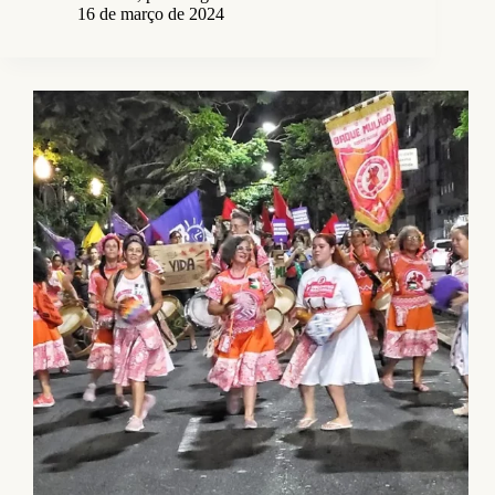
16 de março de 2024