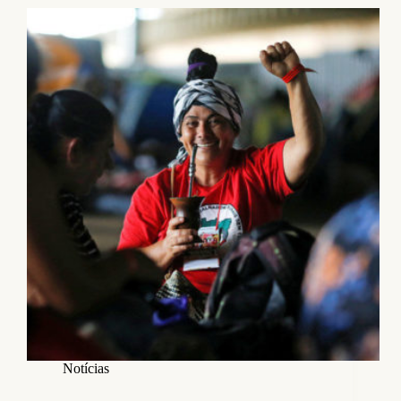
Notícias