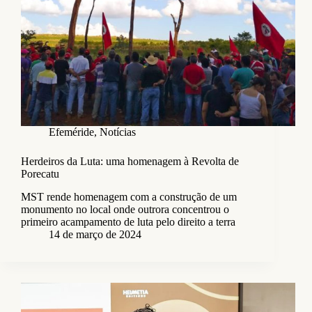
Efeméride
,
Notícias
Herdeiros da Luta: uma homenagem à Revolta de
Porecatu
MST rende homenagem com a construção de um
monumento no local onde outrora concentrou o
primeiro acampamento de luta pelo direito a terra
14 de março de 2024