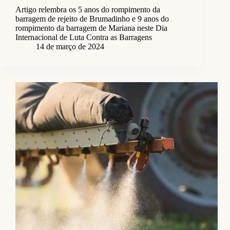
Artigo relembra os 5 anos do rompimento da
barragem de rejeito de Brumadinho e 9 anos do
rompimento da barragem de Mariana neste Dia
Internacional de Luta Contra as Barragens
14 de março de 2024