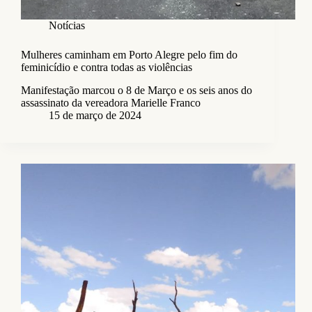
Notícias
Mulheres caminham em Porto Alegre pelo fim do
feminicídio e contra todas as violências
Manifestação marcou o 8 de Março e os seis anos do
assassinato da vereadora Marielle Franco
15 de março de 2024