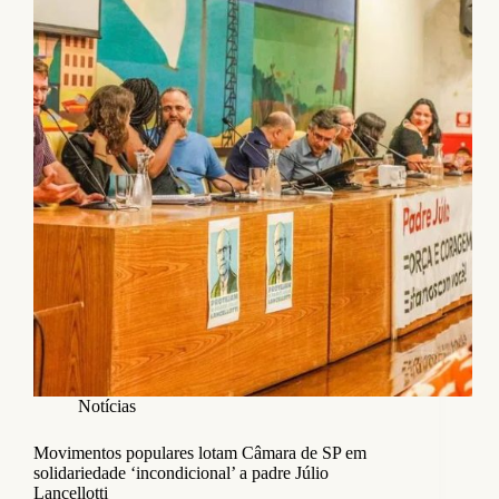
Notícias
Movimentos populares lotam Câmara de SP em
solidariedade ‘incondicional’ a padre Júlio
Lancellotti