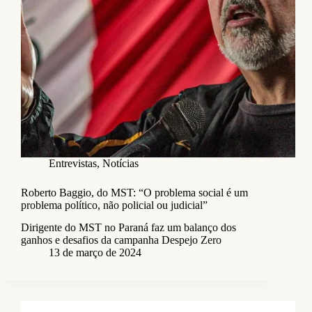
Entrevistas
,
Notícias
Roberto Baggio, do MST: “O problema social é um
problema político, não policial ou judicial”
Dirigente do MST no Paraná faz um balanço dos
ganhos e desafios da campanha Despejo Zero
13 de março de 2024