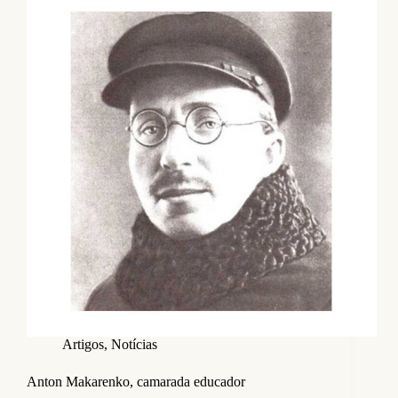
Artigos
,
Notícias
Anton Makarenko, camarada educador