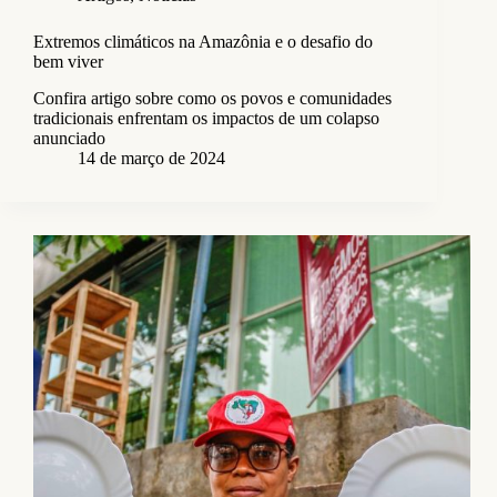
Extremos climáticos na Amazônia e o desafio do
bem viver
Confira artigo sobre como os povos e comunidades
tradicionais enfrentam os impactos de um colapso
anunciado
14 de março de 2024