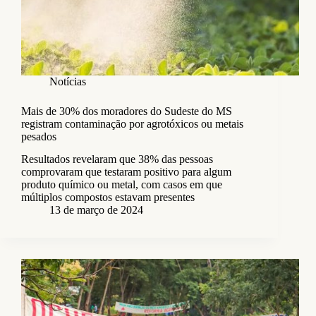
Notícias
Mais de 30% dos moradores do Sudeste do MS
registram contaminação por agrotóxicos ou metais
pesados
Resultados revelaram que 38% das pessoas
comprovaram que testaram positivo para algum
produto químico ou metal, com casos em que
múltiplos compostos estavam presentes
13 de março de 2024