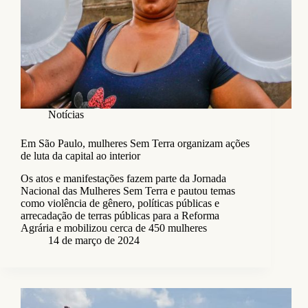
Notícias
Em São Paulo, mulheres Sem Terra organizam ações
de luta da capital ao interior
Os atos e manifestações fazem parte da Jornada
Nacional das Mulheres Sem Terra e pautou temas
como violência de gênero, políticas públicas e
arrecadação de terras públicas para a Reforma
Agrária e mobilizou cerca de 450 mulheres
14 de março de 2024