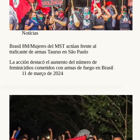
Notícias
Brasil 8M/Mujeres del MST actúan frente al
traficante de armas Taurus en São Paulo
La acción destacó el aumento del número de
feminicidios cometidos con armas de fuego en Brasil
11 de março de 2024