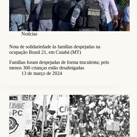
Notícias
Nota de solidariedade às famílias despejadas na
ocupação Brasil 21, em Cuiabá (MT)
Famílias foram despejadas de forma truculenta; pelo
menos 300 crianças estão desabrigadas
13 de março de 2024