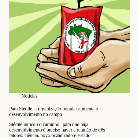
Notícias
Para Stedile, a organização popular aumenta o
desenvolvimento no campo
Stédile indicou o caminho "para que haja
desenvolvimento é preciso haver a reunião de três
fatores: ciência, povo organizado e Estado"