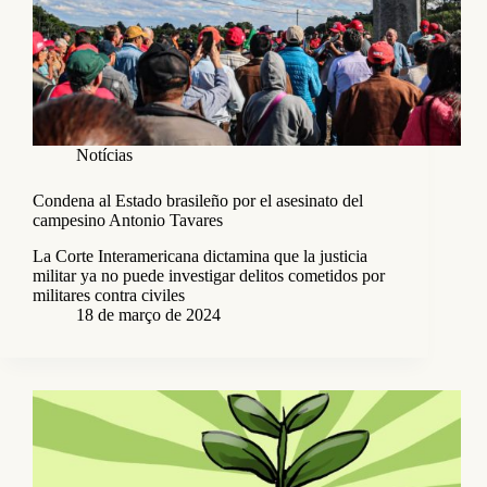
Notícias
Condena al Estado brasileño por el asesinato del
campesino Antonio Tavares
La Corte Interamericana dictamina que la justicia
militar ya no puede investigar delitos cometidos por
militares contra civiles
18 de março de 2024