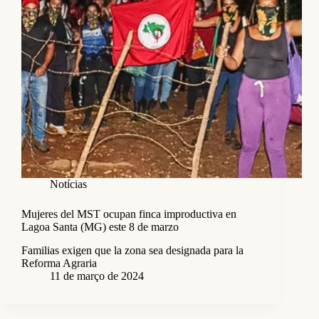
Notícias
Mujeres del MST ocupan finca improductiva en
Lagoa Santa (MG) este 8 de marzo
Familias exigen que la zona sea designada para la
Reforma Agraria
11 de março de 2024