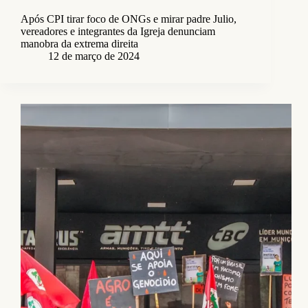
Após CPI tirar foco de ONGs e mirar padre Julio,
vereadores e integrantes da Igreja denunciam
manobra da extrema direita
12 de março de 2024