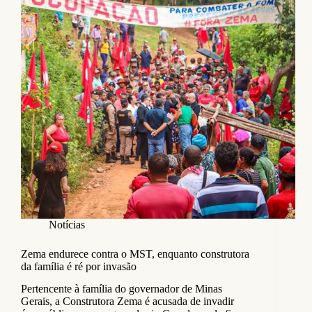
Notícias
Zema endurece contra o MST, enquanto construtora
da família é ré por invasão
Pertencente à família do governador de Minas
Gerais, a Construtora Zema é acusada de invadir