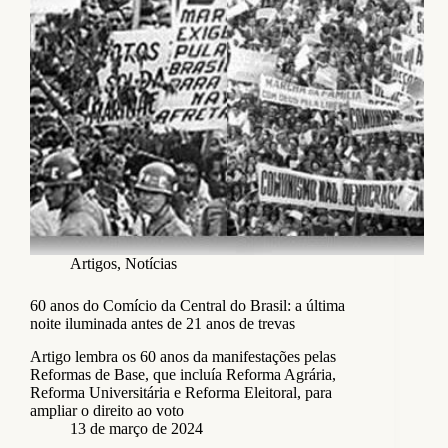
Artigos
,
Notícias
60 anos do Comício da Central do Brasil: a última
noite iluminada antes de 21 anos de trevas
Artigo lembra os 60 anos da manifestações pelas
Reformas de Base, que incluía Reforma Agrária,
Reforma Universitária e Reforma Eleitoral, para
ampliar o direito ao voto
13 de março de 2024