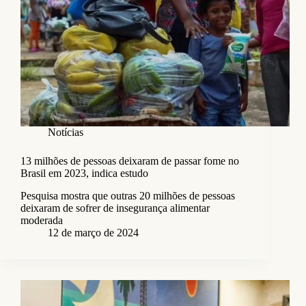
Notícias
13 milhões de pessoas deixaram de passar fome no
Brasil em 2023, indica estudo
Pesquisa mostra que outras 20 milhões de pessoas
deixaram de sofrer de insegurança alimentar
moderada
12 de março de 2024