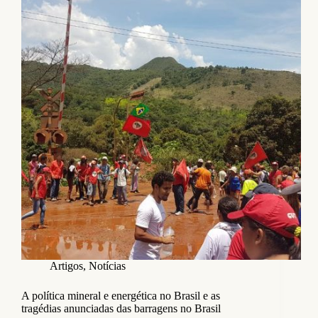
Artigos
,
Notícias
A política mineral e energética no Brasil e as
tragédias anunciadas das barragens no Brasil