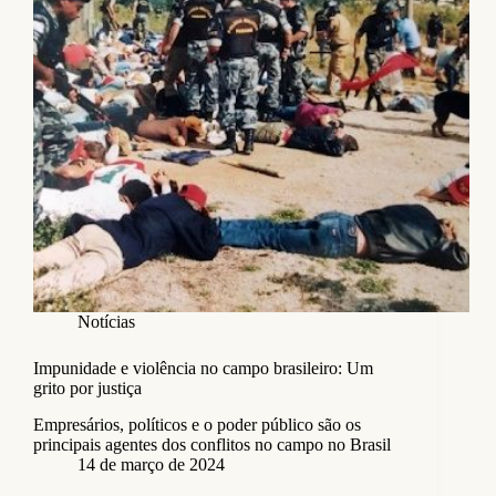
Notícias
Impunidade e violência no campo brasileiro: Um
grito por justiça
Empresários, políticos e o poder público são os
principais agentes dos conflitos no campo no Brasil
14 de março de 2024