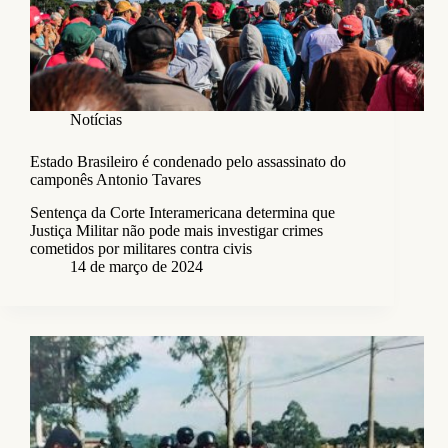
Notícias
Estado Brasileiro é condenado pelo assassinato do
camponês Antonio Tavares
Sentença da Corte Interamericana determina que
Justiça Militar não pode mais investigar crimes
cometidos por militares contra civis
14 de março de 2024