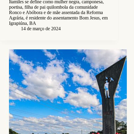
Itamiles se define como mulher negra, camponesa,
poetisa, filha de pai quilombola da comunidade
Ronco e Abóbora e de mãe assentada da Reforma
Agrária, é residente do assentamento Bom Jesus, em
Igrapiúna, BA
14 de março de 2024