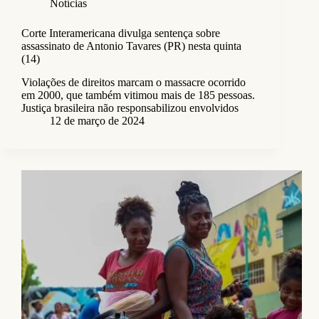
Notícias
Corte Interamericana divulga sentença sobre
assassinato de Antonio Tavares (PR) nesta quinta
(14)
Violações de direitos marcam o massacre ocorrido
em 2000, que também vitimou mais de 185 pessoas.
Justiça brasileira não responsabilizou envolvidos
12 de março de 2024