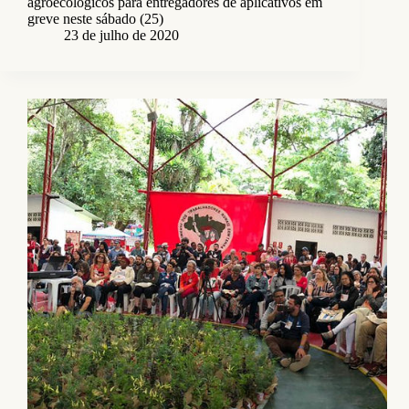
agroecológicos para entregadores de aplicativos em
greve neste sábado (25)
23 de julho de 2020