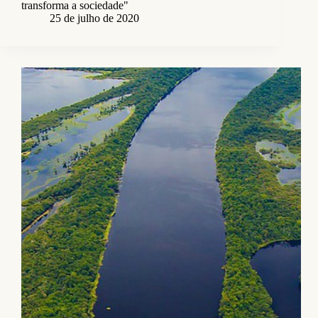
transforma a sociedade"
25 de julho de 2020