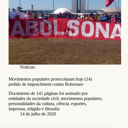
Notícias
Movimentos populares protocolaram hoje (14)
pedido de impeachment contra Bolsonaro
Documento de 141 páginas foi assinado por
entidades da sociedade civil, movimentos populares,
personalidades da cultura, ciência, esportes,
imprensa, religião e filosofia
14 de julho de 2020