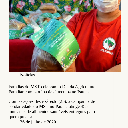
Notícias
Famílias do MST celebram o Dia da Agricultura
Familiar com partilha de alimentos no Paraná
Com as ações deste sábado (25), a campanha de
solidariedade do MST no Paraná atinge 355
toneladas de alimentos saudáveis entregues para
quem precisa
26 de julho de 2020