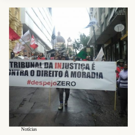
Notícias