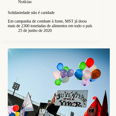
Notícias
Solidariedade não é caridade
Em campanha de combate à fome, MST já doou
mais de 2300 toneladas de alimentos em todo o país
25 de junho de 2020