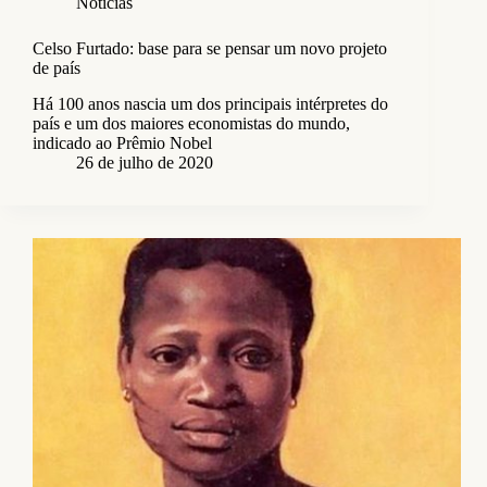
Notícias
Celso Furtado: base para se pensar um novo projeto
de país
Há 100 anos nascia um dos principais intérpretes do
país e um dos maiores economistas do mundo,
indicado ao Prêmio Nobel
26 de julho de 2020