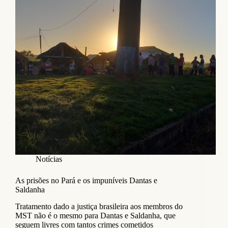
Notícias
As prisões no Pará e os impuníveis Dantas e
Saldanha
Tratamento dado a justiça brasileira aos membros do
MST não é o mesmo para Dantas e Saldanha, que
seguem livres com tantos crimes cometidos