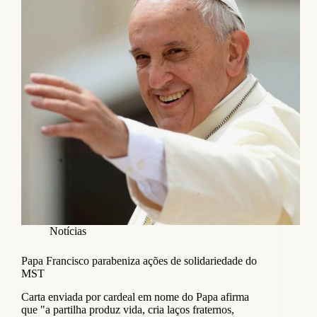
Notícias
Papa Francisco parabeniza ações de solidariedade do
MST
Carta enviada por cardeal em nome do Papa afirma
que "a partilha produz vida, cria laços fraternos,