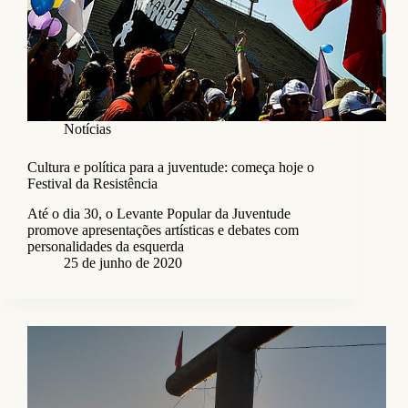
Notícias
Cultura e política para a juventude: começa hoje o
Festival da Resistência
Até o dia 30, o Levante Popular da Juventude
promove apresentações artísticas e debates com
personalidades da esquerda
25 de junho de 2020