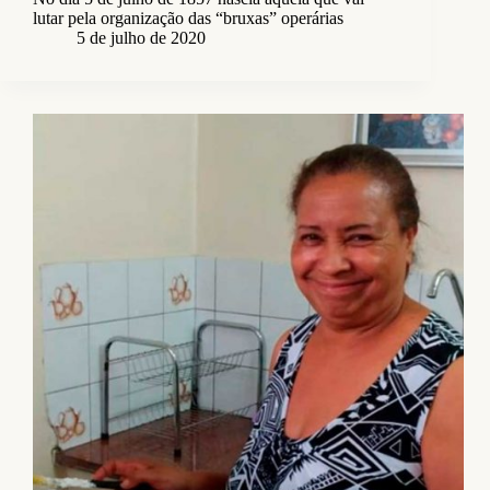
lutar pela organização das “bruxas” operárias
5 de julho de 2020