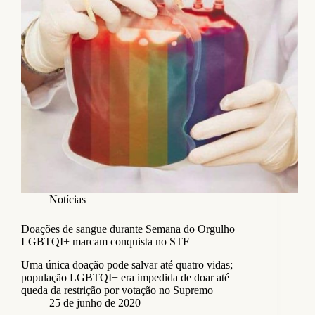
Notícias
Doações de sangue durante Semana do Orgulho
LGBTQI+ marcam conquista no STF
Uma única doação pode salvar até quatro vidas;
população LGBTQI+ era impedida de doar até
queda da restrição por votação no Supremo
25 de junho de 2020