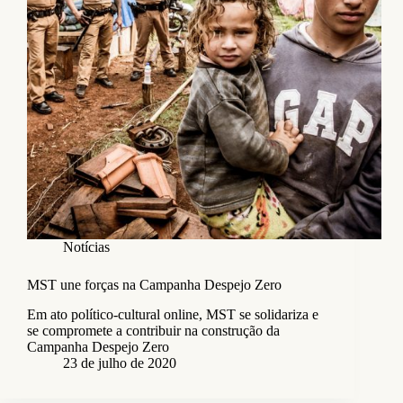
Notícias
MST une forças na Campanha Despejo Zero
Em ato político-cultural online, MST se solidariza e
se compromete a contribuir na construção da
Campanha Despejo Zero
23 de julho de 2020