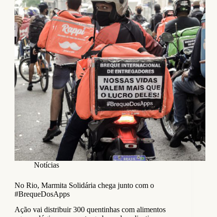
Notícias
No Rio, Marmita Solidária chega junto com o
#BrequeDosApps
Ação vai distribuir 300 quentinhas com alimentos