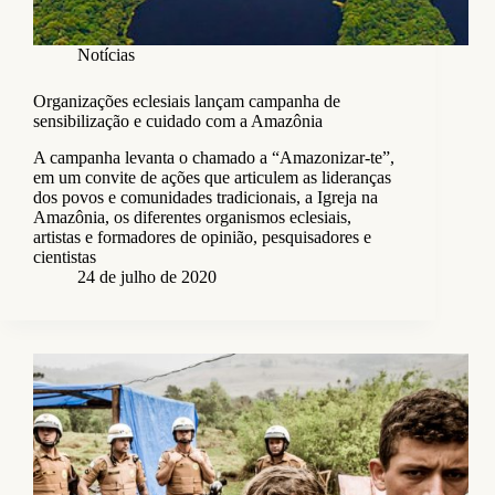
Notícias
Organizações eclesiais lançam campanha de
sensibilização e cuidado com a Amazônia
A campanha levanta o chamado a “Amazonizar-te”,
em um convite de ações que articulem as lideranças
dos povos e comunidades tradicionais, a Igreja na
Amazônia, os diferentes organismos eclesiais,
artistas e formadores de opinião, pesquisadores e
cientistas
24 de julho de 2020