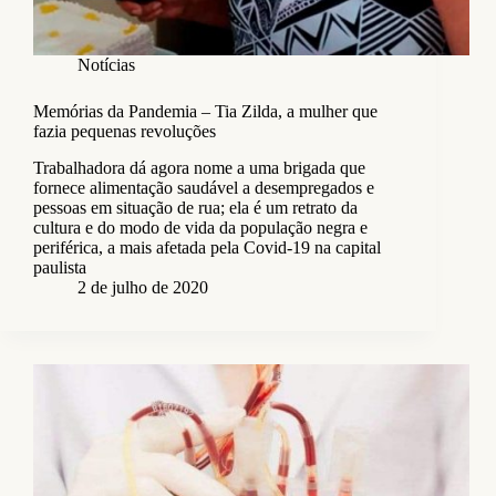
Notícias
Memórias da Pandemia – Tia Zilda, a mulher que
fazia pequenas revoluções
Trabalhadora dá agora nome a uma brigada que
fornece alimentação saudável a desempregados e
pessoas em situação de rua; ela é um retrato da
cultura e do modo de vida da população negra e
periférica, a mais afetada pela Covid-19 na capital
paulista
2 de julho de 2020