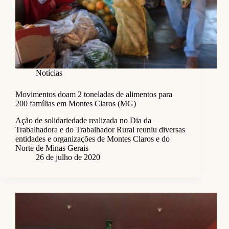
Notícias
Movimentos doam 2 toneladas de alimentos para
200 famílias em Montes Claros (MG)
Ação de solidariedade realizada no Dia da
Trabalhadora e do Trabalhador Rural reuniu diversas
entidades e organizações de Montes Claros e do
Norte de Minas Gerais
26 de julho de 2020