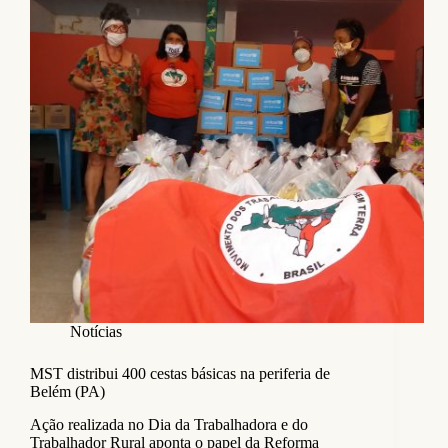
Notícias
MST distribui 400 cestas básicas na periferia de
Belém (PA)
Ação realizada no Dia da Trabalhadora e do
Trabalhador Rural aponta o papel da Reforma