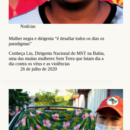
Notícias
Mulher negra e dirigenta “é desafiar todos os dias os
paradigmas”
Conheça Liu, Dirigenta Nacional do MST na Bahia,
uma das muitas mulheres Sem Terra que lutam dia a
dia contra os vírus e as violências
26 de julho de 2020