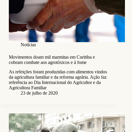
Notícias
Movimentos doam mil marmitas em Curitiba e
cobram combate aos agrotóxicos e à fome
As refeições foram produzidas com alimentos vindos
da agricultura familiar e da reforma agrária. Ação faz
referência ao Dia Internacional do Agricultor e da
Agricultora Familiar
23 de julho de 2020