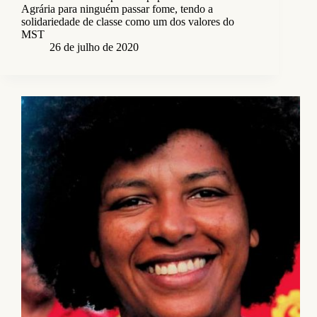
Agrária para ninguém passar fome, tendo a
solidariedade de classe como um dos valores do
MST
26 de julho de 2020