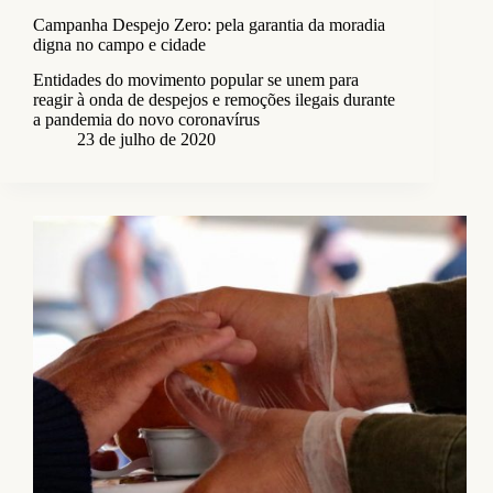
Campanha Despejo Zero: pela garantia da moradia
digna no campo e cidade
Entidades do movimento popular se unem para
reagir à onda de despejos e remoções ilegais durante
a pandemia do novo coronavírus
23 de julho de 2020