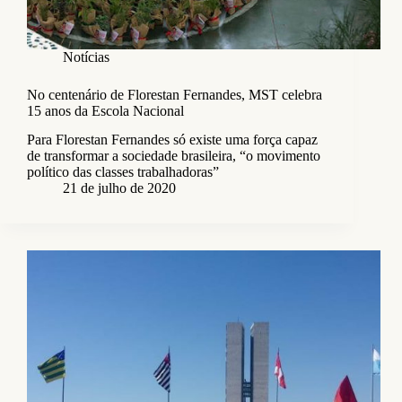
Notícias
No centenário de Florestan Fernandes, MST celebra
15 anos da Escola Nacional
Para Florestan Fernandes só existe uma força capaz
de transformar a sociedade brasileira, “o movimento
político das classes trabalhadoras”
21 de julho de 2020