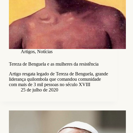
Artigos
,
Notícias
Tereza de Benguela e as mulheres da resistência
Artigo resgata legado de Tereza de Benguela, grande
liderança quilombola que comandou comunidade
com mais de 3 mil pessoas no século XVIII
25 de julho de 2020