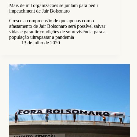
Mais de mil organizações se juntam para pedir
impeachment de Jair Bolsonaro
Cresce a compreensão de que apenas com o
afastamento de Jair Bolsonaro será possível salvar
vidas e garantir condições de sobrevivência para a
população ultrapassar a pandemia
13 de julho de 2020