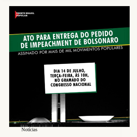
Notícias