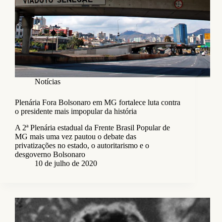
Notícias
Plenária Fora Bolsonaro em MG fortalece luta contra
o presidente mais impopular da história
A 2ª Plenária estadual da Frente Brasil Popular de
MG mais uma vez pautou o debate das
privatizações no estado, o autoritarismo e o
desgoverno Bolsonaro
10 de julho de 2020