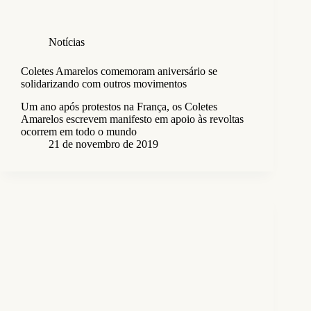
Notícias
Coletes Amarelos comemoram aniversário se
solidarizando com outros movimentos
Um ano após protestos na França, os Coletes
Amarelos escrevem manifesto em apoio às revoltas
ocorrem em todo o mundo
21 de novembro de 2019