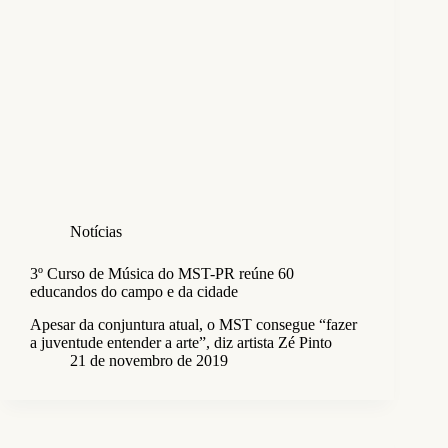
Notícias
3º Curso de Música do MST-PR reúne 60
educandos do campo e da cidade
Apesar da conjuntura atual, o MST consegue “fazer
a juventude entender a arte”, diz artista Zé Pinto
21 de novembro de 2019