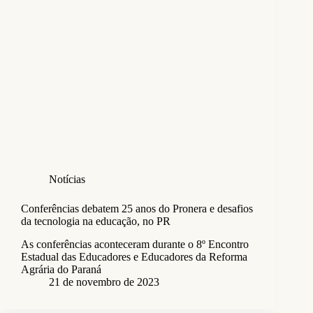
Notícias
Conferências debatem 25 anos do Pronera e desafios
da tecnologia na educação, no PR
As conferências aconteceram durante o 8º Encontro
Estadual das Educadores e Educadores da Reforma
Agrária do Paraná
21 de novembro de 2023