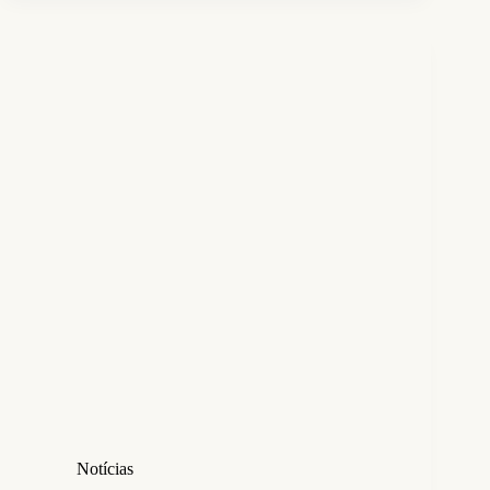
Notícias