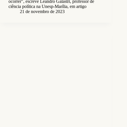
ocorrer", escreve Leandro Galastri, professor de
ciência política na Unesp-Marília, em artigo
21 de novembro de 2023