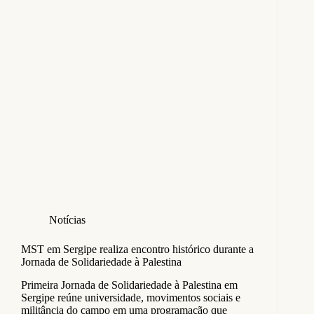
Notícias
MST em Sergipe realiza encontro histórico durante a
Jornada de Solidariedade à Palestina
Primeira Jornada de Solidariedade à Palestina em
Sergipe reúne universidade, movimentos sociais e
militância do campo em uma programação que