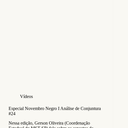
Vídeos
Especial Novembro Negro I Análise de Conjuntura
#24
Nessa edição, Gerson Oliveira (Coordenação