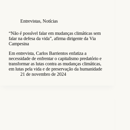
Entrevistas
,
Notícias
“Não é possível falar em mudanças climáticas sem
falar na defesa da vida”, afirma dirigente da Via
Campesina
Em entrevista, Carlos Barrientos enfatiza a
necessidade de enfrentar o capitalismo predatório e
transformar as lutas contra as mudanças climáticas,
em lutas pela vida e de preservação da humanidade
21 de novembro de 2024