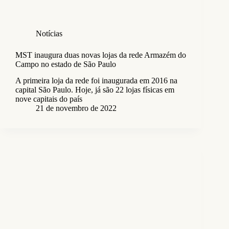
Notícias
MST inaugura duas novas lojas da rede Armazém do
Campo no estado de São Paulo
A primeira loja da rede foi inaugurada em 2016 na
capital São Paulo. Hoje, já são 22 lojas físicas em
nove capitais do país
21 de novembro de 2022