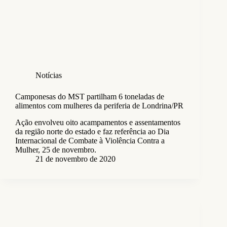
Notícias
Camponesas do MST partilham 6 toneladas de
alimentos com mulheres da periferia de Londrina/PR
Ação envolveu oito acampamentos e assentamentos
da região norte do estado e faz referência ao Dia
Internacional de Combate à Violência Contra a
Mulher, 25 de novembro.
21 de novembro de 2020