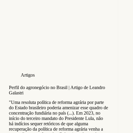
Artigos
Perfil do agronegócio no Brasil | Artigo de Leandro
Galastri
"Uma resoluta política de reforma agrária por parte
do Estado brasileiro poderia amenizar esse quadro de
concentração fundiária no país (...). Em 2023, no
início do terceiro mandato do Presidente Lula, não
há indícios sequer retóricos de que alguma
recuperação da política de reforma agrária venha a