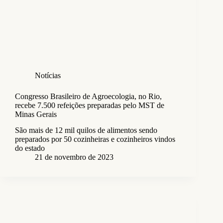
Notícias
Congresso Brasileiro de Agroecologia, no Rio,
recebe 7.500 refeições preparadas pelo MST de
Minas Gerais
São mais de 12 mil quilos de alimentos sendo
preparados por 50 cozinheiras e cozinheiros vindos
do estado
21 de novembro de 2023