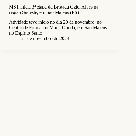
MST inicia 3ª etapa da Brigada Oziel Alves na
região Sudeste, em São Mateus (ES)
Atividade teve início no dia 20 de novembro, no
Centro de Formação Maria Olinda, em São Mateus,
no Espírito Santo
21 de novembro de 2023