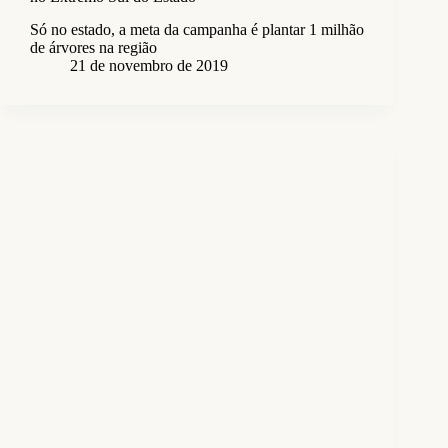
Só no estado, a meta da campanha é plantar 1 milhão
de árvores na região
21 de novembro de 2019