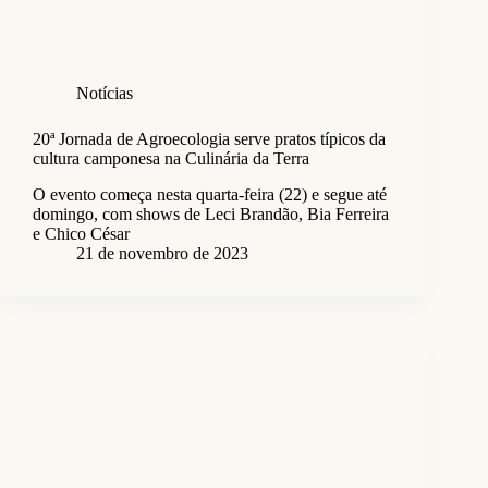
Notícias
20ª Jornada de Agroecologia serve pratos típicos da
cultura camponesa na Culinária da Terra
O evento começa nesta quarta-feira (22) e segue até
domingo, com shows de Leci Brandão, Bia Ferreira
e Chico César
21 de novembro de 2023