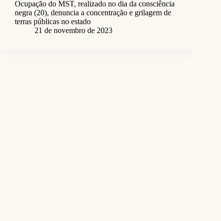
Ocupação do MST, realizado no dia da consciência
negra (20), denuncia a concentração e grilagem de
terras públicas no estado
21 de novembro de 2023