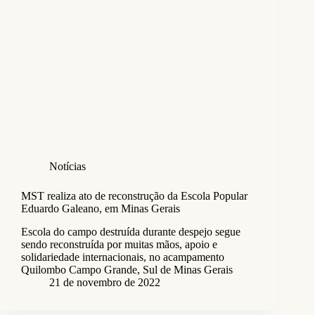
Notícias
MST realiza ato de reconstrução da Escola Popular
Eduardo Galeano, em Minas Gerais
Escola do campo destruída durante despejo segue
sendo reconstruída por muitas mãos, apoio e
solidariedade internacionais, no acampamento
Quilombo Campo Grande, Sul de Minas Gerais
21 de novembro de 2022