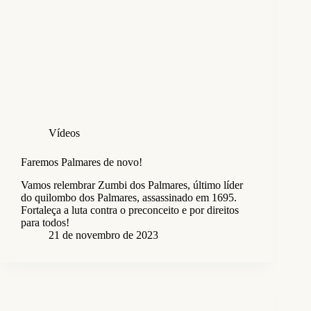
Vídeos
Faremos Palmares de novo!
Vamos relembrar Zumbi dos Palmares, último líder
do quilombo dos Palmares, assassinado em 1695.
Fortaleça a luta contra o preconceito e por direitos
para todos!
21 de novembro de 2023