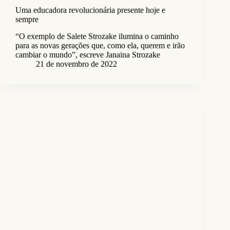
Uma educadora revolucionária presente hoje e
sempre
“O exemplo de Salete Strozake ilumina o caminho
para as novas gerações que, como ela, querem e irão
cambiar o mundo”, escreve Janaina Strozake
21 de novembro de 2022