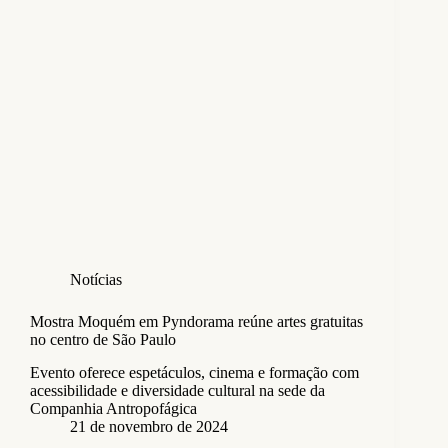
Notícias
Mostra Moquém em Pyndorama reúne artes gratuitas
no centro de São Paulo
Evento oferece espetáculos, cinema e formação com
acessibilidade e diversidade cultural na sede da
Companhia Antropofágica
21 de novembro de 2024