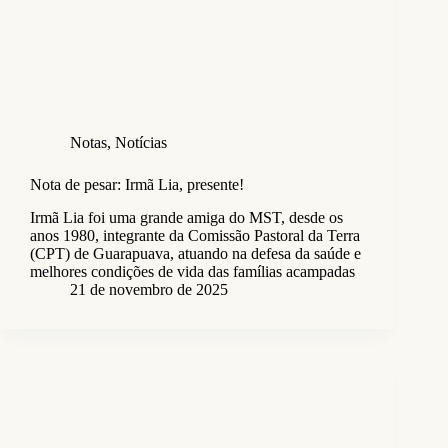
Notas
,
Notícias
Nota de pesar: Irmã Lia, presente!
Irmã Lia foi uma grande amiga do MST, desde os
anos 1980, integrante da Comissão Pastoral da Terra
(CPT) de Guarapuava, atuando na defesa da saúde e
melhores condições de vida das famílias acampadas
21 de novembro de 2025