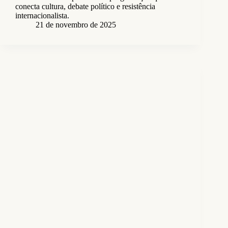
conecta cultura, debate político e resistência
internacionalista.
21 de novembro de 2025