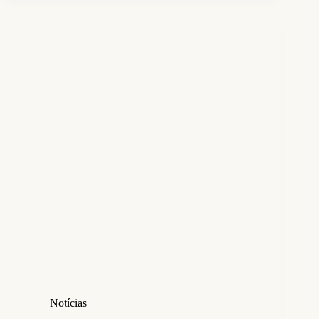
Notícias