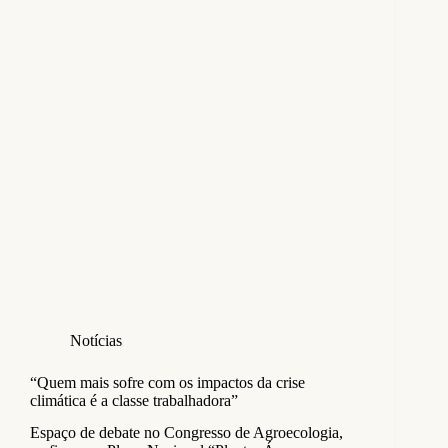
Notícias
“Quem mais sofre com os impactos da crise
climática é a classe trabalhadora”
Espaço de debate no Congresso de Agroecologia,