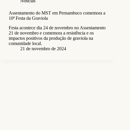
Notícias
Assentamento do MST em Pernambuco comemora a
10ª Festa da Graviola
Festa acontece dia 24 de novembro no Assentamento
21 de novembro e comemora a resistência e os
impactos positivos da produção de graviola na
comunidade local.
21 de novembro de 2024