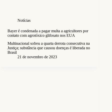
Notícias
Bayer é condenada a pagar multa a agricultores por
contato com agrotóxico glifosato nos EUA
Multinacional sofreu a quarta derrota consecutiva na
Justiça; substância que causou doenças é liberada no
Brasil
21 de novembro de 2023