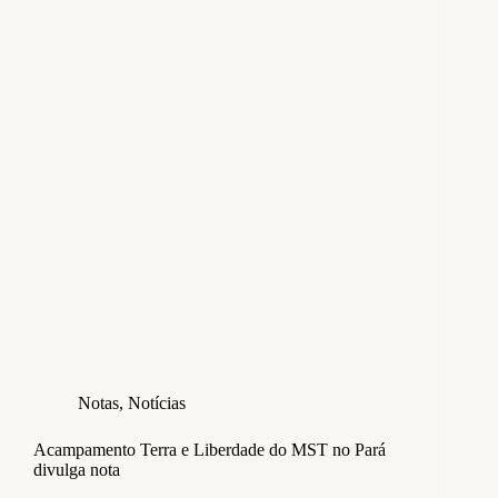
Notas
,
Notícias
Acampamento Terra e Liberdade do MST no Pará
divulga nota