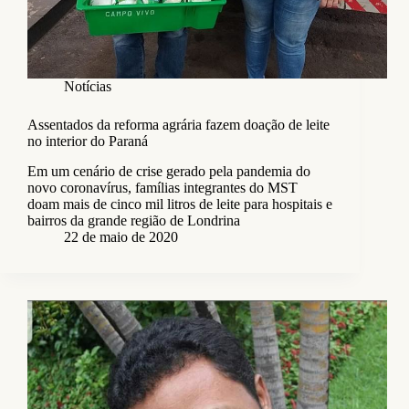
Notícias
Assentados da reforma agrária fazem doação de leite
no interior do Paraná
Em um cenário de crise gerado pela pandemia do
novo coronavírus, famílias integrantes do MST
doam mais de cinco mil litros de leite para hospitais e
bairros da grande região de Londrina
22 de maio de 2020