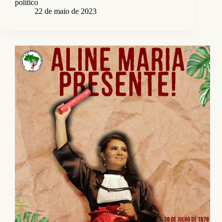
político
22 de maio de 2023