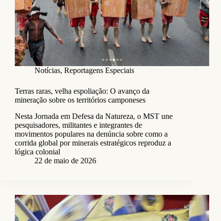
Notícias
,
Reportagens Especiais
Terras raras, velha espoliação: O avanço da
mineração sobre os territórios camponeses
Nesta Jornada em Defesa da Natureza, o MST une
pesquisadores, militantes e integrantes de
movimentos populares na denúncia sobre como a
corrida global por minerais estratégicos reproduz a
lógica colonial
22 de maio de 2026