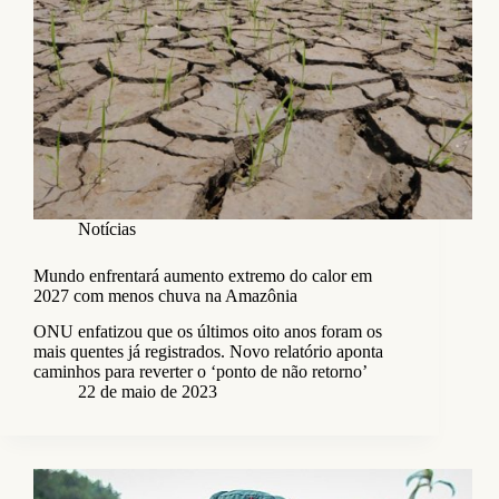
Notícias
Mundo enfrentará aumento extremo do calor em
2027 com menos chuva na Amazônia
ONU enfatizou que os últimos oito anos foram os
mais quentes já registrados. Novo relatório aponta
caminhos para reverter o ‘ponto de não retorno’
22 de maio de 2023