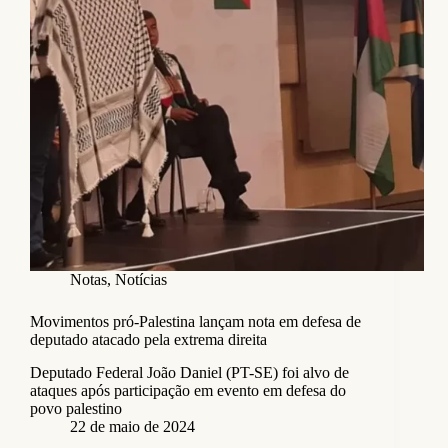
Notas
,
Notícias
Movimentos pró-Palestina lançam nota em defesa de
deputado atacado pela extrema direita
Deputado Federal João Daniel (PT-SE) foi alvo de
ataques após participação em evento em defesa do
povo palestino
22 de maio de 2024