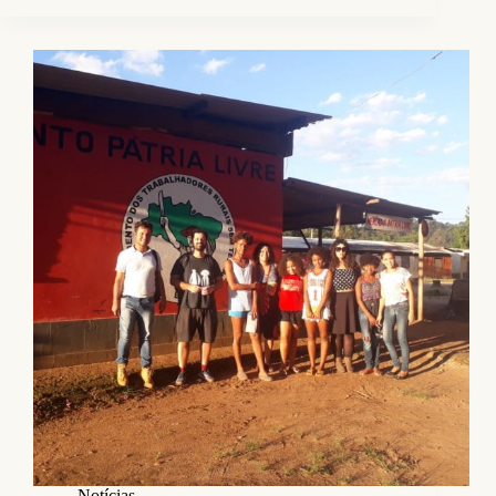
Notícias