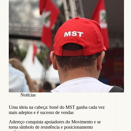
Notícias
Uma ideia na cabeça: boné do MST ganha cada vez
mais adeptos e é sucesso de vendas
Adereço conquista apoiadores do Movimento e se
torna símbolo de resistência e posicionamento