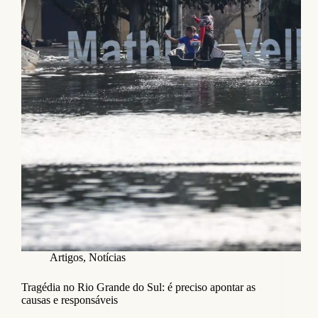
Artigos
,
Notícias
Tragédia no Rio Grande do Sul: é preciso apontar as
causas e responsáveis