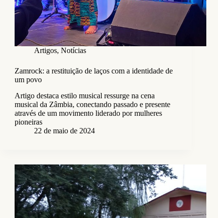
Artigos
,
Notícias
Zamrock: a restituição de laços com a identidade de
um povo
Artigo destaca estilo musical ressurge na cena
musical da Zâmbia, conectando passado e presente
através de um movimento liderado por mulheres
pioneiras
22 de maio de 2024