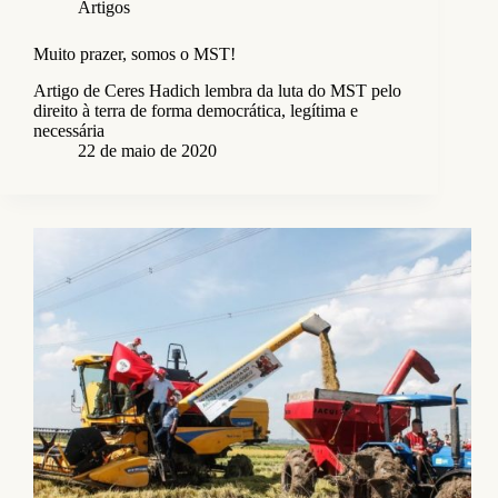
Artigos
Muito prazer, somos o MST!
Artigo de Ceres Hadich lembra da luta do MST pelo
direito à terra de forma democrática, legítima e
necessária
22 de maio de 2020