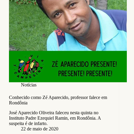
Notícias
Conhecido como Zé Aparecido, professor falece em
Rondônia
José Aparecido Oliveira faleceu nesta quinta no
Instituto Padre Ezequiel Ramin, em Rondônia. A
suspeita é de infarto.
22 de maio de 2020