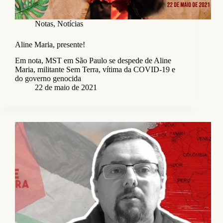
Notas
,
Notícias
Aline Maria, presente!
Em nota, MST em São Paulo se despede de Aline
Maria, militante Sem Terra, vítima da COVID-19 e
do governo genocida
22 de maio de 2021