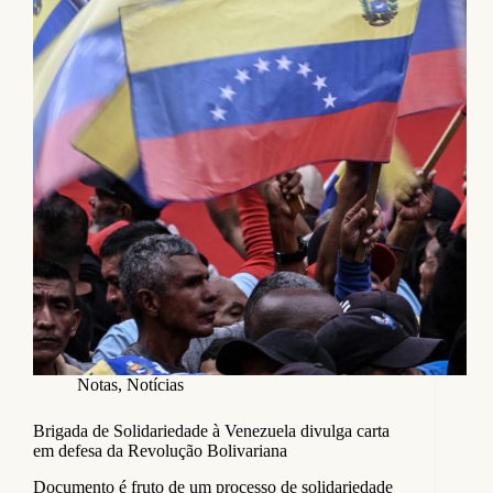
Notas
,
Notícias
Brigada de Solidariedade à Venezuela divulga carta
em defesa da Revolução Bolivariana
Documento é fruto de um processo de solidariedade