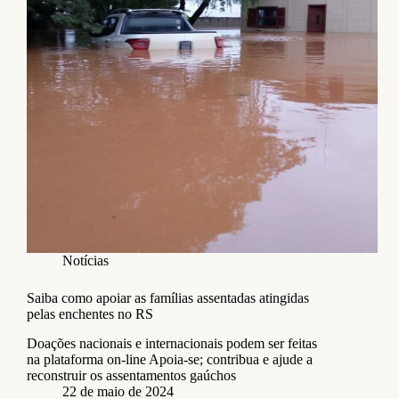
Notícias
Saiba como apoiar as famílias assentadas atingidas
pelas enchentes no RS
Doações nacionais e internacionais podem ser feitas
na plataforma on-line Apoia-se; contribua e ajude a
reconstruir os assentamentos gaúchos
22 de maio de 2024