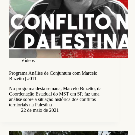
Vídeos
Programa Análise de Conjuntura com Marcelo
Buzetto | #011
No programa desta semana, Marcelo Buzetto, da
Coordenação Estadual do MST em SP, faz uma
análise sobre a situação histórica dos conflitos
territoriais na Palestina
22 de maio de 2021