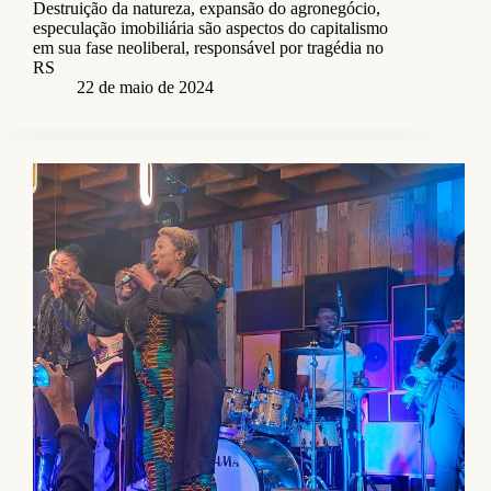
Destruição da natureza, expansão do agronegócio,
especulação imobiliária são aspectos do capitalismo
em sua fase neoliberal, responsável por tragédia no
RS
22 de maio de 2024