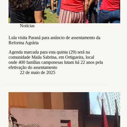
Notícias
Lula visita Paraná para anúncio de assentamento da
Reforma Agrária
Agenda marcada para esta quinta (29) será na
comunidade Maila Sabrina, em Ortigueira, local
onde 400 famílias camponesas lutam há 22 anos pela
efetivação do assentamento
22 de maio de 2025