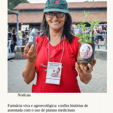
Notícias
Farmácia viva e agroecológica: confira histórias de
assentada com o uso de plantas medicinais