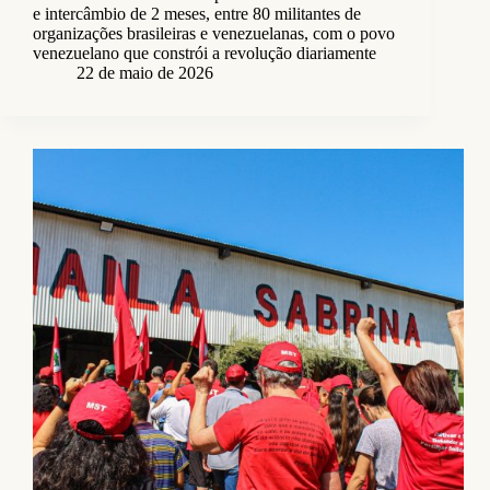
e intercâmbio de 2 meses, entre 80 militantes de
organizações brasileiras e venezuelanas, com o povo
venezuelano que constrói a revolução diariamente
22 de maio de 2026