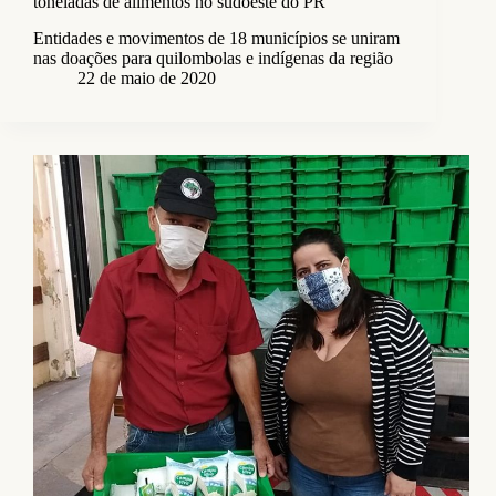
toneladas de alimentos no sudoeste do PR
Entidades e movimentos de 18 municípios se uniram
nas doações para quilombolas e indígenas da região
22 de maio de 2020