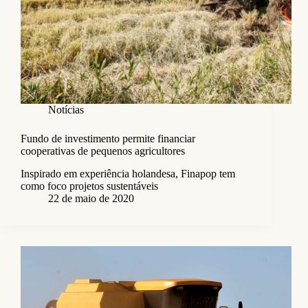
Notícias
Fundo de investimento permite financiar
cooperativas de pequenos agricultores
Inspirado em experiência holandesa, Finapop tem
como foco projetos sustentáveis
22 de maio de 2020