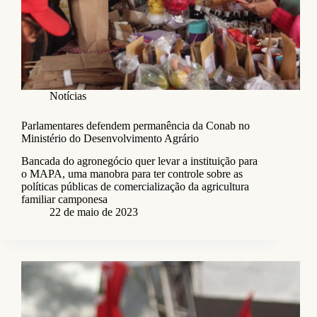
Notícias
Parlamentares defendem permanência da Conab no
Ministério do Desenvolvimento Agrário
Bancada do agronegócio quer levar a instituição para
o MAPA, uma manobra para ter controle sobre as
políticas públicas de comercialização da agricultura
familiar camponesa
22 de maio de 2023