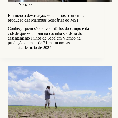
Notícias
Em meio a devastação, voluntários se unem na
produção das Marmitas Solidárias do MST
Conheça quem são os voluntários do campo e da
cidade que se uniram na cozinha solidária do
assentamento Filhos de Sepé em Viamão na
produção de mais de 31 mil marmitas
22 de maio de 2024