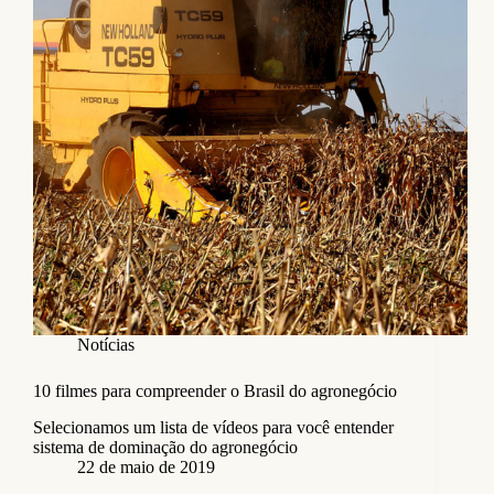
Notícias
10 filmes para compreender o Brasil do agronegócio
Selecionamos um lista de vídeos para você entender
sistema de dominação do agronegócio
22 de maio de 2019