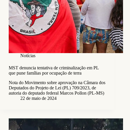
Notícias
MST denuncia tentativa de criminalização em PL
que pune famílias por ocupação de terra
Nota do Movimento sobre aprovação na Câmara dos
Deputados do Projeto de Lei (PL) 709/2023, de
autoria do deputado federal Marcos Pollon (PL-MS)
22 de maio de 2024