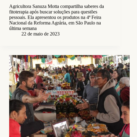
Agricultora Sanuza Motta compartilha saberes da
fitoterapia após buscar soluções para questões
pessoais. Ela apresentou os produtos na 4ª Feira
Nacional da Reforma Agrária, em São Paulo na
última semana
22 de maio de 2023