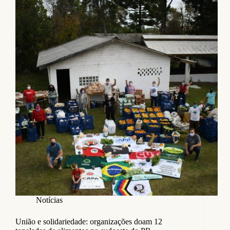
Notícias
União e solidariedade: organizações doam 12