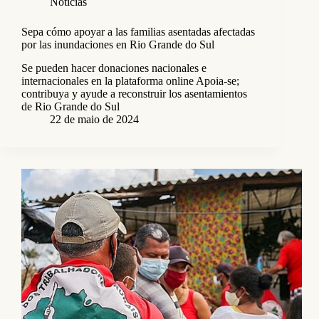
Notícias
Sepa cómo apoyar a las familias asentadas afectadas
por las inundaciones en Rio Grande do Sul
Se pueden hacer donaciones nacionales e
internacionales en la plataforma online Apoia-se;
contribuya y ayude a reconstruir los asentamientos
de Rio Grande do Sul
22 de maio de 2024