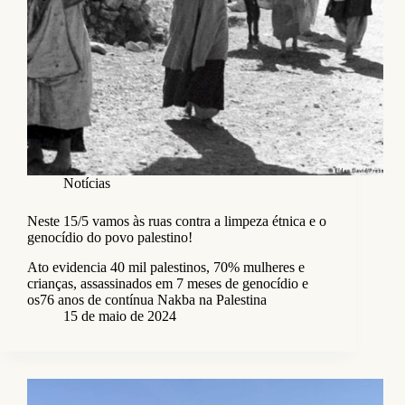
Notícias
Neste 15/5 vamos às ruas contra a limpeza étnica e o
genocídio do povo palestino!
Ato evidencia 40 mil palestinos, 70% mulheres e
crianças, assassinados em 7 meses de genocídio e
os76 anos de contínua Nakba na Palestina
15 de maio de 2024