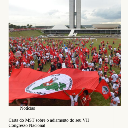
Notícias
Carta do MST sobre o adiamento do seu VII
Congresso Nacional