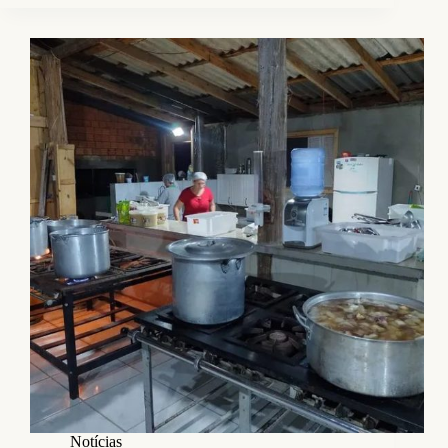
Notícias