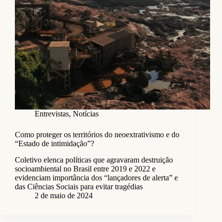
Entrevistas
,
Notícias
Como proteger os territórios do neoextrativismo e do
“Estado de intimidação”?
Coletivo elenca políticas que agravaram destruição
socioambiental no Brasil entre 2019 e 2022 e
evidenciam importância dos “lançadores de alerta” e
das Ciências Sociais para evitar tragédias
2 de maio de 2024