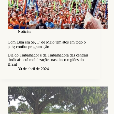
Notícias
Com Lula em SP, 1º de Maio tem atos em todo o
país; confira programação
Dia do Trabalhador e da Trabalhadora das centrais
sindicais terá mobilizações nas cinco regiões do
Brasil
30 de abril de 2024