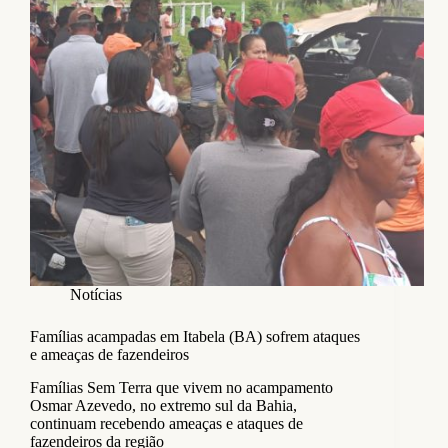
Notícias
Famílias acampadas em Itabela (BA) sofrem ataques
e ameaças de fazendeiros
Famílias Sem Terra que vivem no acampamento
Osmar Azevedo, no extremo sul da Bahia,
continuam recebendo ameaças e ataques de
fazendeiros da região