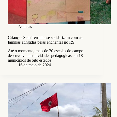
Notícias
Crianças Sem Terrinha se solidarizam com as
famílias atingidas pelas enchentes no RS
Até o momento, mais de 20 escolas do campo
desenvolveram atividades pedagógicas em 18
municípios de oito estados
16 de maio de 2024