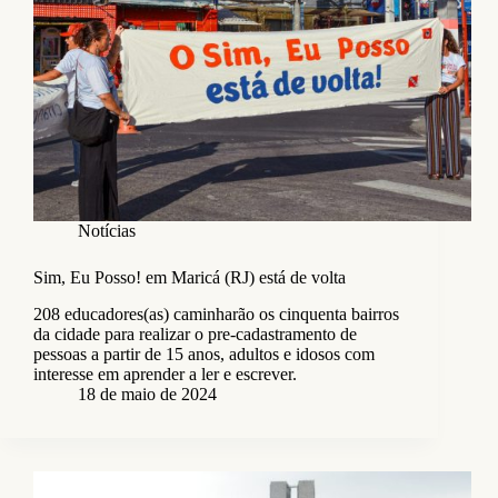
Notícias
Sim, Eu Posso! em Maricá (RJ) está de volta
208 educadores(as) caminharão os cinquenta bairros
da cidade para realizar o pre-cadastramento de
pessoas a partir de 15 anos, adultos e idosos com
interesse em aprender a ler e escrever.
18 de maio de 2024