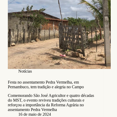
Notícias
Festa no assentamento Pedra Vermelha, em
Pernambuco, tem tradição e alegria no Campo
Comemorando São José Agricultor e quatro décadas
do MST, o evento reviveu tradições culturais e
reforçou a importância da Reforma Agrária no
assentamento Pedra Vermelha
16 de maio de 2024