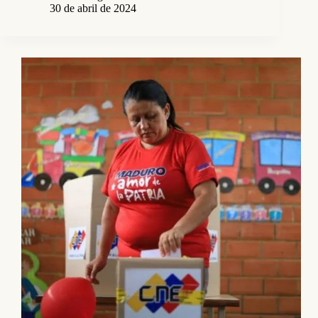
30 de abril de 2024