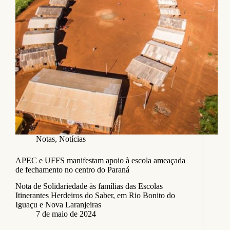
Notas
,
Notícias
APEC e UFFS manifestam apoio à escola ameaçada
de fechamento no centro do Paraná
Nota de Solidariedade às famílias das Escolas
Itinerantes Herdeiros do Saber, em Rio Bonito do
Iguaçu e Nova Laranjeiras
7 de maio de 2024