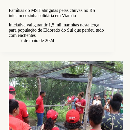
Famílias do MST atingidas pelas chuvas no RS
iniciam cozinha solidária em Viamão
Iniciativa vai garantir 1,5 mil marmitas nesta terça
para população de Eldorado do Sul que perdeu tudo
com enchentes
7 de maio de 2024