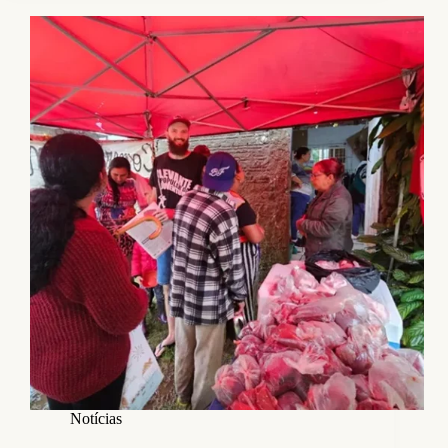
Notícias