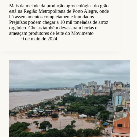
Mais da metade da produção agroecológica do grão
está na Região Metropolitana de Porto Alegre, onde
há assentamentos completamente inundados.
Prejuízos podem chegar a 10 mil toneladas de arroz
orgânico. Cheias também devastaram hortas e
ameaçam produtores de leite do Movimento
9 de maio de 2024