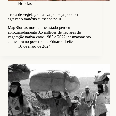
Notícias
Troca de vegetação nativa por soja pode ter
agravado tragédia climática no RS
MapBiomas mostra que estado perdeu
aproximadamente 3,5 milhões de hectares de
vegetação nativa entre 1985 e 2022; desmatamento
aumentou no governo de Eduardo Leite
16 de maio de 2024