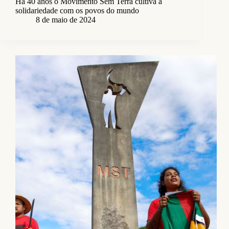
Há 40 anos o Movimento Sem Terra cultiva a
solidariedade com os povos do mundo
8 de maio de 2024