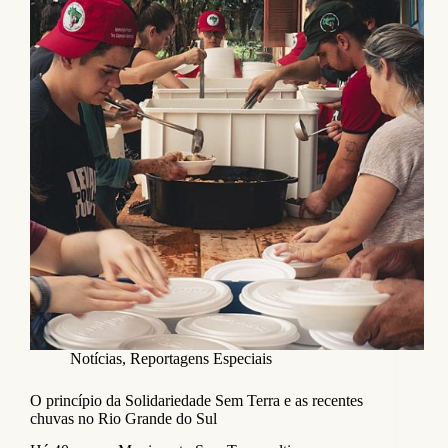
Notícias
,
Reportagens Especiais
O princípio da Solidariedade Sem Terra e as recentes
chuvas no Rio Grande do Sul