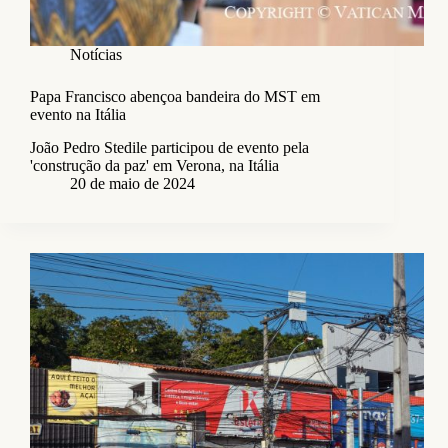
Notícias
Papa Francisco abençoa bandeira do MST em
evento na Itália
João Pedro Stedile participou de evento pela
'construção da paz' em Verona, na Itália
20 de maio de 2024