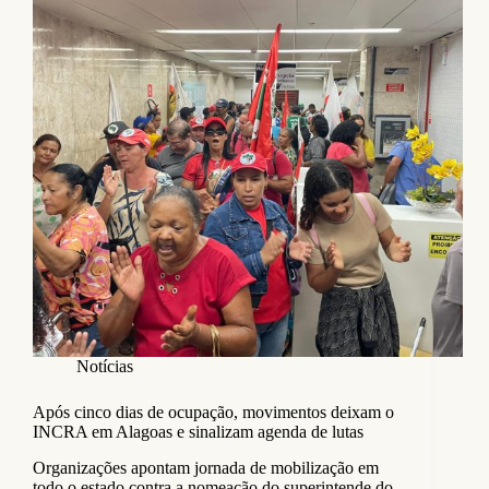
Notícias
Após cinco dias de ocupação, movimentos deixam o
INCRA em Alagoas e sinalizam agenda de lutas
Organizações apontam jornada de mobilização em
todo o estado contra a nomeação do superintende do