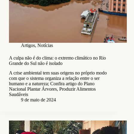
Artigos
,
Notícias
A culpa não é do clima: o extremo climático no Rio
Grande do Sul não é isolado
A crise ambiental tem suas origens no próprio modo
com que o sistema organiza a relação entre o ser
humano e a natureza; Confira artigo do Plano
Nacional Plantar Árvores, Produzir Alimentos
Saudáveis
9 de maio de 2024