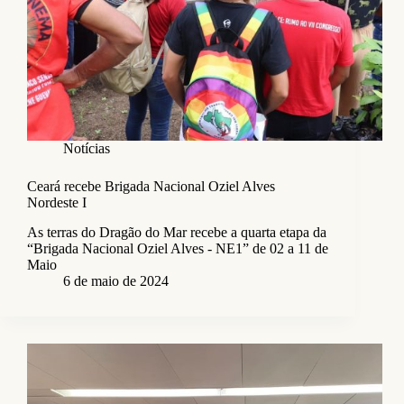
Notícias
Ceará recebe Brigada Nacional Oziel Alves
Nordeste I
As terras do Dragão do Mar recebe a quarta etapa da
“Brigada Nacional Oziel Alves - NE1” de 02 a 11 de
Maio
6 de maio de 2024