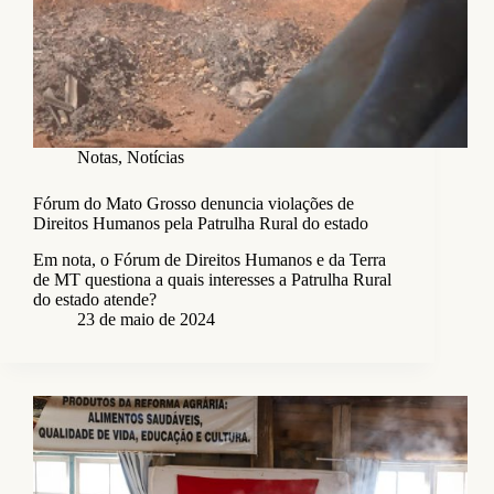
Notas
,
Notícias
Fórum do Mato Grosso denuncia violações de
Direitos Humanos pela Patrulha Rural do estado
Em nota, o Fórum de Direitos Humanos e da Terra
de MT questiona a quais interesses a Patrulha Rural
do estado atende?
23 de maio de 2024