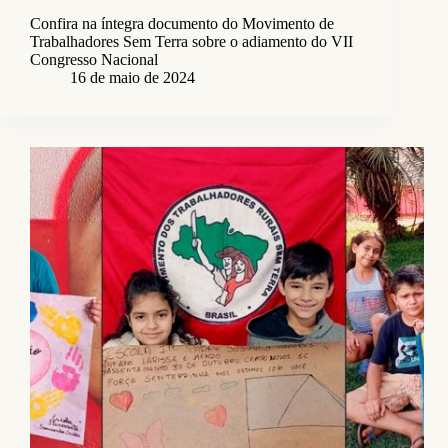
Confira na íntegra documento do Movimento de
Trabalhadores Sem Terra sobre o adiamento do VII
Congresso Nacional
16 de maio de 2024