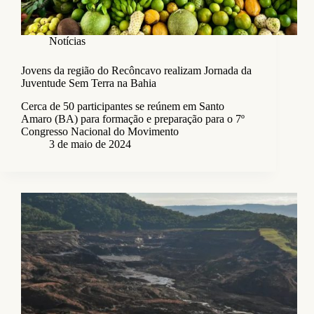
Notícias
Jovens da região do Recôncavo realizam Jornada da
Juventude Sem Terra na Bahia
Cerca de 50 participantes se reúnem em Santo
Amaro (BA) para formação e preparação para o 7º
Congresso Nacional do Movimento
3 de maio de 2024