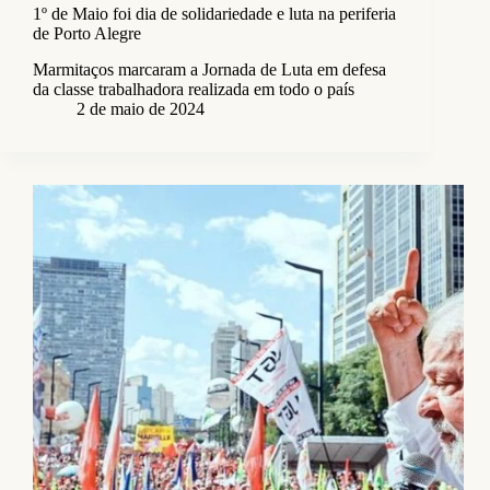
1º de Maio foi dia de solidariedade e luta na periferia
de Porto Alegre
Marmitaços marcaram a Jornada de Luta em defesa
da classe trabalhadora realizada em todo o país
2 de maio de 2024