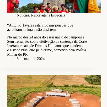
Notícias
,
Reportagens Especiais
“Antonio Tavares está vivo nas pessoas que
acreditam na luta e não desistem”
No marco dos 24 anos do assassinato de camponês
Sem Terra, ato cobra efetivação da sentença da Corte
Interamericana de Direitos Humanos que condenou
o Estado brasileiro pelo crime, cometido pela Polícia
Militar do PR
8 de maio de 2024