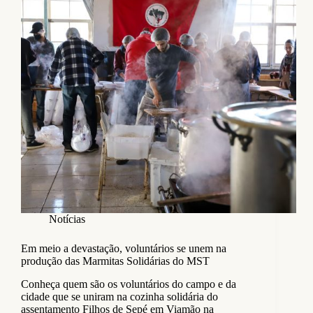
Notícias
Em meio a devastação, voluntários se unem na
produção das Marmitas Solidárias do MST
Conheça quem são os voluntários do campo e da
cidade que se uniram na cozinha solidária do
assentamento Filhos de Sepé em Viamão na