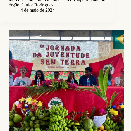
órgão, Junior Rodrigues
4 de maio de 2024