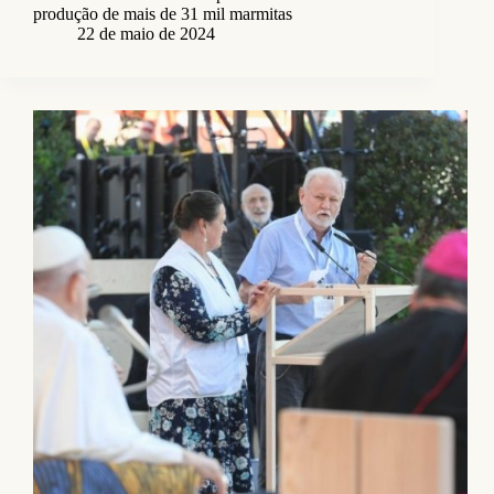
produção de mais de 31 mil marmitas
22 de maio de 2024