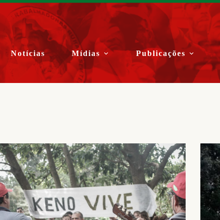
Notícias
Mídias
Publicações