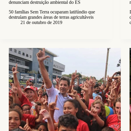
denunciam destruição ambiental do ES
50 famílias Sem Terra ocuparam latifúndio que
destruíam grandes áreas de terras agricultáveis
21 de outubro de 2019