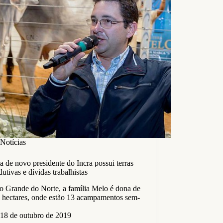
Notícias
a de novo presidente do Incra possui terras
utivas e dívidas trabalhistas
o Grande do Norte, a família Melo é dona de
l hectares, onde estão 13 acampamentos sem-
18 de outubro de 2019