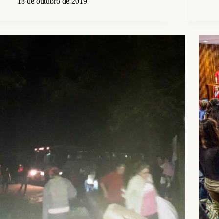
18 de outubro de 2019