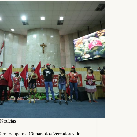
Notícias
erra ocupam a Câmara dos Vereadores de