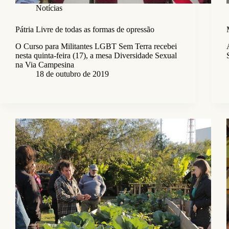
Notícias
Pátria Livre de todas as formas de opressão
O Curso para Militantes LGBT Sem Terra recebei
nesta quinta-feira (17), a mesa Diversidade Sexual
na Via Campesina
18 de outubro de 2019