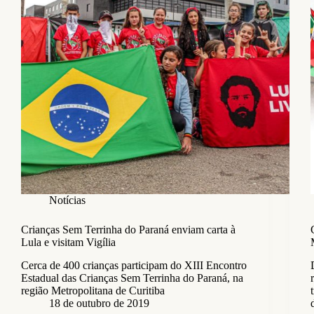
Notícias
Crianças Sem Terrinha do Paraná enviam carta à
Lula e visitam Vigília
Cerca de 400 crianças participam do XIII Encontro
Estadual das Crianças Sem Terrinha do Paraná, na
região Metropolitana de Curitiba
18 de outubro de 2019