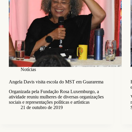
Notícias
Angela Davis visita escola do MST em Guararema
Organizada pela Fundação Rosa Luxemburgo, a
atividade reuniu mulheres de diversas organizações
sociais e representações políticas e artísticas
21 de outubro de 2019