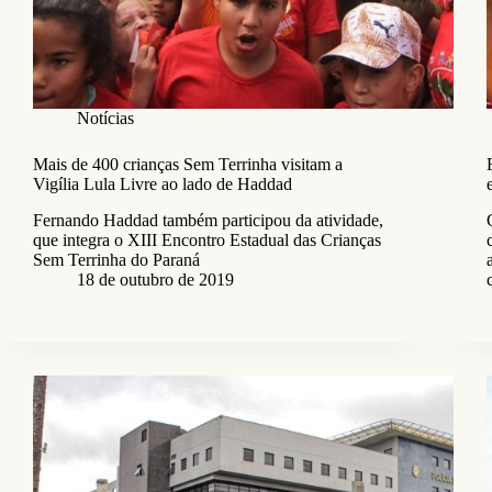
Notícias
Mais de 400 crianças Sem Terrinha visitam a
Vigília Lula Livre ao lado de Haddad
Fernando Haddad também participou da atividade,
que integra o XIII Encontro Estadual das Crianças
Sem Terrinha do Paraná
18 de outubro de 2019