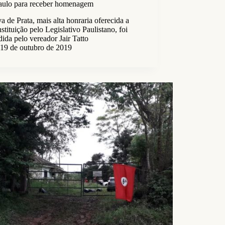
aulo para receber homenagem
a de Prata, mais alta honraria oferecida a
stituição pelo Legislativo Paulistano, foi
ida pelo vereador Jair Tatto
19 de outubro de 2019