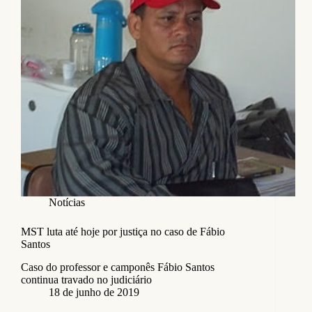
Notícias
MST luta até hoje por justiça no caso de Fábio
Santos
Caso do professor e camponês Fábio Santos
continua travado no judiciário
18 de junho de 2019