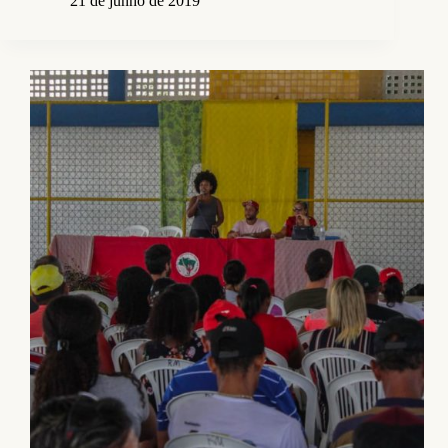
21 de junho de 2019