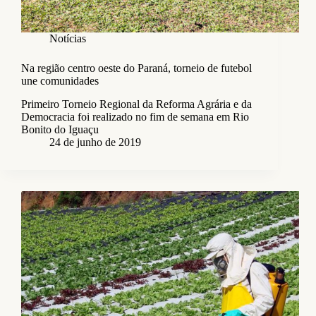
Notícias
Na região centro oeste do Paraná, torneio de futebol
une comunidades
Primeiro Torneio Regional da Reforma Agrária e da
Democracia foi realizado no fim de semana em Rio
Bonito do Iguaçu
24 de junho de 2019