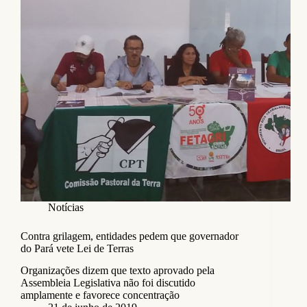
Notícias
Contra grilagem, entidades pedem que governador
do Pará vete Lei de Terras
Organizações dizem que texto aprovado pela
Assembleia Legislativa não foi discutido
amplamente e favorece concentração