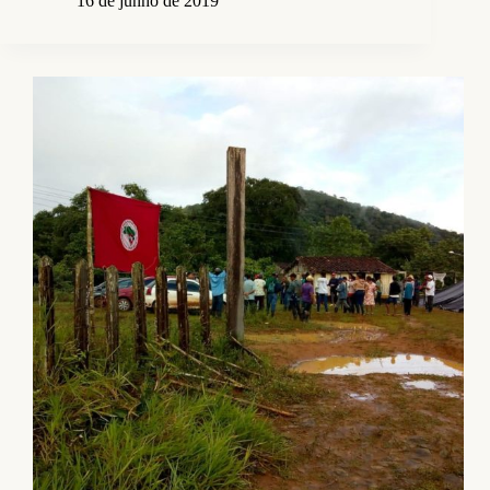
16 de junho de 2019