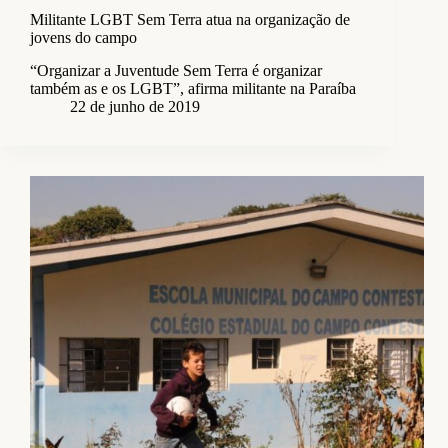
Militante LGBT Sem Terra atua na organização de
jovens do campo
“Organizar a Juventude Sem Terra é organizar
também as e os LGBT”, afirma militante na Paraíba
22 de junho de 2019