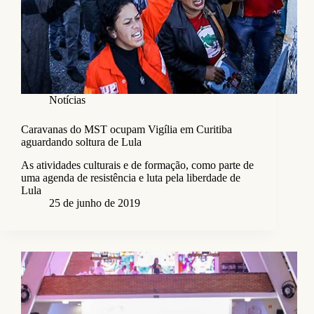
Notícias
Caravanas do MST ocupam Vigília em Curitiba
aguardando soltura de Lula
As atividades culturais e de formação, como parte de
uma agenda de resistência e luta pela liberdade de
Lula
25 de junho de 2019