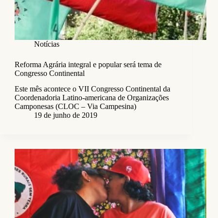
Notícias
Reforma Agrária integral e popular será tema de
Congresso Continental
Este mês acontece o VII Congresso Continental da
Coordenadoria Latino-americana de Organizações
Camponesas (CLOC – Via Campesina)
19 de junho de 2019