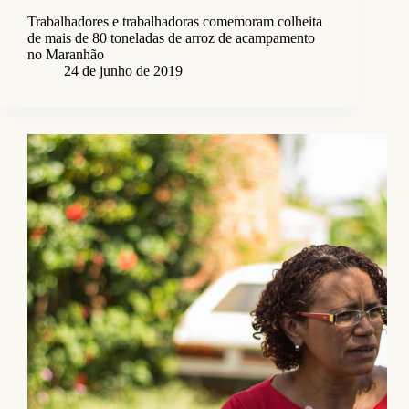
Trabalhadores e trabalhadoras comemoram colheita
de mais de 80 toneladas de arroz de acampamento
no Maranhão
24 de junho de 2019