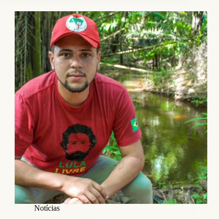
Notícias