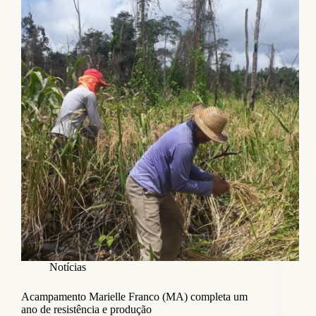
Notícias
Acampamento Marielle Franco (MA) completa um
ano de resistência e produção