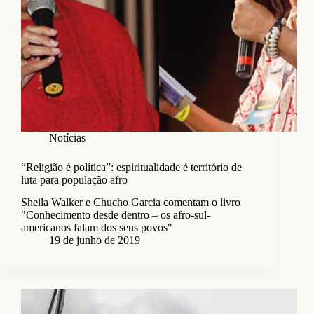
Notícias
“Religião é política”: espiritualidade é território de
luta para população afro
Sheila Walker e Chucho Garcia comentam o livro
"Conhecimento desde dentro – os afro-sul-
americanos falam dos seus povos"
19 de junho de 2019