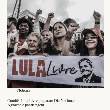
Notícias
Comitês Lula Livre preparam Dia Nacional de
Agitação e panfletagem