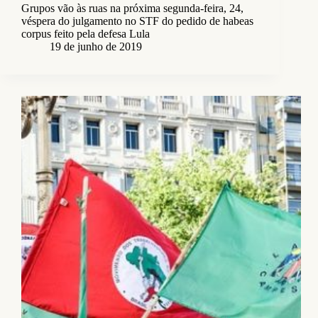
Grupos vão às ruas na próxima segunda-feira, 24,
véspera do julgamento no STF do pedido de habeas
corpus feito pela defesa Lula
19 de junho de 2019