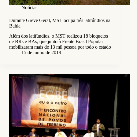
Notícias
Durante Greve Geral, MST ocupa três latifúndios na
Bahia
Além dos latifúndios, o MST realizou 18 bloqueios
de BRs e BAs, que junto à Frente Brasil Popular
mobilizaram mais de 13 mil pessoa por todo o estado
15 de junho de 2019