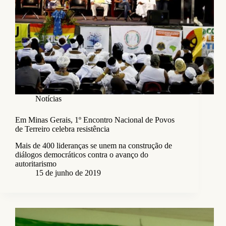
Notícias
Em Minas Gerais, 1º Encontro Nacional de Povos
de Terreiro celebra resistência
Mais de 400 lideranças se unem na construção de
diálogos democráticos contra o avanço do
autoritarismo
15 de junho de 2019