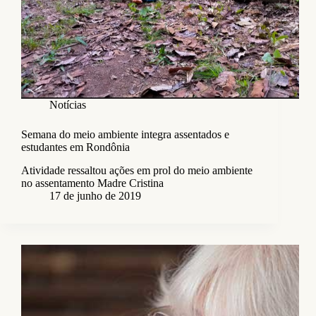
Notícias
Semana do meio ambiente integra assentados e
estudantes em Rondônia
Atividade ressaltou ações em prol do meio ambiente
no assentamento Madre Cristina
17 de junho de 2019