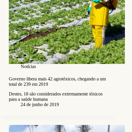
Notícias
Governo libera mais 42 agrotóxicos, chegando a um
total de 239 em 2019
Destes, 18 são considerados extremamente tóxicos
para a saúde humana
24 de junho de 2019