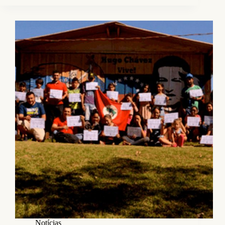
Notícias