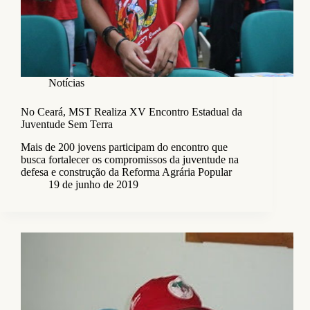
Notícias
No Ceará, MST Realiza XV Encontro Estadual da
Juventude Sem Terra
Mais de 200 jovens participam do encontro que
busca fortalecer os compromissos da juventude na
defesa e construção da Reforma Agrária Popular
19 de junho de 2019