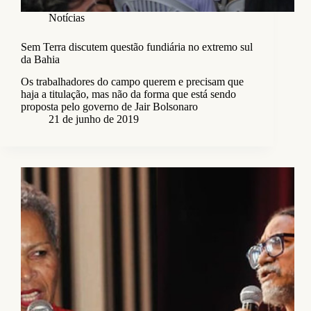
Notícias
Sem Terra discutem questão fundiária no extremo sul
da Bahia
Os trabalhadores do campo querem e precisam que
haja a titulação, mas não da forma que está sendo
proposta pelo governo de Jair Bolsonaro
21 de junho de 2019