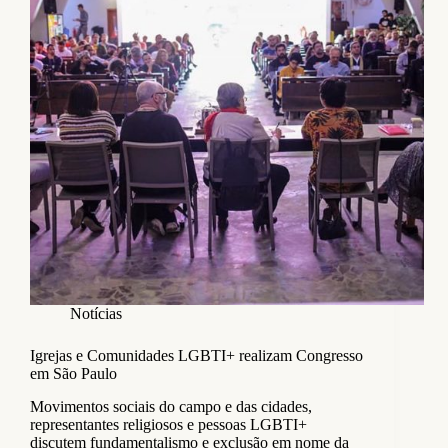
Notícias
Igrejas e Comunidades LGBTI+ realizam Congresso
em São Paulo
Movimentos sociais do campo e das cidades,
representantes religiosos e pessoas LGBTI+
discutem fundamentalismo e exclusão em nome da