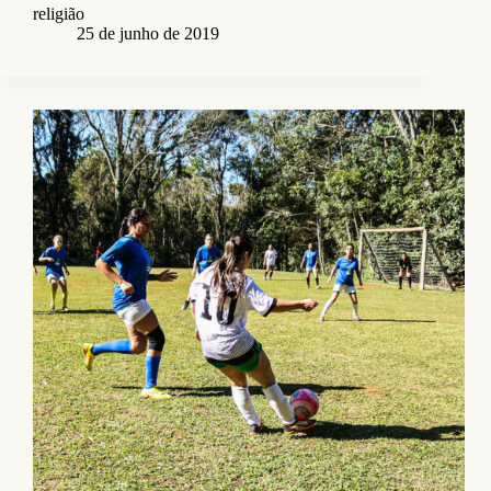
religião
25 de junho de 2019