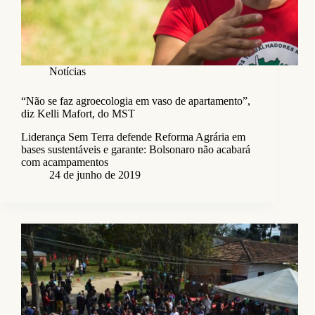
Notícias
“Não se faz agroecologia em vaso de apartamento”,
diz Kelli Mafort, do MST
Liderança Sem Terra defende Reforma Agrária em
bases sustentáveis e garante: Bolsonaro não acabará
com acampamentos
24 de junho de 2019