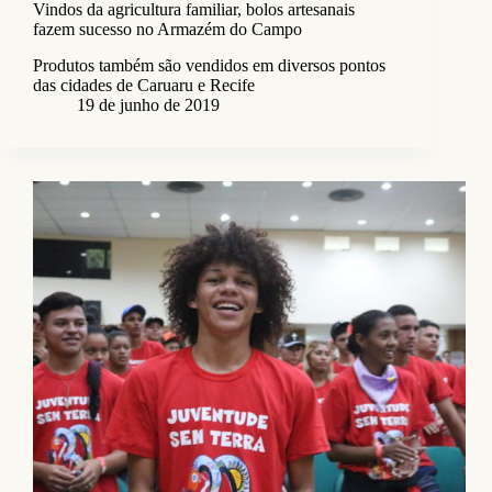
Vindos da agricultura familiar, bolos artesanais
fazem sucesso no Armazém do Campo
Produtos também são vendidos em diversos pontos
das cidades de Caruaru e Recife
19 de junho de 2019