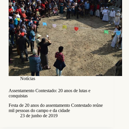
Notícias
Assentamento Contestado: 20 anos de lutas e
conquistas
Festa de 20 anos do assentamento Contestado reúne
mil pessoas do campo e da cidade
23 de junho de 2019