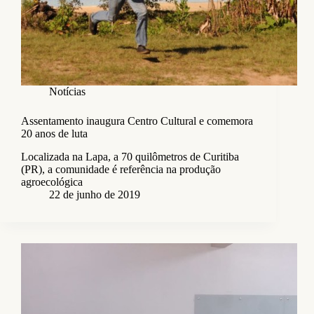
Notícias
Assentamento inaugura Centro Cultural e comemora
20 anos de luta
Localizada na Lapa, a 70 quilômetros de Curitiba
(PR), a comunidade é referência na produção
agroecológica
22 de junho de 2019