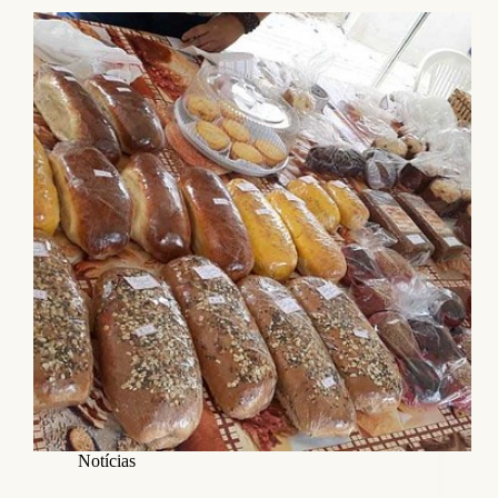
Notícias