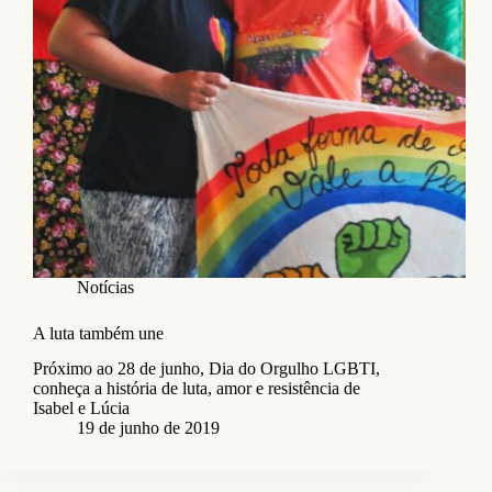
Notícias
A luta também une
Próximo ao 28 de junho, Dia do Orgulho LGBTI,
conheça a história de luta, amor e resistência de
Isabel e Lúcia
19 de junho de 2019