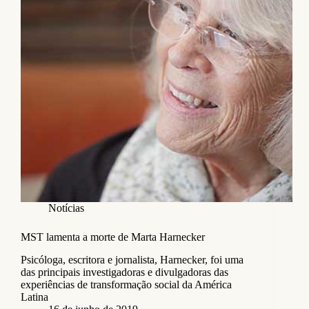
Notícias
MST lamenta a morte de Marta Harnecker
Psicóloga, escritora e jornalista, Harnecker, foi uma
das principais investigadoras e divulgadoras das
experiências de transformação social da América
Latina