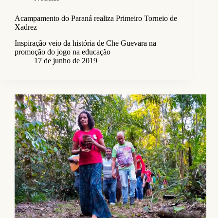
Acampamento do Paraná realiza Primeiro Torneio de
Xadrez
Inspiração veio da história de Che Guevara na
promoção do jogo na educação
17 de junho de 2019