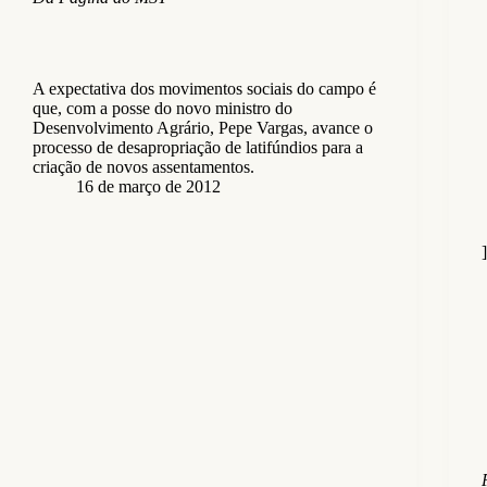
A expectativa dos movimentos sociais do campo é
que, com a posse do novo ministro do
Desenvolvimento Agrário, Pepe Vargas, avance o
processo de desapropriação de latifúndios para a
criação de novos assentamentos.
16 de março de 2012