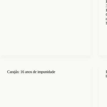
Carajás: 16 anos de impunidade