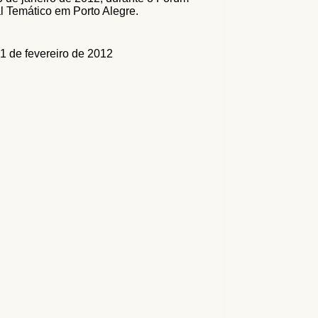
l Temático em Porto Alegre.
1 de fevereiro de 2012