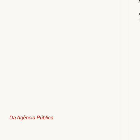
Da Agência Pública