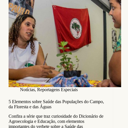
Notícias
,
Reportagens Especiais
5 Elementos sobre Saúde das Populações do Campo,
da Floresta e das Águas
Confira a série que traz curiosidade do Dicionário de
Agroecologia e Educação, com elementos
importantes do verbete sobre a Saúde das