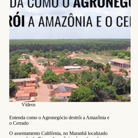
Vídeos
Entenda como o Agronegócio destrói a Amazônia e
o Cerrado
O assentamento Califórnia, no Maranhã localizado