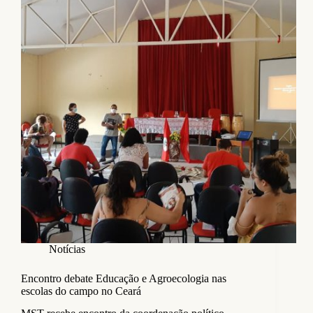
Notícias
Encontro debate Educação e Agroecologia nas
escolas do campo no Ceará