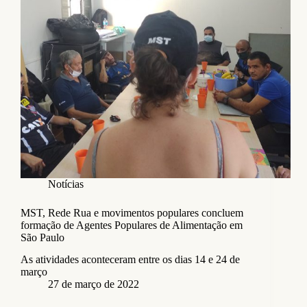
Notícias
MST, Rede Rua e movimentos populares concluem
formação de Agentes Populares de Alimentação em
São Paulo
As atividades aconteceram entre os dias 14 e 24 de
março
27 de março de 2022