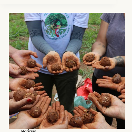
Notícias