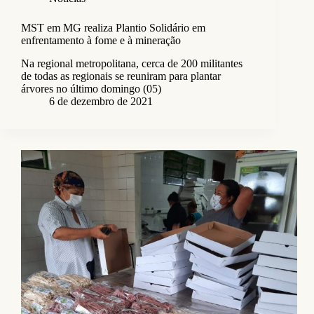
MST em MG realiza Plantio Solidário em
enfrentamento à fome e à mineração
Na regional metropolitana, cerca de 200 militantes
de todas as regionais se reuniram para plantar
árvores no último domingo (05)
6 de dezembro de 2021