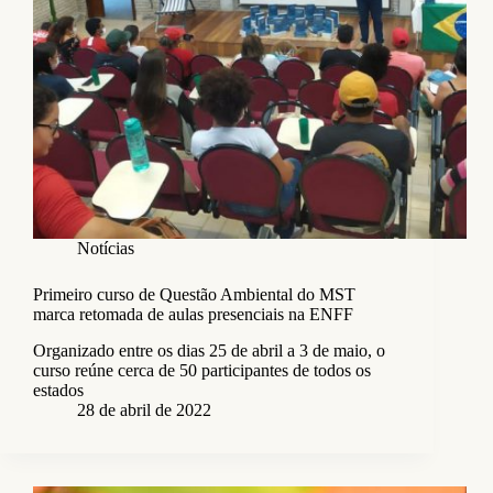
Notícias
Primeiro curso de Questão Ambiental do MST
marca retomada de aulas presenciais na ENFF
Organizado entre os dias 25 de abril a 3 de maio, o
curso reúne cerca de 50 participantes de todos os
estados
28 de abril de 2022