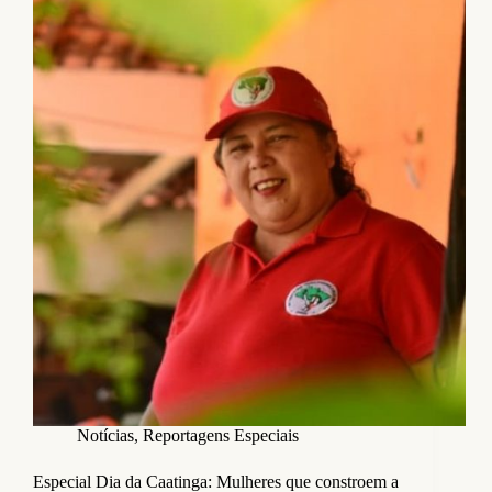
Notícias
,
Reportagens Especiais
Especial Dia da Caatinga: Mulheres que constroem a