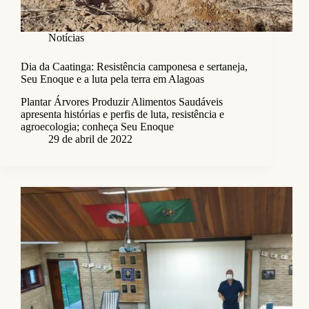
Notícias
Dia da Caatinga: Resistência camponesa e sertaneja,
Seu Enoque e a luta pela terra em Alagoas
Plantar Árvores Produzir Alimentos Saudáveis
apresenta histórias e perfis de luta, resistência e
agroecologia; conheça Seu Enoque
29 de abril de 2022