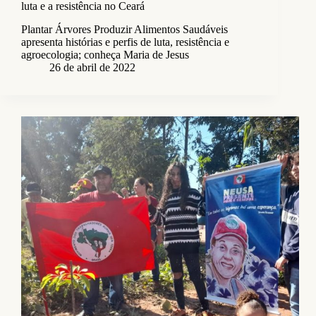
luta e a resistência no Ceará
Plantar Árvores Produzir Alimentos Saudáveis
apresenta histórias e perfis de luta, resistência e
agroecologia; conheça Maria de Jesus
26 de abril de 2022