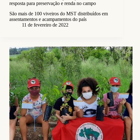
resposta para preservação e renda no campo
São mais de 100 viveiros do MST distribuídos em
assentamentos e acampamentos do país
11 de fevereiro de 2022