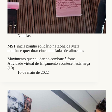
Notícias
MST inicia plantio solidário na Zona da Mata
mineira e quer doar cinco toneladas de alimentos
Movimento quer ajudar no combate à fome.
Atividade virtual de lançamento acontece nesta terça
(10)
10 de maio de 2022