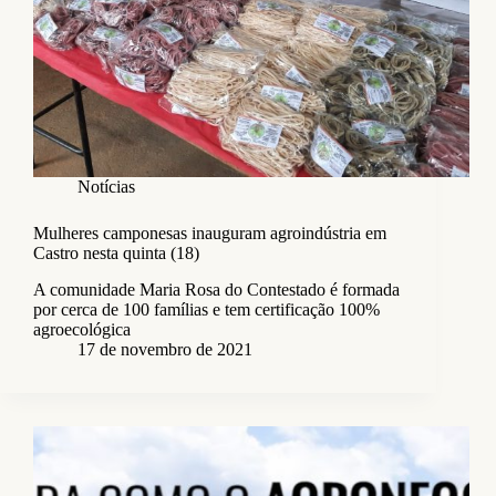
Notícias
Mulheres camponesas inauguram agroindústria em
Castro nesta quinta (18)
A comunidade Maria Rosa do Contestado é formada
por cerca de 100 famílias e tem certificação 100%
agroecológica
17 de novembro de 2021