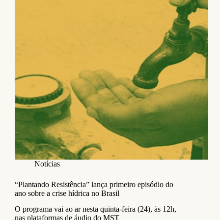
Notícias
“Plantando Resistência” lança primeiro episódio do
ano sobre a crise hídrica no Brasil
O programa vai ao ar nesta quinta-feira (24), às 12h,
nas plataformas de áudio do MST