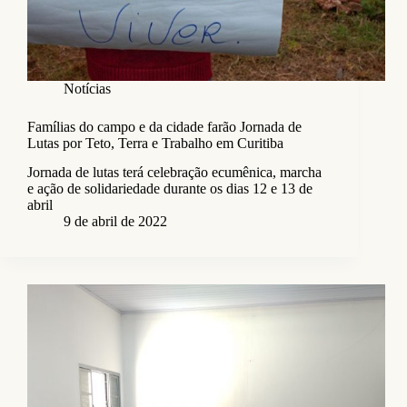
Notícias
Famílias do campo e da cidade farão Jornada de
Lutas por Teto, Terra e Trabalho em Curitiba
Jornada de lutas terá celebração ecumênica, marcha
e ação de solidariedade durante os dias 12 e 13 de
abril
9 de abril de 2022