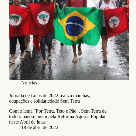
Notícias
Jornada de Lutas de 2022 realiza marchas,
ocupações e solidariedade Sem Terra
Com o lema "Por Terra, Teto e Pão", Sem Terra de
todo o país se unem pela Reforma Agrária Popular
neste Abril de lutas
18 de abril de 2022