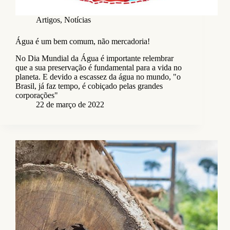
Artigos
,
Notícias
Água é um bem comum, não mercadoria!
No Dia Mundial da Água é importante relembrar
que a sua preservação é fundamental para a vida no
planeta. E devido a escassez da água no mundo, "o
Brasil, já faz tempo, é cobiçado pelas grandes
corporações"
22 de março de 2022