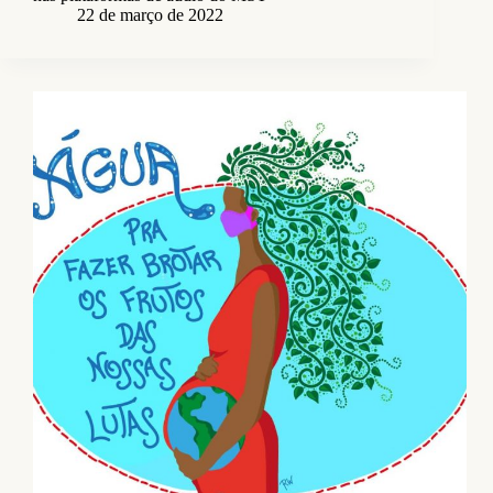
22 de março de 2022