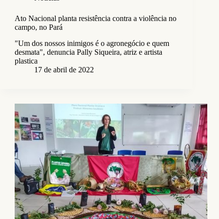
Ato Nacional planta resistência contra a violência no
campo, no Pará
"Um dos nossos inimigos é o agronegócio e quem
desmata", denuncia Pally Siqueira, atriz e artista
plastica
17 de abril de 2022