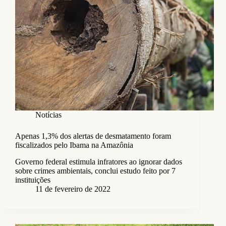
Notícias
Apenas 1,3% dos alertas de desmatamento foram
fiscalizados pelo Ibama na Amazônia
Governo federal estimula infratores ao ignorar dados
sobre crimes ambientais, conclui estudo feito por 7
instituições
11 de fevereiro de 2022