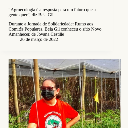
“Agroecologia é a resposta para um futuro que a
gente quer”, diz Bela Gil
Durante a Jornada de Solidariedade: Rumo aos
Comitês Populares, Bela Gil conheceu o sítio Novo
Amanhecer, de Jovana Cestille
26 de março de 2022