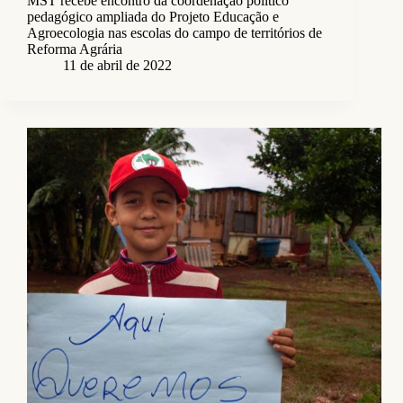
MST recebe encontro da coordenação político
pedagógico ampliada do Projeto Educação e
Agroecologia nas escolas do campo de territórios de
Reforma Agrária
11 de abril de 2022