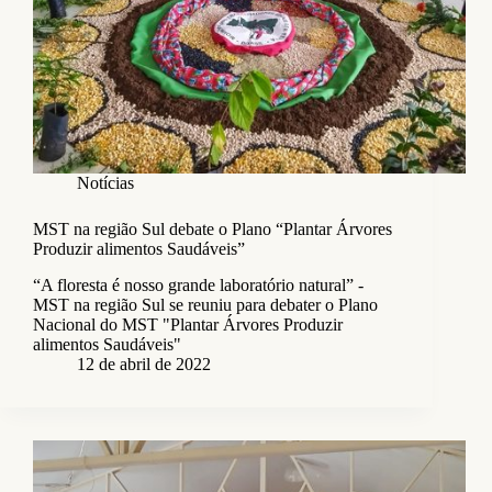
Notícias
MST na região Sul debate o Plano “Plantar Árvores
Produzir alimentos Saudáveis”
“A floresta é nosso grande laboratório natural” -
MST na região Sul se reuniu para debater o Plano
Nacional do MST "Plantar Árvores Produzir
alimentos Saudáveis"
12 de abril de 2022