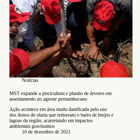
Notícias
MST expande a piscicultura e plantio de árvores em
assentamento no agreste pernambucano
Ação acontece em área muito danificada pelo uso
dos donos de olaria que retiravam o barro de brejos e
lagoas da região, acarretando em impactos
ambientais gravíssimos
10 de dezembro de 2021