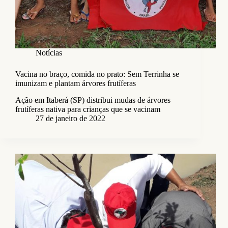
Notícias
Vacina no braço, comida no prato: Sem Terrinha se
imunizam e plantam árvores frutíferas
Ação em Itaberá (SP) distribui mudas de árvores
frutíferas nativa para crianças que se vacinam
27 de janeiro de 2022