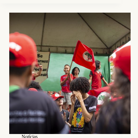
Notícias