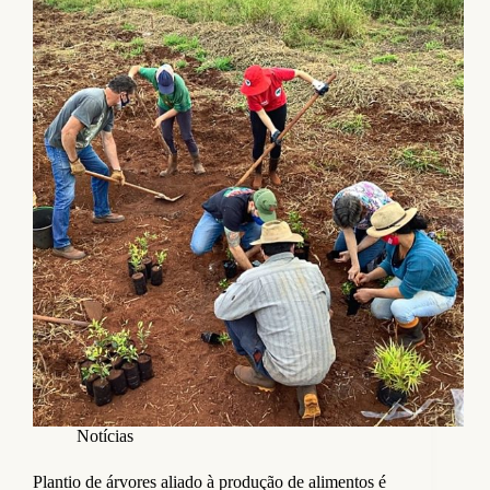
Notícias
Plantio de árvores aliado à produção de alimentos é