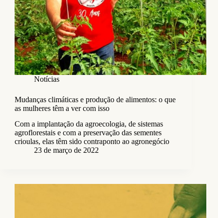
Notícias
Mudanças climáticas e produção de alimentos: o que
as mulheres têm a ver com isso
Com a implantação da agroecologia, de sistemas
agroflorestais e com a preservação das sementes
crioulas, elas têm sido contraponto ao agronegócio
23 de março de 2022