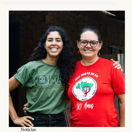
Notícias