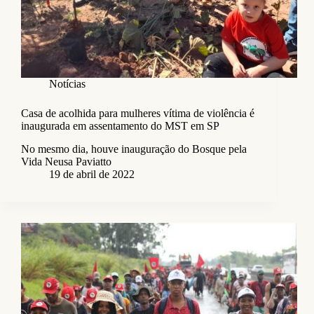
Notícias
Casa de acolhida para mulheres vítima de violência é
inaugurada em assentamento do MST em SP
No mesmo dia, houve inauguração do Bosque pela
Vida Neusa Paviatto
19 de abril de 2022