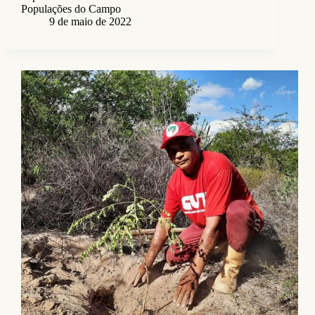
Populações do Campo
9 de maio de 2022